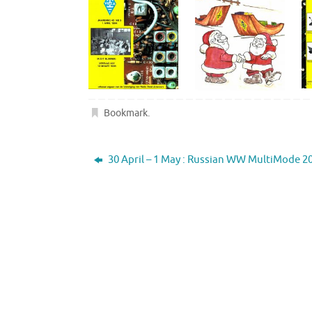
Bookmark
.
30 April – 1 May : Russian WW MultiMode 2