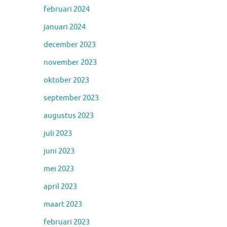
februari 2024
januari 2024
december 2023
november 2023
oktober 2023
september 2023
augustus 2023
juli 2023
juni 2023
mei 2023
april 2023
maart 2023
februari 2023