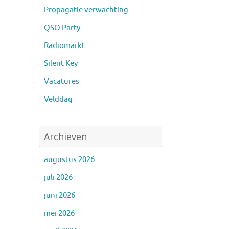
Propagatie verwachting
QSO Party
Radiomarkt
Silent Key
Vacatures
Velddag
Archieven
augustus 2026
juli 2026
juni 2026
mei 2026