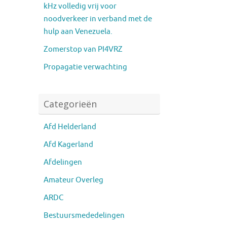
kHz volledig vrij voor
noodverkeer in verband met de
hulp aan Venezuela.
Zomerstop van PI4VRZ
Propagatie verwachting
Categorieën
Afd Helderland
Afd Kagerland
Afdelingen
Amateur Overleg
ARDC
Bestuursmededelingen