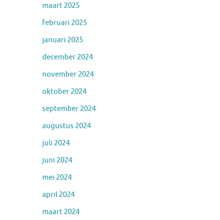
maart 2025
februari 2025
januari 2025
december 2024
november 2024
oktober 2024
september 2024
augustus 2024
juli 2024
juni 2024
mei 2024
april 2024
maart 2024