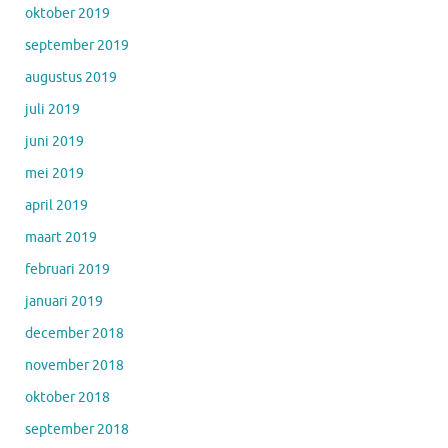
oktober 2019
september 2019
augustus 2019
juli 2019
juni 2019
mei 2019
april 2019
maart 2019
februari 2019
januari 2019
december 2018
november 2018
oktober 2018
september 2018