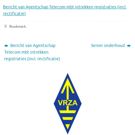
Bericht van Agentschap Telecom mbt intrekken registraties (incl.
rectificatie)
Bookmark
.
Bericht van Agentschap
Server onderhoud
Telecom mbt intrekken
registraties (incl. rectificatie)