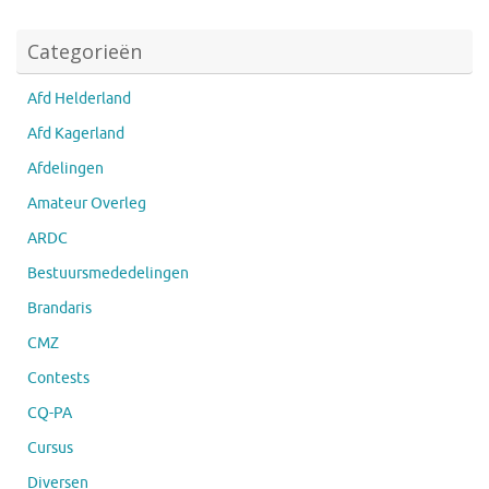
Categorieën
Afd Helderland
Afd Kagerland
Afdelingen
Amateur Overleg
ARDC
Bestuursmededelingen
Brandaris
CMZ
Contests
CQ-PA
Cursus
Diversen