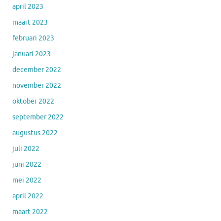
april 2023
maart 2023
februari 2023
januari 2023
december 2022
november 2022
oktober 2022
september 2022
augustus 2022
juli 2022
juni 2022
mei 2022
april 2022
maart 2022