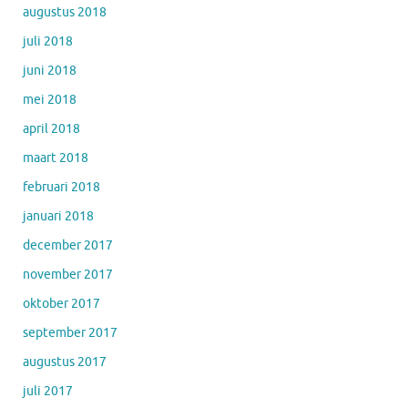
augustus 2018
juli 2018
juni 2018
mei 2018
april 2018
maart 2018
februari 2018
januari 2018
december 2017
november 2017
oktober 2017
september 2017
augustus 2017
juli 2017