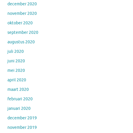
december 2020
november 2020
oktober 2020
september 2020
augustus 2020
juli 2020
juni 2020
mei 2020
april 2020
maart 2020
februari 2020
januari 2020
december 2019
november 2019