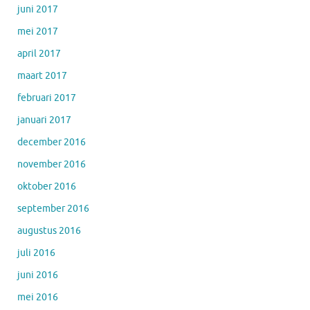
juni 2017
mei 2017
april 2017
maart 2017
februari 2017
januari 2017
december 2016
november 2016
oktober 2016
september 2016
augustus 2016
juli 2016
juni 2016
mei 2016