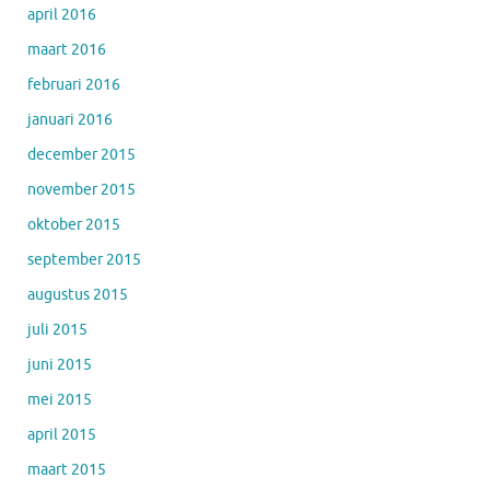
april 2016
maart 2016
februari 2016
januari 2016
december 2015
november 2015
oktober 2015
september 2015
augustus 2015
juli 2015
juni 2015
mei 2015
april 2015
maart 2015