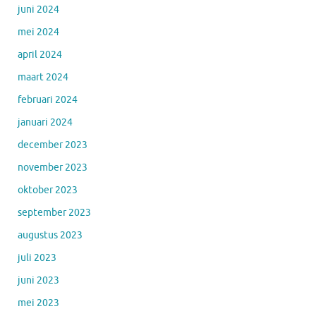
juni 2024
mei 2024
april 2024
maart 2024
februari 2024
januari 2024
december 2023
november 2023
oktober 2023
september 2023
augustus 2023
juli 2023
juni 2023
mei 2023