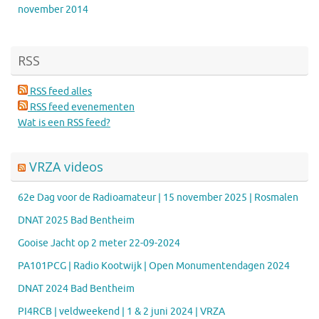
november 2014
RSS
RSS feed alles
RSS feed evenementen
Wat is een RSS feed?
VRZA videos
62e Dag voor de Radioamateur | 15 november 2025 | Rosmalen
DNAT 2025 Bad Bentheim
Gooise Jacht op 2 meter 22-09-2024
PA101PCG | Radio Kootwijk | Open Monumentendagen 2024
DNAT 2024 Bad Bentheim
PI4RCB | veldweekend | 1 & 2 juni 2024 | VRZA