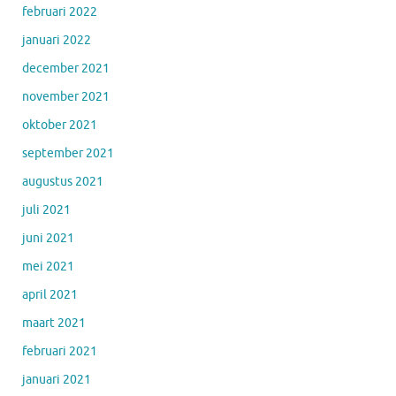
februari 2022
januari 2022
december 2021
november 2021
oktober 2021
september 2021
augustus 2021
juli 2021
juni 2021
mei 2021
april 2021
maart 2021
februari 2021
januari 2021