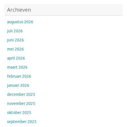
Archieven
augustus 2026
juli 2026
juni 2026
mei 2026
april 2026
maart 2026
februari 2026
januari 2026
december 2025
november 2025
oktober 2025
september 2025