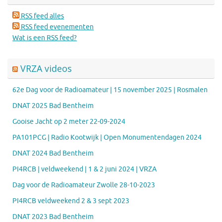
RSS feed alles
RSS feed evenementen
Wat is een RSS feed?
VRZA videos
62e Dag voor de Radioamateur | 15 november 2025 | Rosmalen
DNAT 2025 Bad Bentheim
Gooise Jacht op 2 meter 22-09-2024
PA101PCG | Radio Kootwijk | Open Monumentendagen 2024
DNAT 2024 Bad Bentheim
PI4RCB | veldweekend | 1 & 2 juni 2024 | VRZA
Dag voor de Radioamateur Zwolle 28-10-2023
PI4RCB veldweekend 2 & 3 sept 2023
DNAT 2023 Bad Bentheim