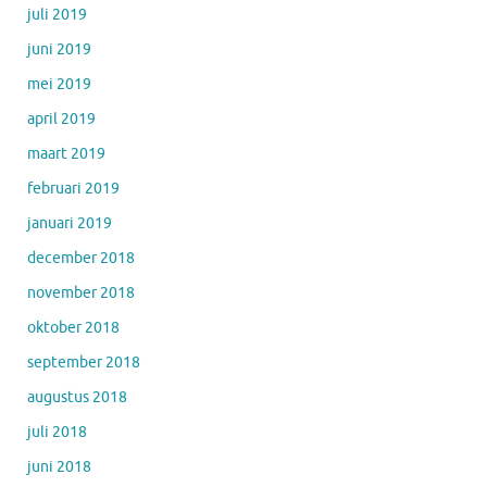
juli 2019
juni 2019
mei 2019
april 2019
maart 2019
februari 2019
januari 2019
december 2018
november 2018
oktober 2018
september 2018
augustus 2018
juli 2018
juni 2018