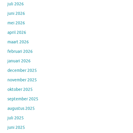
juli 2026
juni 2026
mei 2026
april 2026
maart 2026
februari 2026
januari 2026
december 2025
november 2025
oktober 2025
september 2025
augustus 2025
juli 2025
juni 2025