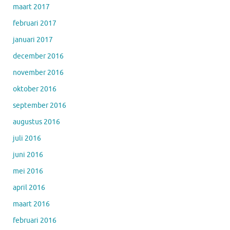
maart 2017
februari 2017
januari 2017
december 2016
november 2016
oktober 2016
september 2016
augustus 2016
juli 2016
juni 2016
mei 2016
april 2016
maart 2016
februari 2016