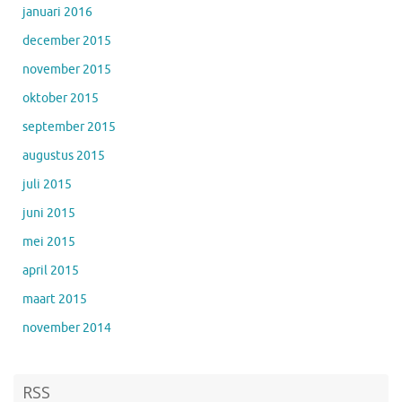
januari 2016
december 2015
november 2015
oktober 2015
september 2015
augustus 2015
juli 2015
juni 2015
mei 2015
april 2015
maart 2015
november 2014
RSS