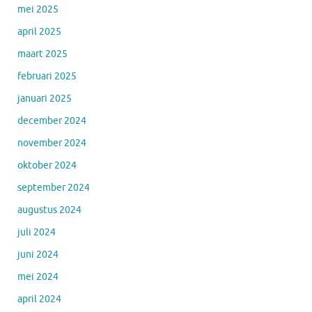
mei 2025
april 2025
maart 2025
februari 2025
januari 2025
december 2024
november 2024
oktober 2024
september 2024
augustus 2024
juli 2024
juni 2024
mei 2024
april 2024