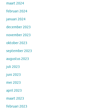
maart 2024
februari 2024
januari 2024
december 2023
november 2023
oktober 2023
september 2023
augustus 2023
juli 2023
juni 2023
mei 2023
april 2023
maart 2023
februari 2023