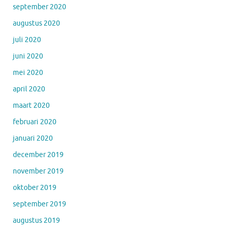
september 2020
augustus 2020
juli 2020
juni 2020
mei 2020
april 2020
maart 2020
februari 2020
januari 2020
december 2019
november 2019
oktober 2019
september 2019
augustus 2019