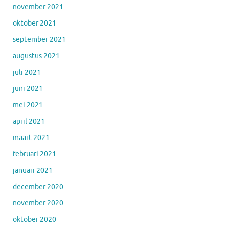
november 2021
oktober 2021
september 2021
augustus 2021
juli 2021
juni 2021
mei 2021
april 2021
maart 2021
februari 2021
januari 2021
december 2020
november 2020
oktober 2020