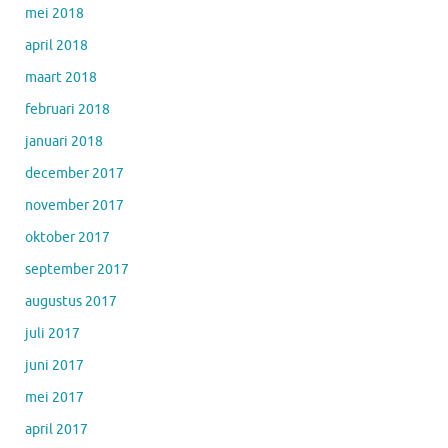
mei 2018
april 2018
maart 2018
februari 2018
januari 2018
december 2017
november 2017
oktober 2017
september 2017
augustus 2017
juli 2017
juni 2017
mei 2017
april 2017