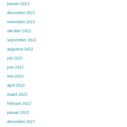
januari 2023
december 2022
november 2022
oktober 2022
september 2022
augustus 2022
juli 2022
juni 2022
mei 2022
april 2022
maart 2022
februari 2022
januari 2022
december 2021