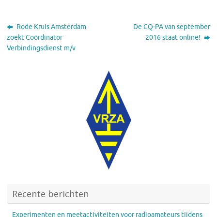
Rode Kruis Amsterdam
De CQ-PA van september
zoekt Coördinator
2016 staat online!
Verbindingsdienst m/v
Recente berichten
Experimenten en meetactiviteiten voor radioamateurs tijdens