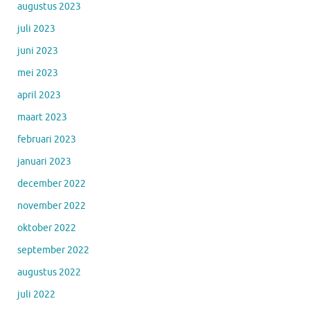
augustus 2023
juli 2023
juni 2023
mei 2023
april 2023
maart 2023
februari 2023
januari 2023
december 2022
november 2022
oktober 2022
september 2022
augustus 2022
juli 2022