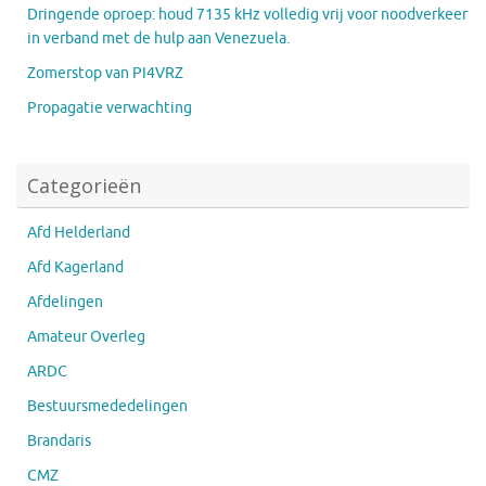
Dringende oproep: houd 7135 kHz volledig vrij voor noodverkeer
in verband met de hulp aan Venezuela.
Zomerstop van PI4VRZ
Propagatie verwachting
Categorieën
Afd Helderland
Afd Kagerland
Afdelingen
Amateur Overleg
ARDC
Bestuursmededelingen
Brandaris
CMZ