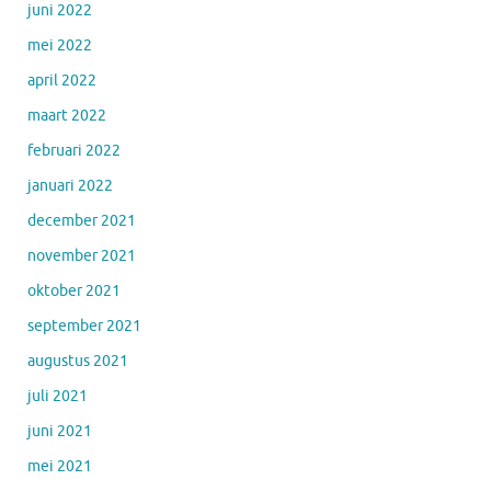
juni 2022
mei 2022
april 2022
maart 2022
februari 2022
januari 2022
december 2021
november 2021
oktober 2021
september 2021
augustus 2021
juli 2021
juni 2021
mei 2021