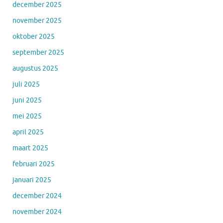
december 2025
november 2025
oktober 2025
september 2025
augustus 2025
juli 2025
juni 2025
mei 2025
april 2025
maart 2025
februari 2025
januari 2025
december 2024
november 2024