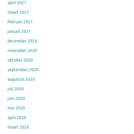
april 2021
maart 2021
februari 2021
januari 2021
december 2020
november 2020
oktober 2020
september 2020
augustus 2020
juli 2020
juni 2020
mei 2020
april 2020
maart 2020