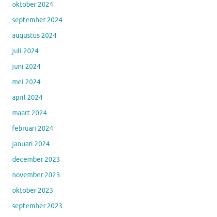
oktober 2024
september 2024
augustus 2024
juli 2024
juni 2024
mei 2024
april 2024
maart 2024
februari 2024
januari 2024
december 2023
november 2023
oktober 2023
september 2023