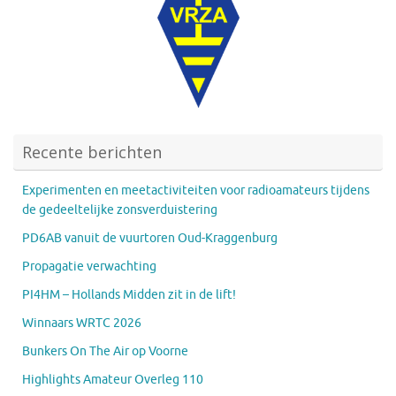
Recente berichten
Experimenten en meetactiviteiten voor radioamateurs tijdens
de gedeeltelijke zonsverduistering
PD6AB vanuit de vuurtoren Oud-Kraggenburg
Propagatie verwachting
PI4HM – Hollands Midden zit in de lift!
Winnaars WRTC 2026
Bunkers On The Air op Voorne
Highlights Amateur Overleg 110