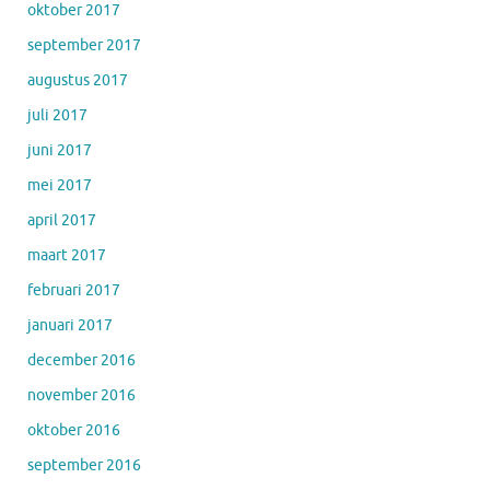
oktober 2017
september 2017
augustus 2017
juli 2017
juni 2017
mei 2017
april 2017
maart 2017
februari 2017
januari 2017
december 2016
november 2016
oktober 2016
september 2016