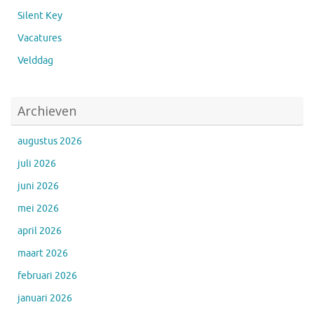
Silent Key
Vacatures
Velddag
Archieven
augustus 2026
juli 2026
juni 2026
mei 2026
april 2026
maart 2026
februari 2026
januari 2026