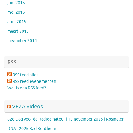
juni 2015
mei 2015
april 2015
maart 2015
november 2014
RSS
RSS feed alles
RSS feed evenementen
Wat is een RSS feed?
VRZA videos
62e Dag voor de Radioamateur | 15 november 2025 | Rosmalen
DNAT 2025 Bad Bentheim