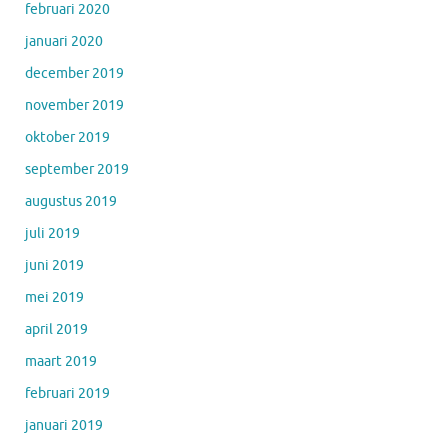
februari 2020
januari 2020
december 2019
november 2019
oktober 2019
september 2019
augustus 2019
juli 2019
juni 2019
mei 2019
april 2019
maart 2019
februari 2019
januari 2019