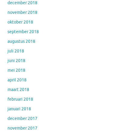
december 2018
november 2018
oktober 2018
september 2018
augustus 2018
juli 2018
juni 2018
mei 2018
april 2018
maart 2018
februari 2018
januari 2018
december 2017
november 2017