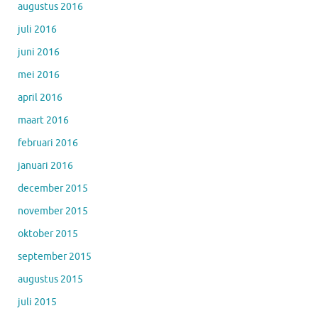
augustus 2016
juli 2016
juni 2016
mei 2016
april 2016
maart 2016
februari 2016
januari 2016
december 2015
november 2015
oktober 2015
september 2015
augustus 2015
juli 2015