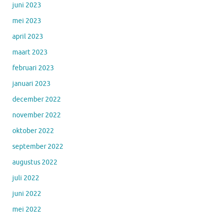
juni 2023
mei 2023
april 2023
maart 2023
februari 2023
januari 2023
december 2022
november 2022
oktober 2022
september 2022
augustus 2022
juli 2022
juni 2022
mei 2022