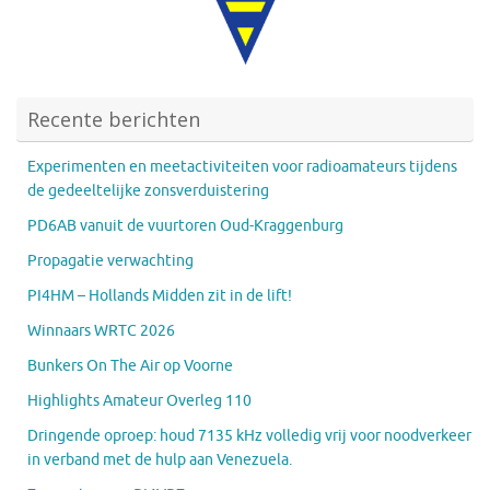
Recente berichten
Experimenten en meetactiviteiten voor radioamateurs tijdens
de gedeeltelijke zonsverduistering
PD6AB vanuit de vuurtoren Oud-Kraggenburg
Propagatie verwachting
PI4HM – Hollands Midden zit in de lift!
Winnaars WRTC 2026
Bunkers On The Air op Voorne
Highlights Amateur Overleg 110
Dringende oproep: houd 7135 kHz volledig vrij voor noodverkeer
in verband met de hulp aan Venezuela.