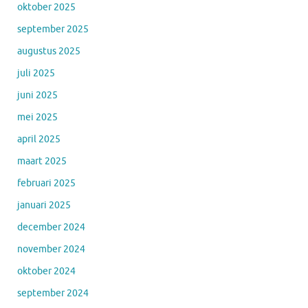
oktober 2025
september 2025
augustus 2025
juli 2025
juni 2025
mei 2025
april 2025
maart 2025
februari 2025
januari 2025
december 2024
november 2024
oktober 2024
september 2024