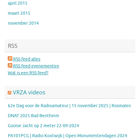
april 2015
maart 2015
november 2014
RSS
RSS feed alles
RSS feed evenementen
Wat is een RSS feed?
VRZA videos
62e Dag voor de Radioamateur | 15 november 2025 | Rosmalen
DNAT 2025 Bad Bentheim
Gooise Jacht op 2 meter 22-09-2024
PA101PCG | Radio Kootwijk | Open Monumentendagen 2024