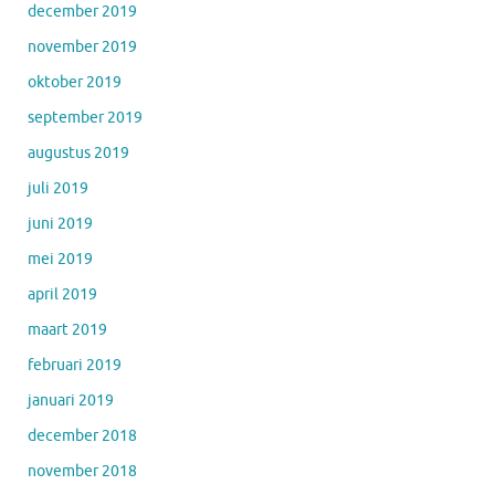
december 2019
november 2019
oktober 2019
september 2019
augustus 2019
juli 2019
juni 2019
mei 2019
april 2019
maart 2019
februari 2019
januari 2019
december 2018
november 2018