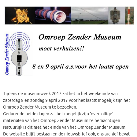
Tijdens de museumweek 2017 zal het in het weekeinde van
zaterdag 8 en zondag 9 april 2017 voor het laatst mogelijk zijn het
Omroep Zender Museum te bezoeken.
Gedurende beide dagen zal het mogelijk zijn ‘overtollige’
materialen van het Omroep Zender Museum te bemachtigen.
Natuurlijk is dit niet het einde van het Omroep Zender Museum.
De website blijft bestaan en de nieuwsbrief ook, ons archief bevat