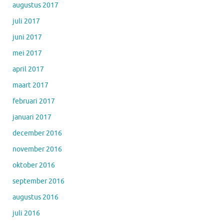
augustus 2017
juli 2017
juni 2017
mei 2017
april 2017
maart 2017
februari 2017
januari 2017
december 2016
november 2016
oktober 2016
september 2016
augustus 2016
juli 2016