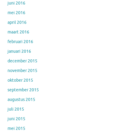
juni 2016
mei 2016
april 2016
maart 2016
februari 2016
januari 2016
december 2015
november 2015
oktober 2015
september 2015
augustus 2015
juli 2015
juni 2015
mei 2015