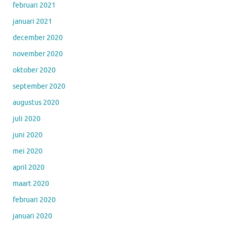
februari 2021
januari 2021
december 2020
november 2020
oktober 2020
september 2020
augustus 2020
juli 2020
juni 2020
mei 2020
april 2020
maart 2020
februari 2020
januari 2020