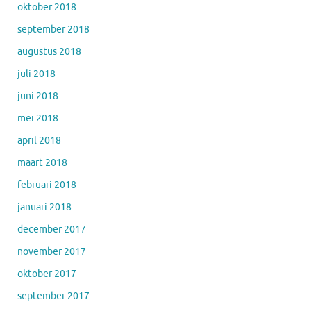
oktober 2018
september 2018
augustus 2018
juli 2018
juni 2018
mei 2018
april 2018
maart 2018
februari 2018
januari 2018
december 2017
november 2017
oktober 2017
september 2017