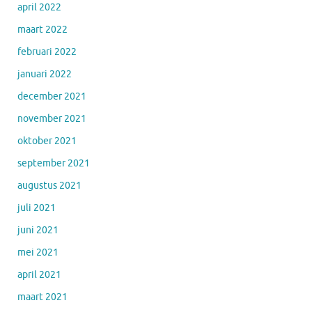
april 2022
maart 2022
februari 2022
januari 2022
december 2021
november 2021
oktober 2021
september 2021
augustus 2021
juli 2021
juni 2021
mei 2021
april 2021
maart 2021