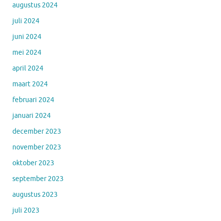
augustus 2024
juli 2024
juni 2024
mei 2024
april 2024
maart 2024
februari 2024
januari 2024
december 2023
november 2023
oktober 2023
september 2023
augustus 2023
juli 2023