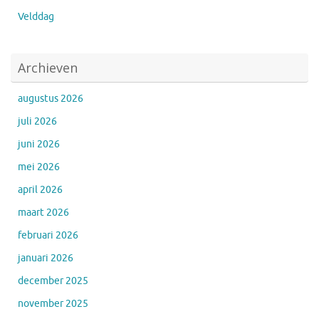
Velddag
Archieven
augustus 2026
juli 2026
juni 2026
mei 2026
april 2026
maart 2026
februari 2026
januari 2026
december 2025
november 2025