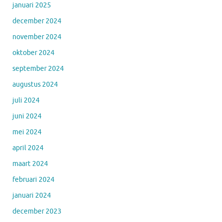
januari 2025
december 2024
november 2024
oktober 2024
september 2024
augustus 2024
juli 2024
juni 2024
mei 2024
april 2024
maart 2024
februari 2024
januari 2024
december 2023