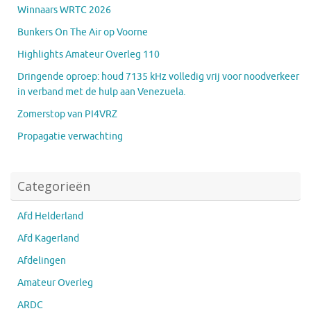
Winnaars WRTC 2026
Bunkers On The Air op Voorne
Highlights Amateur Overleg 110
Dringende oproep: houd 7135 kHz volledig vrij voor noodverkeer
in verband met de hulp aan Venezuela.
Zomerstop van PI4VRZ
Propagatie verwachting
Categorieën
Afd Helderland
Afd Kagerland
Afdelingen
Amateur Overleg
ARDC