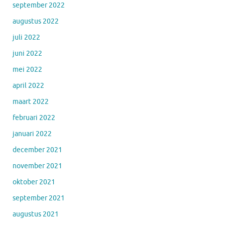
september 2022
augustus 2022
juli 2022
juni 2022
mei 2022
april 2022
maart 2022
februari 2022
januari 2022
december 2021
november 2021
oktober 2021
september 2021
augustus 2021