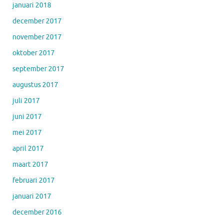
januari 2018
december 2017
november 2017
oktober 2017
september 2017
augustus 2017
juli 2017
juni 2017
mei 2017
april 2017
maart 2017
februari 2017
januari 2017
december 2016