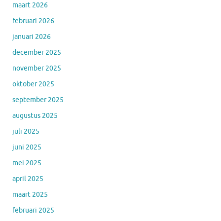
maart 2026
februari 2026
januari 2026
december 2025
november 2025
oktober 2025
september 2025
augustus 2025
juli 2025
juni 2025
mei 2025
april 2025
maart 2025
februari 2025