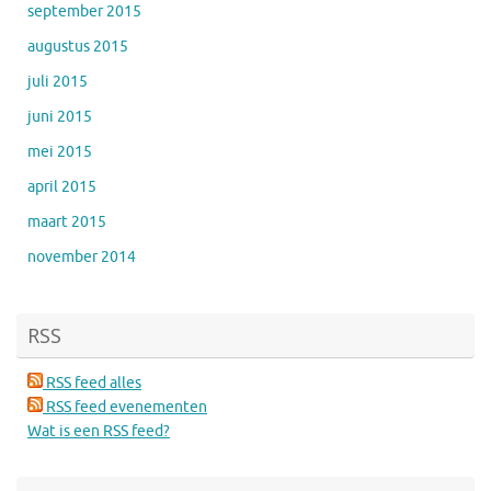
september 2015
augustus 2015
juli 2015
juni 2015
mei 2015
april 2015
maart 2015
november 2014
RSS
RSS feed alles
RSS feed evenementen
Wat is een RSS feed?