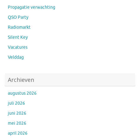
Propagatie verwachting
QSO Party
Radiomarkt
Silent Key
Vacatures
Velddag
Archieven
augustus 2026
juli 2026
juni 2026
mei 2026
april 2026