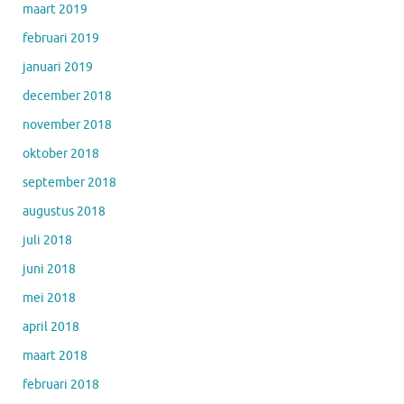
maart 2019
februari 2019
januari 2019
december 2018
november 2018
oktober 2018
september 2018
augustus 2018
juli 2018
juni 2018
mei 2018
april 2018
maart 2018
februari 2018