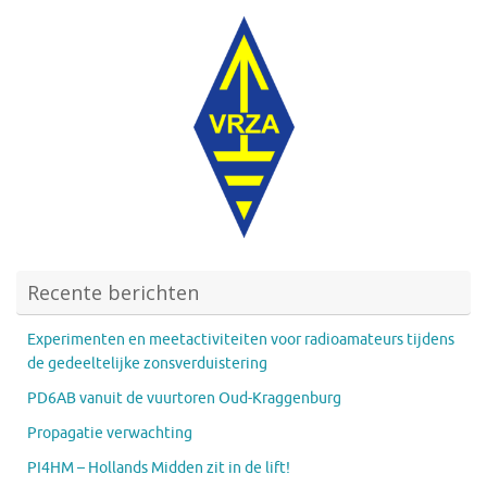
Recente berichten
Experimenten en meetactiviteiten voor radioamateurs tijdens
de gedeeltelijke zonsverduistering
PD6AB vanuit de vuurtoren Oud-Kraggenburg
Propagatie verwachting
PI4HM – Hollands Midden zit in de lift!