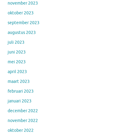
november 2023
oktober 2023
september 2023
augustus 2023
juli 2023
juni 2023
mei 2023
april 2023
maart 2023
februari 2023
januari 2023
december 2022
november 2022
oktober 2022