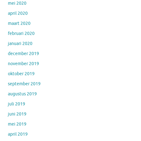
mei 2020
april 2020
maart 2020
februari 2020
januari 2020
december 2019
november 2019
oktober 2019
september 2019
augustus 2019
juli 2019
juni 2019
mei 2019
april 2019