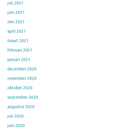
juli 2021
juni 2021
mei 2021
april 2021
maart 2021
februari 2021
januari 2021
december 2020
november 2020
oktober 2020
september 2020
augustus 2020
juli 2020
juni 2020