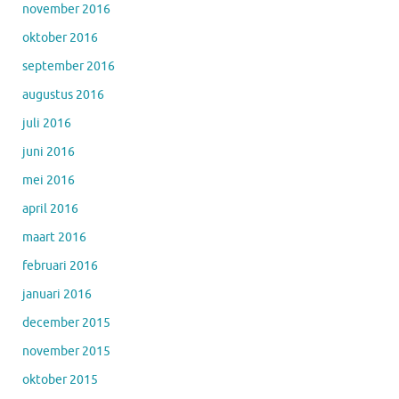
november 2016
oktober 2016
september 2016
augustus 2016
juli 2016
juni 2016
mei 2016
april 2016
maart 2016
februari 2016
januari 2016
december 2015
november 2015
oktober 2015