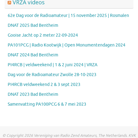
VRZA videos
62e Dag voor de Radioamateur | 15 november 2025 | Rosmalen
DNAT 2025 Bad Bentheim
Gooise Jacht op 2 meter 22-09-2024
PA101PCG | Radio Kootwijk | Open Monumentendagen 2024
DNAT 2024 Bad Bentheim
PI4RCB | veldweekend | 1 & 2 juni 2024 | VRZA
Dag voor de Radioamateur Zwolle 28-10-2023
PI4RCB veldweekend 2 & 3 sept 2023
DNAT 2023 Bad Bentheim
Samenvatting PA100PCG 6 & 7 mei 2023
© Copyright 2026 Vereniging van Radio Zend Amateurs, The Netherlands. KVK