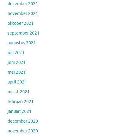
december 2021
november 2021
oktober 2021
september 2021
augustus 2021
juli 2021
juni 2021
mei 2021
april 2021
maart 2021
februari 2021
januari 2021
december 2020
november 2020