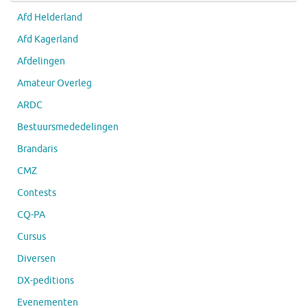
Afd Helderland
Afd Kagerland
Afdelingen
Amateur Overleg
ARDC
Bestuursmededelingen
Brandaris
CMZ
Contests
CQ-PA
Cursus
Diversen
DX-peditions
Evenementen