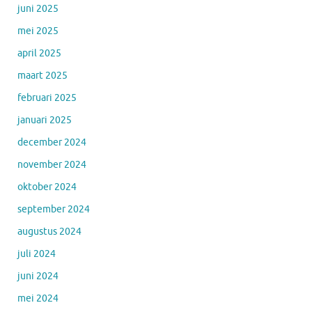
juni 2025
mei 2025
april 2025
maart 2025
februari 2025
januari 2025
december 2024
november 2024
oktober 2024
september 2024
augustus 2024
juli 2024
juni 2024
mei 2024