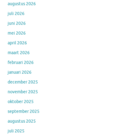
augustus 2026
juli 2026
juni 2026
mei 2026
april 2026
maart 2026
februari 2026
januari 2026
december 2025
november 2025
oktober 2025
september 2025
augustus 2025
juli 2025