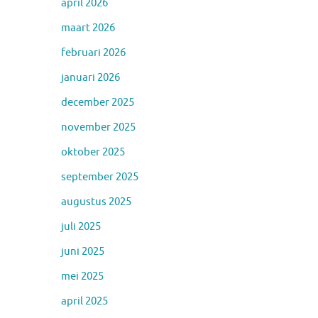
april 2026
maart 2026
februari 2026
januari 2026
december 2025
november 2025
oktober 2025
september 2025
augustus 2025
juli 2025
juni 2025
mei 2025
april 2025