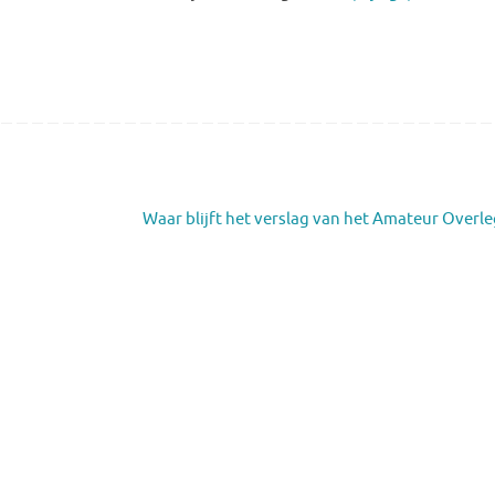
Waar blijft het verslag van het Amateur Overl