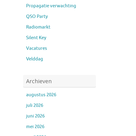
Propagatie verwachting
QSO Party
Radiomarkt
Silent Key
Vacatures
Velddag
Archieven
augustus 2026
juli 2026
juni 2026
mei 2026