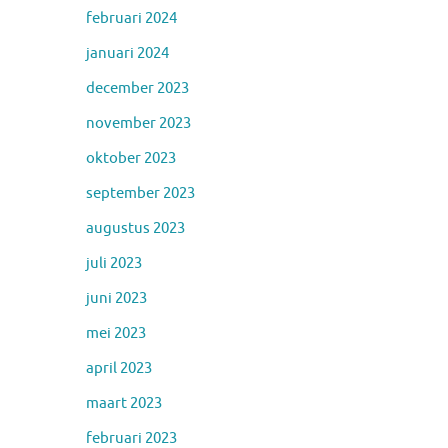
februari 2024
januari 2024
december 2023
november 2023
oktober 2023
september 2023
augustus 2023
juli 2023
juni 2023
mei 2023
april 2023
maart 2023
februari 2023