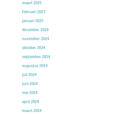
maart 2025
februari 2025
januari 2025
december 2024
november 2024
oktober 2024
september 2024
augustus 2024
juli 2024
juni 2024
mei 2024
april 2024
maart 2024