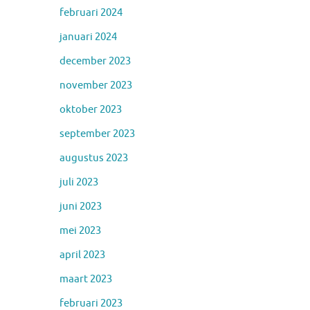
februari 2024
januari 2024
december 2023
november 2023
oktober 2023
september 2023
augustus 2023
juli 2023
juni 2023
mei 2023
april 2023
maart 2023
februari 2023