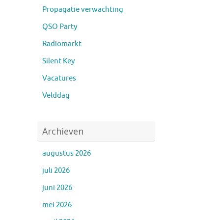
Propagatie verwachting
QSO Party
Radiomarkt
Silent Key
Vacatures
Velddag
Archieven
augustus 2026
juli 2026
juni 2026
mei 2026