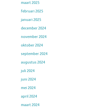
maart 2025
februari 2025
januari 2025
december 2024
november 2024
oktober 2024
september 2024
augustus 2024
juli 2024
juni 2024
mei 2024
april 2024
maart 2024