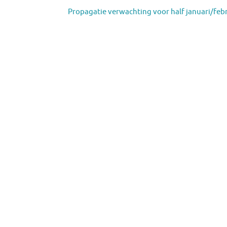
Propagatie verwachting voor half januari/febr