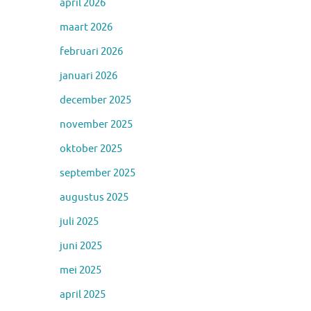
april 2026
maart 2026
februari 2026
januari 2026
december 2025
november 2025
oktober 2025
september 2025
augustus 2025
juli 2025
juni 2025
mei 2025
april 2025