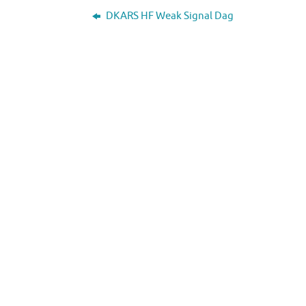
DKARS HF Weak Signal Dag