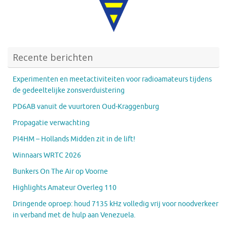
Recente berichten
Experimenten en meetactiviteiten voor radioamateurs tijdens
de gedeeltelijke zonsverduistering
PD6AB vanuit de vuurtoren Oud-Kraggenburg
Propagatie verwachting
PI4HM – Hollands Midden zit in de lift!
Winnaars WRTC 2026
Bunkers On The Air op Voorne
Highlights Amateur Overleg 110
Dringende oproep: houd 7135 kHz volledig vrij voor noodverkeer
in verband met de hulp aan Venezuela.