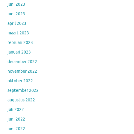
juni 2023
mei 2023
april 2023
maart 2023
februari 2023
januari 2023
december 2022
november 2022
oktober 2022
september 2022
augustus 2022
juli 2022
juni 2022
mei 2022