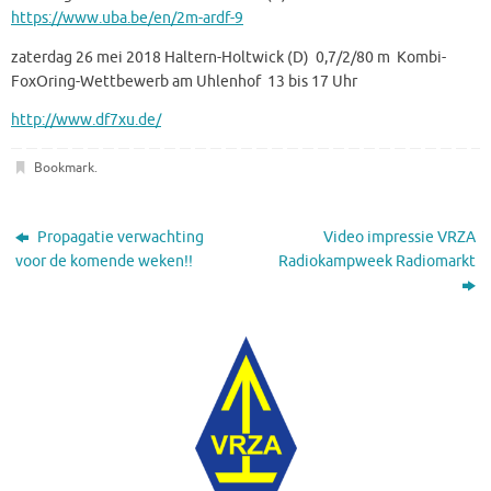
https://www.uba.be/en/2m-ardf-
9
zaterdag 26 mei 2018 Haltern-Holtwick (D) 0,7/2/80 m Kombi-
FoxOring-Wettbewerb am Uhlenhof 13 bis 17 Uhr
http://www.df7xu.de/
Bookmark
.
Propagatie verwachting
Video impressie VRZA
voor de komende weken!!
Radiokampweek Radiomarkt