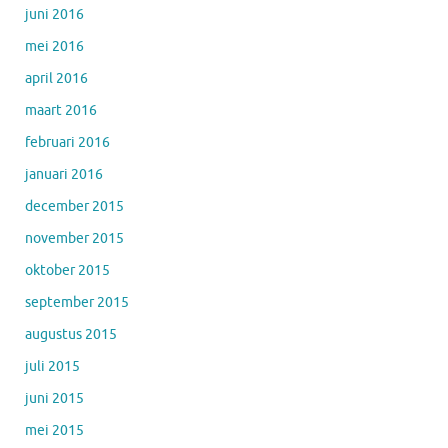
juni 2016
mei 2016
april 2016
maart 2016
februari 2016
januari 2016
december 2015
november 2015
oktober 2015
september 2015
augustus 2015
juli 2015
juni 2015
mei 2015