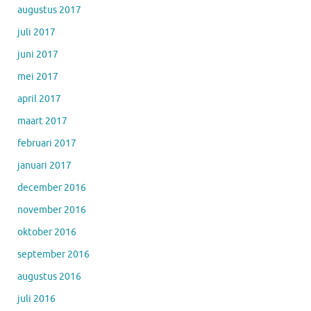
augustus 2017
juli 2017
juni 2017
mei 2017
april 2017
maart 2017
februari 2017
januari 2017
december 2016
november 2016
oktober 2016
september 2016
augustus 2016
juli 2016