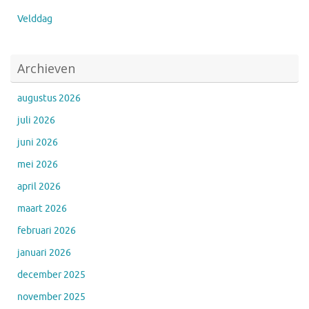
Velddag
Archieven
augustus 2026
juli 2026
juni 2026
mei 2026
april 2026
maart 2026
februari 2026
januari 2026
december 2025
november 2025