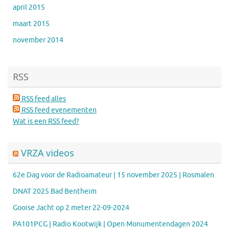
april 2015
maart 2015
november 2014
RSS
RSS feed alles
RSS feed evenementen
Wat is een RSS feed?
VRZA videos
62e Dag voor de Radioamateur | 15 november 2025 | Rosmalen
DNAT 2025 Bad Bentheim
Gooise Jacht op 2 meter 22-09-2024
PA101PCG | Radio Kootwijk | Open Monumentendagen 2024