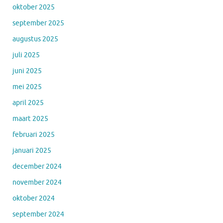
oktober 2025
september 2025
augustus 2025
juli 2025
juni 2025
mei 2025
april 2025
maart 2025
februari 2025
januari 2025
december 2024
november 2024
oktober 2024
september 2024