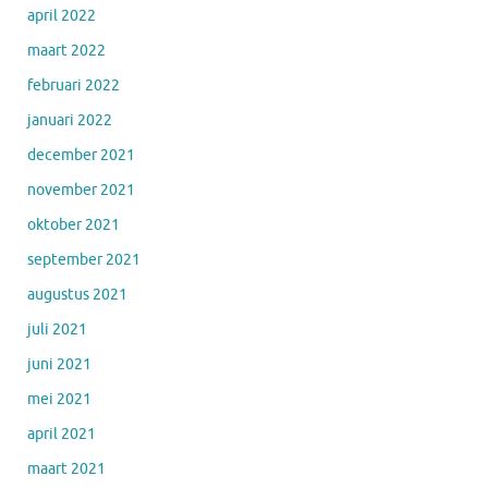
april 2022
maart 2022
februari 2022
januari 2022
december 2021
november 2021
oktober 2021
september 2021
augustus 2021
juli 2021
juni 2021
mei 2021
april 2021
maart 2021