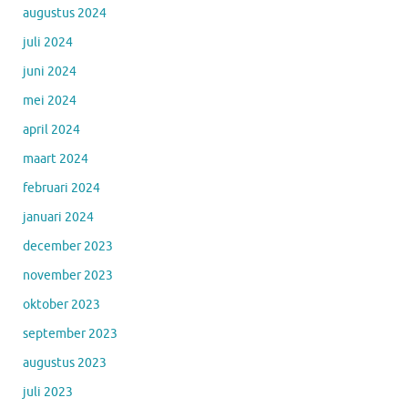
augustus 2024
juli 2024
juni 2024
mei 2024
april 2024
maart 2024
februari 2024
januari 2024
december 2023
november 2023
oktober 2023
september 2023
augustus 2023
juli 2023