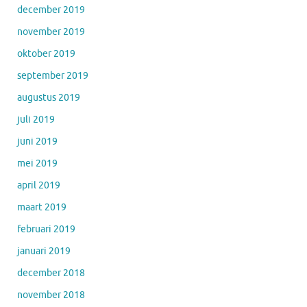
december 2019
november 2019
oktober 2019
september 2019
augustus 2019
juli 2019
juni 2019
mei 2019
april 2019
maart 2019
februari 2019
januari 2019
december 2018
november 2018