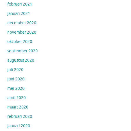
februari 2021
januari 2021
december 2020
november 2020
oktober 2020
september 2020
augustus 2020
juli 2020
juni 2020
mei 2020
april 2020
maart 2020
februari 2020
januari 2020