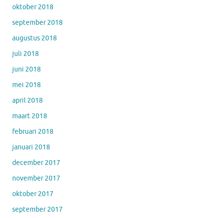
oktober 2018
september 2018
augustus 2018
juli 2018
juni 2018
mei 2018
april 2018
maart 2018
februari 2018
januari 2018
december 2017
november 2017
oktober 2017
september 2017