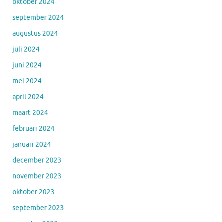
oktober 2024
september 2024
augustus 2024
juli 2024
juni 2024
mei 2024
april 2024
maart 2024
februari 2024
januari 2024
december 2023
november 2023
oktober 2023
september 2023