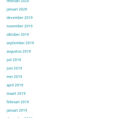
februari 2020
januari 2020
december 2019
november 2019
oktober 2019
september 2019
augustus 2019
juli 2019
juni 2019
mei 2019
april 2019
maart 2019
februari 2019
januari 2019