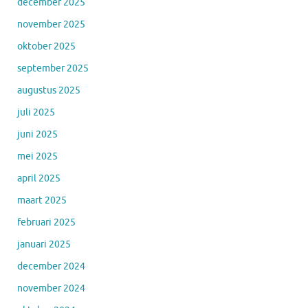
december 2025
november 2025
oktober 2025
september 2025
augustus 2025
juli 2025
juni 2025
mei 2025
april 2025
maart 2025
februari 2025
januari 2025
december 2024
november 2024