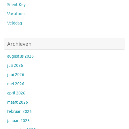
Silent Key
Vacatures
Velddag
Archieven
augustus 2026
juli 2026
juni 2026
mei 2026
april 2026
maart 2026
februari 2026
januari 2026