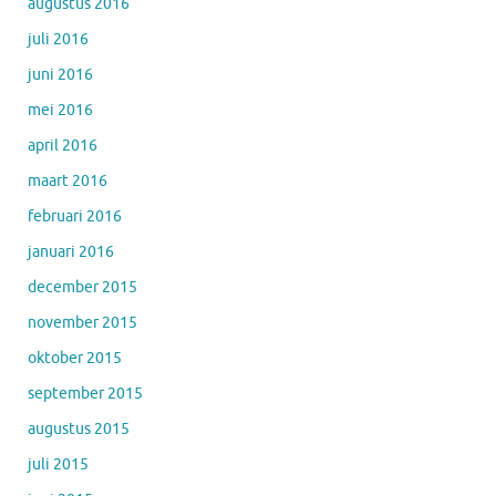
augustus 2016
juli 2016
juni 2016
mei 2016
april 2016
maart 2016
februari 2016
januari 2016
december 2015
november 2015
oktober 2015
september 2015
augustus 2015
juli 2015