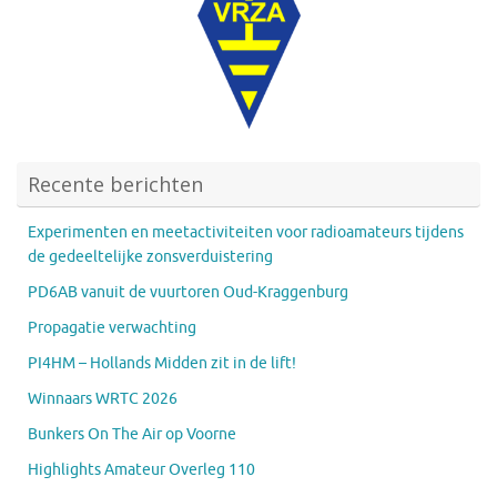
Recente berichten
Experimenten en meetactiviteiten voor radioamateurs tijdens
de gedeeltelijke zonsverduistering
PD6AB vanuit de vuurtoren Oud-Kraggenburg
Propagatie verwachting
PI4HM – Hollands Midden zit in de lift!
Winnaars WRTC 2026
Bunkers On The Air op Voorne
Highlights Amateur Overleg 110