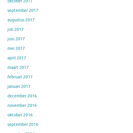
oktober 2017
september 2017
augustus 2017
juli 2017
juni 2017
mei 2017
april 2017
maart 2017
februari 2017
januari 2017
december 2016
november 2016
oktober 2016
september 2016