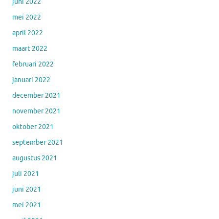
juni 2022
mei 2022
april 2022
maart 2022
februari 2022
januari 2022
december 2021
november 2021
oktober 2021
september 2021
augustus 2021
juli 2021
juni 2021
mei 2021