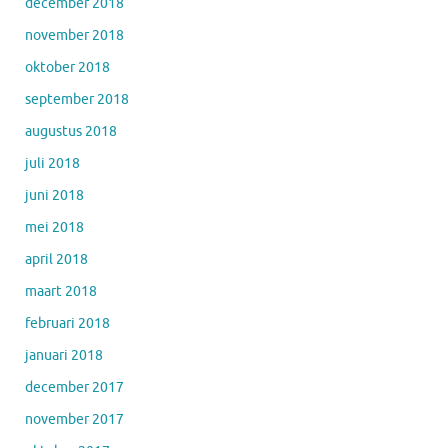
december 2018
november 2018
oktober 2018
september 2018
augustus 2018
juli 2018
juni 2018
mei 2018
april 2018
maart 2018
februari 2018
januari 2018
december 2017
november 2017