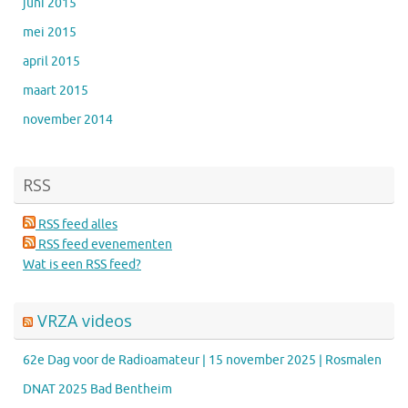
juni 2015
mei 2015
april 2015
maart 2015
november 2014
RSS
RSS feed alles
RSS feed evenementen
Wat is een RSS feed?
VRZA videos
62e Dag voor de Radioamateur | 15 november 2025 | Rosmalen
DNAT 2025 Bad Bentheim