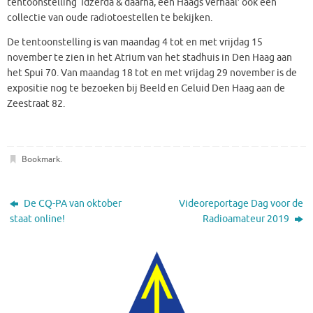
tentoonstelling ‘Idzerda & daarna, een Haags verhaal’ ook een
collectie van oude radiotoestellen te bekijken.
De tentoonstelling is van maandag 4 tot en met vrijdag 15
november te zien in het Atrium van het stadhuis in Den Haag aan
het Spui 70. Van maandag 18 tot en met vrijdag 29 november is de
expositie nog te bezoeken bij Beeld en Geluid Den Haag aan de
Zeestraat 82.
Bookmark
.
De CQ-PA van oktober
Videoreportage Dag voor de
staat online!
Radioamateur 2019