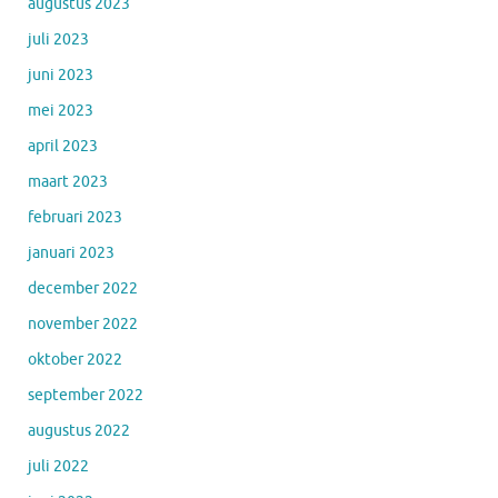
augustus 2023
juli 2023
juni 2023
mei 2023
april 2023
maart 2023
februari 2023
januari 2023
december 2022
november 2022
oktober 2022
september 2022
augustus 2022
juli 2022