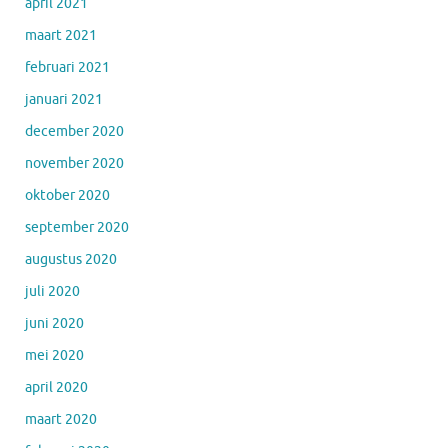
april 2021
maart 2021
februari 2021
januari 2021
december 2020
november 2020
oktober 2020
september 2020
augustus 2020
juli 2020
juni 2020
mei 2020
april 2020
maart 2020