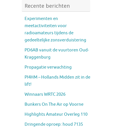
Recente berichten
Experimenten en
meetactiviteiten voor
radioamateurs tijdens de
gedeeltelijke zonsverduistering
PD6AB vanuit de vuurtoren Oud-
Kraggenburg
Propagatie verwachting
PI4HM – Hollands Midden zit in de
lift!
Winnaars WRTC 2026
Bunkers On The Air op Voorne
Highlights Amateur Overleg 110
Dringende oproep: houd 7135