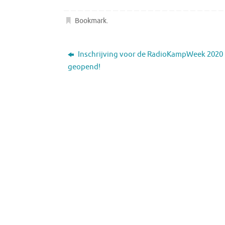
Bookmark
.
Inschrijving voor de RadioKampWeek 2020
geopend!