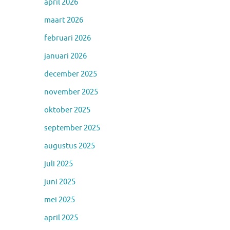
april 2026
maart 2026
februari 2026
januari 2026
december 2025
november 2025
oktober 2025
september 2025
augustus 2025
juli 2025
juni 2025
mei 2025
april 2025