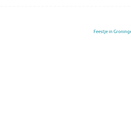
Feestje in Gronin