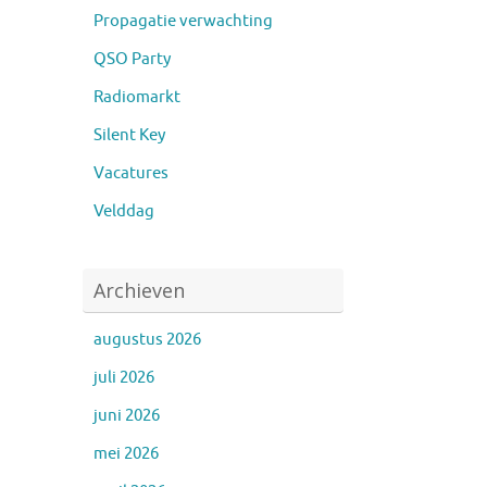
Propagatie verwachting
QSO Party
Radiomarkt
Silent Key
Vacatures
Velddag
Archieven
augustus 2026
juli 2026
juni 2026
mei 2026