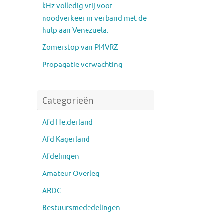
kHz volledig vrij voor
noodverkeer in verband met de
hulp aan Venezuela.
Zomerstop van PI4VRZ
Propagatie verwachting
Categorieën
Afd Helderland
Afd Kagerland
Afdelingen
Amateur Overleg
ARDC
Bestuursmededelingen