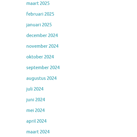
maart 2025
februari 2025
januari 2025
december 2024
november 2024
oktober 2024
september 2024
augustus 2024
juli 2024
juni 2024
mei 2024
april 2024
maart 2024