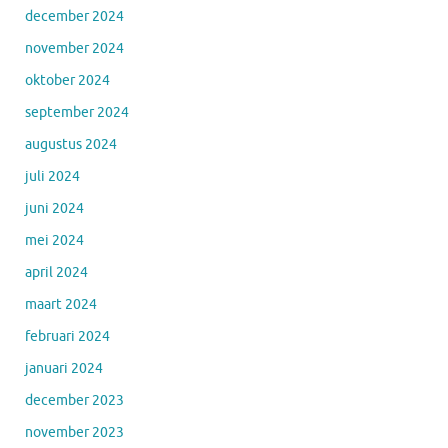
december 2024
november 2024
oktober 2024
september 2024
augustus 2024
juli 2024
juni 2024
mei 2024
april 2024
maart 2024
februari 2024
januari 2024
december 2023
november 2023