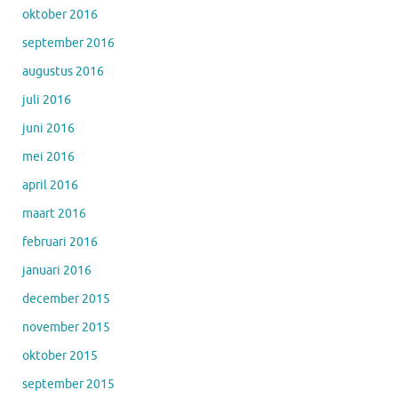
oktober 2016
september 2016
augustus 2016
juli 2016
juni 2016
mei 2016
april 2016
maart 2016
februari 2016
januari 2016
december 2015
november 2015
oktober 2015
september 2015