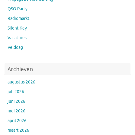
QSO Party
Radiomarkt
Silent Key
Vacatures
Velddag
Archieven
augustus 2026
juli 2026
juni 2026
mei 2026
april 2026
maart 2026