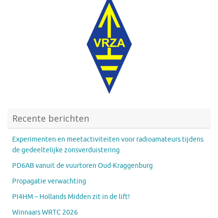
Recente berichten
Experimenten en meetactiviteiten voor radioamateurs tijdens
de gedeeltelijke zonsverduistering
PD6AB vanuit de vuurtoren Oud-Kraggenburg
Propagatie verwachting
PI4HM – Hollands Midden zit in de lift!
Winnaars WRTC 2026