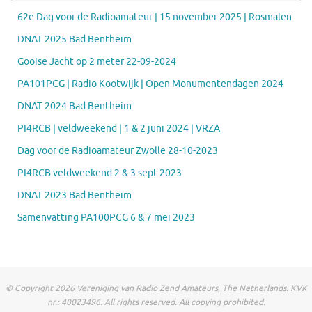
62e Dag voor de Radioamateur | 15 november 2025 | Rosmalen
DNAT 2025 Bad Bentheim
Gooise Jacht op 2 meter 22-09-2024
PA101PCG | Radio Kootwijk | Open Monumentendagen 2024
DNAT 2024 Bad Bentheim
PI4RCB | veldweekend | 1 & 2 juni 2024 | VRZA
Dag voor de Radioamateur Zwolle 28-10-2023
PI4RCB veldweekend 2 & 3 sept 2023
DNAT 2023 Bad Bentheim
Samenvatting PA100PCG 6 & 7 mei 2023
© Copyright 2026 Vereniging van Radio Zend Amateurs, The Netherlands. KVK
nr.: 40023496. All rights reserved. All copying prohibited.