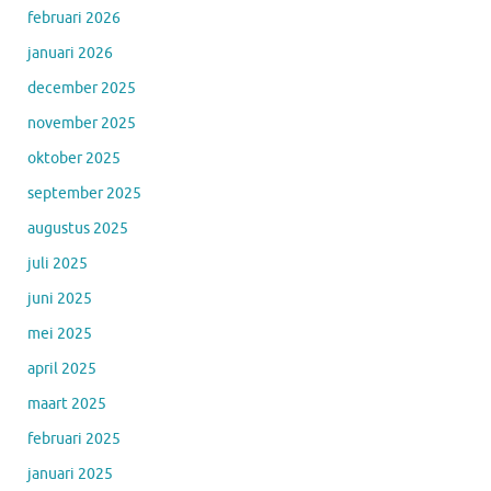
februari 2026
januari 2026
december 2025
november 2025
oktober 2025
september 2025
augustus 2025
juli 2025
juni 2025
mei 2025
april 2025
maart 2025
februari 2025
januari 2025