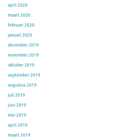
april 2020
maart 2020
februari 2020
januari 2020
december 2019
november 2019
oktober 2019
september 2019
augustus 2019
juli 2019
juni 2019
mei 2019
april 2019
maart 2019