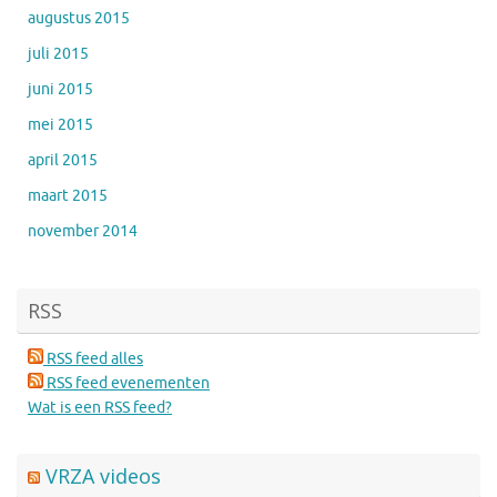
augustus 2015
juli 2015
juni 2015
mei 2015
april 2015
maart 2015
november 2014
RSS
RSS feed alles
RSS feed evenementen
Wat is een RSS feed?
VRZA videos