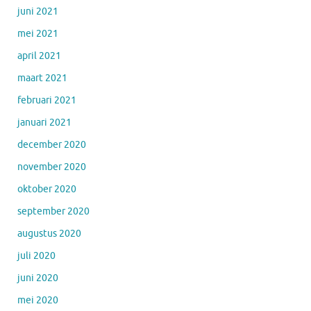
juni 2021
mei 2021
april 2021
maart 2021
februari 2021
januari 2021
december 2020
november 2020
oktober 2020
september 2020
augustus 2020
juli 2020
juni 2020
mei 2020