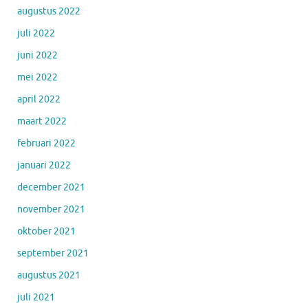
augustus 2022
juli 2022
juni 2022
mei 2022
april 2022
maart 2022
februari 2022
januari 2022
december 2021
november 2021
oktober 2021
september 2021
augustus 2021
juli 2021