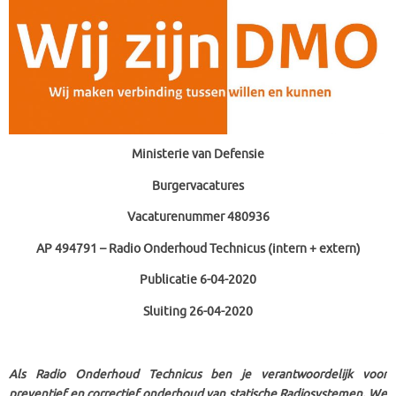
Ministerie van Defensie
Burgervacatures
Vacaturenummer 480936
AP 494791 – Radio Onderhoud Technicus (intern + extern)
Publicatie 6-04-2020
Sluiting 26-04-2020
Als Radio Onderhoud Technicus ben je verantwoordelijk voor
preventief en correctief onderhoud van statische Radiosystemen. We