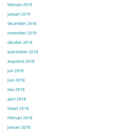
februari 2019
januari 2019
december 2018
november 2018
oktober 2018
september 2018
augustus 2018
juli 2018
juni 2018
mei 2018
april 2018
maart 2018
februari 2018
januari 2018