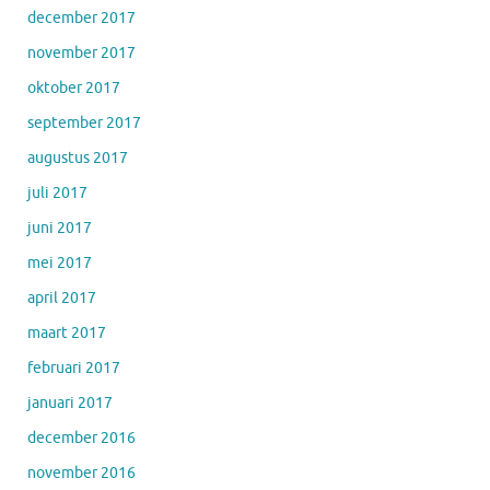
december 2017
november 2017
oktober 2017
september 2017
augustus 2017
juli 2017
juni 2017
mei 2017
april 2017
maart 2017
februari 2017
januari 2017
december 2016
november 2016