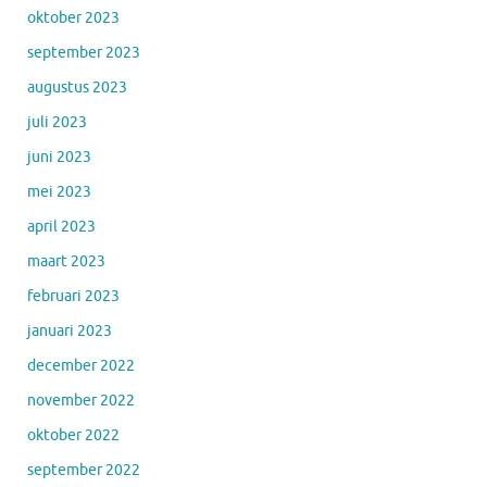
oktober 2023
september 2023
augustus 2023
juli 2023
juni 2023
mei 2023
april 2023
maart 2023
februari 2023
januari 2023
december 2022
november 2022
oktober 2022
september 2022