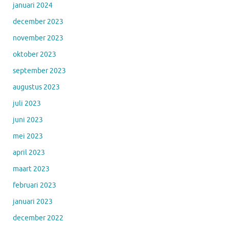
januari 2024
december 2023
november 2023
oktober 2023
september 2023
augustus 2023
juli 2023
juni 2023
mei 2023
april 2023
maart 2023
februari 2023
januari 2023
december 2022