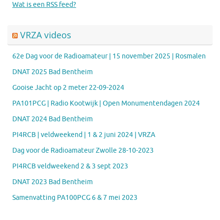
Wat is een RSS feed?
VRZA videos
62e Dag voor de Radioamateur | 15 november 2025 | Rosmalen
DNAT 2025 Bad Bentheim
Gooise Jacht op 2 meter 22-09-2024
PA101PCG | Radio Kootwijk | Open Monumentendagen 2024
DNAT 2024 Bad Bentheim
PI4RCB | veldweekend | 1 & 2 juni 2024 | VRZA
Dag voor de Radioamateur Zwolle 28-10-2023
PI4RCB veldweekend 2 & 3 sept 2023
DNAT 2023 Bad Bentheim
Samenvatting PA100PCG 6 & 7 mei 2023