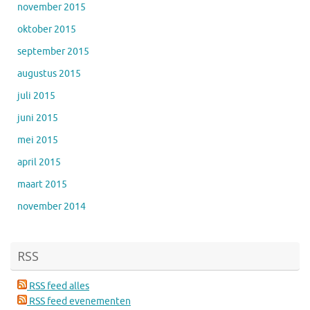
november 2015
oktober 2015
september 2015
augustus 2015
juli 2015
juni 2015
mei 2015
april 2015
maart 2015
november 2014
RSS
RSS feed alles
RSS feed evenementen