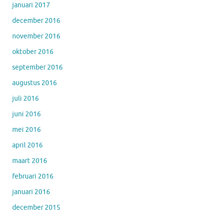
januari 2017
december 2016
november 2016
oktober 2016
september 2016
augustus 2016
juli 2016
juni 2016
mei 2016
april 2016
maart 2016
februari 2016
januari 2016
december 2015