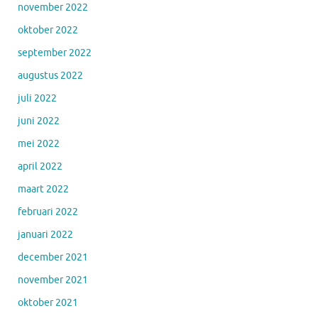
november 2022
oktober 2022
september 2022
augustus 2022
juli 2022
juni 2022
mei 2022
april 2022
maart 2022
februari 2022
januari 2022
december 2021
november 2021
oktober 2021