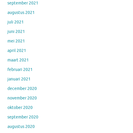
september 2021
augustus 2021
juli 2021
juni 2021
mei 2021
april 2021
maart 2021
februari 2021
januari 2021
december 2020
november 2020
oktober 2020
september 2020
augustus 2020