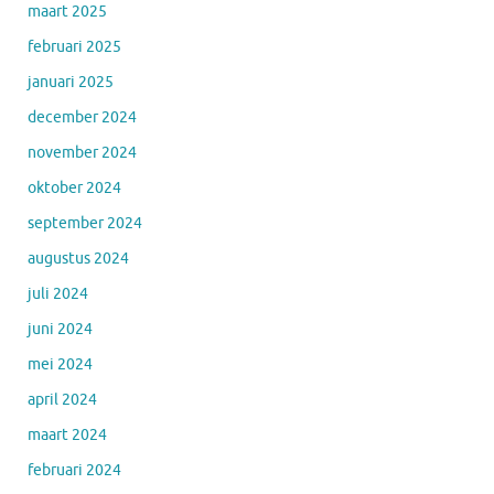
maart 2025
februari 2025
januari 2025
december 2024
november 2024
oktober 2024
september 2024
augustus 2024
juli 2024
juni 2024
mei 2024
april 2024
maart 2024
februari 2024