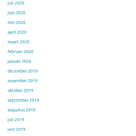
juli 2020
juni 2020
mei 2020
april 2020
maart 2020
februari 2020
januari 2020
december 2019
november 2019
oktober 2019
september 2019
augustus 2019
juli 2019
juni 2019