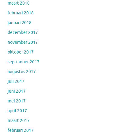
maart 2018
februari 2018
januari 2018
december 2017
november 2017
oktober 2017
september 2017
augustus 2017
juli 2017
juni 2017
mei 2017
april 2017
maart 2017
februari 2017