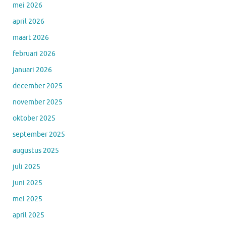
mei 2026
april 2026
maart 2026
februari 2026
januari 2026
december 2025
november 2025
oktober 2025
september 2025
augustus 2025
juli 2025
juni 2025
mei 2025
april 2025