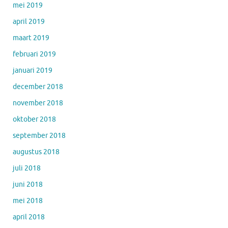
mei 2019
april 2019
maart 2019
februari 2019
januari 2019
december 2018
november 2018
oktober 2018
september 2018
augustus 2018
juli 2018
juni 2018
mei 2018
april 2018