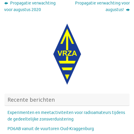
Propagatie verwachting
Propagatie verwachting voor
voor augustus 2020
augustus!
Recente berichten
Experimenten en meetactiviteiten voor radioamateurs tijdens
de gedeeltelijke zonsverduistering
PD6AB vanuit de vuurtoren Oud-Kraggenburg