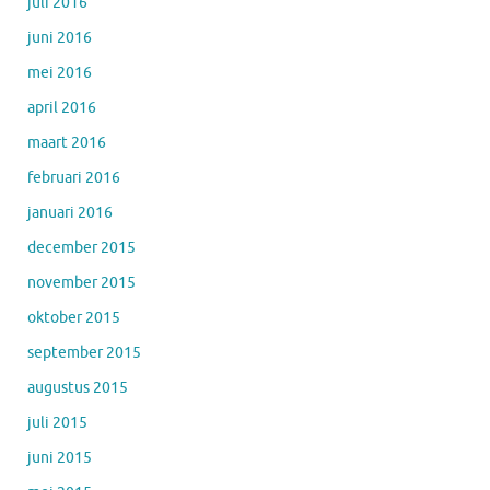
juli 2016
juni 2016
mei 2016
april 2016
maart 2016
februari 2016
januari 2016
december 2015
november 2015
oktober 2015
september 2015
augustus 2015
juli 2015
juni 2015