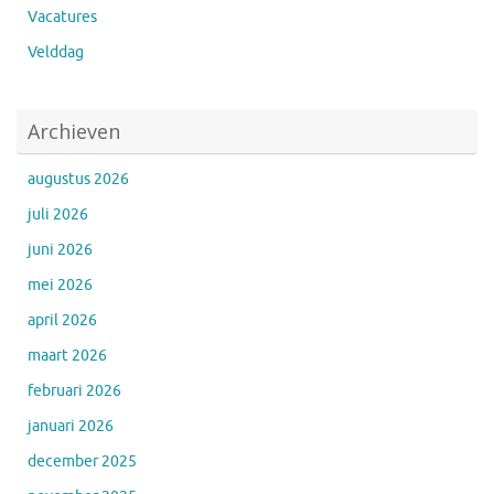
Vacatures
Velddag
Archieven
augustus 2026
juli 2026
juni 2026
mei 2026
april 2026
maart 2026
februari 2026
januari 2026
december 2025