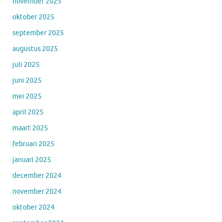
november 2025
oktober 2025
september 2025
augustus 2025
juli 2025
juni 2025
mei 2025
april 2025
maart 2025
februari 2025
januari 2025
december 2024
november 2024
oktober 2024