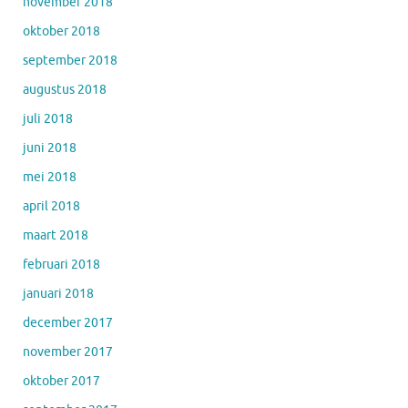
november 2018
oktober 2018
september 2018
augustus 2018
juli 2018
juni 2018
mei 2018
april 2018
maart 2018
februari 2018
januari 2018
december 2017
november 2017
oktober 2017