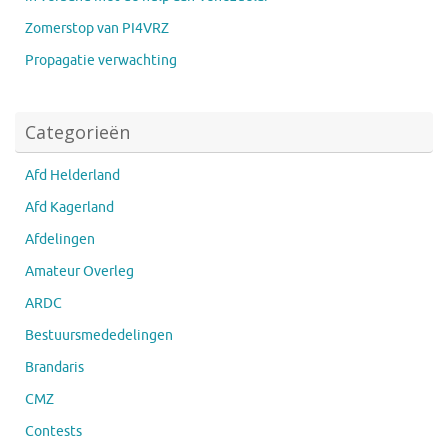
Zomerstop van PI4VRZ
Propagatie verwachting
Categorieën
Afd Helderland
Afd Kagerland
Afdelingen
Amateur Overleg
ARDC
Bestuursmededelingen
Brandaris
CMZ
Contests