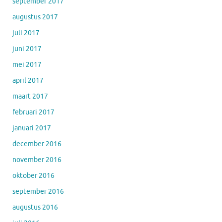
september 2017
augustus 2017
juli 2017
juni 2017
mei 2017
april 2017
maart 2017
februari 2017
januari 2017
december 2016
november 2016
oktober 2016
september 2016
augustus 2016