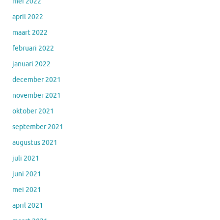
mei 2022
april 2022
maart 2022
februari 2022
januari 2022
december 2021
november 2021
oktober 2021
september 2021
augustus 2021
juli 2021
juni 2021
mei 2021
april 2021