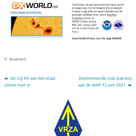
Bookmark
.
De CQ-PA van mei staat
Deelnemende club stations
online voor u!
aan de WAP 12 juni 2021