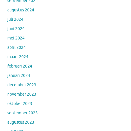
september 2024
augustus 2024
juli 2024
juni 2024
mei 2024
april 2024
maart 2024
februari 2024
januari 2024
december 2023
november 2023
oktober 2023
september 2023
augustus 2023