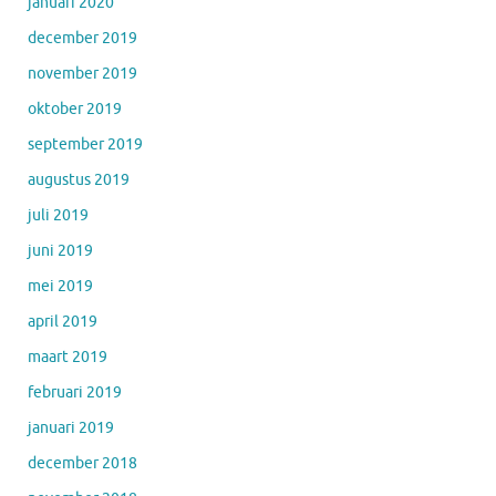
januari 2020
december 2019
november 2019
oktober 2019
september 2019
augustus 2019
juli 2019
juni 2019
mei 2019
april 2019
maart 2019
februari 2019
januari 2019
december 2018