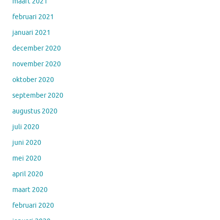
maart 2021
februari 2021
januari 2021
december 2020
november 2020
oktober 2020
september 2020
augustus 2020
juli 2020
juni 2020
mei 2020
april 2020
maart 2020
februari 2020