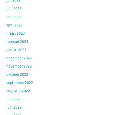
juli 2023
juni 2023
mei 2023
april 2023
maart 2023
februari 2023
januari 2023
december 2022
november 2022
oktober 2022
september 2022
augustus 2022
juli 2022
juni 2022