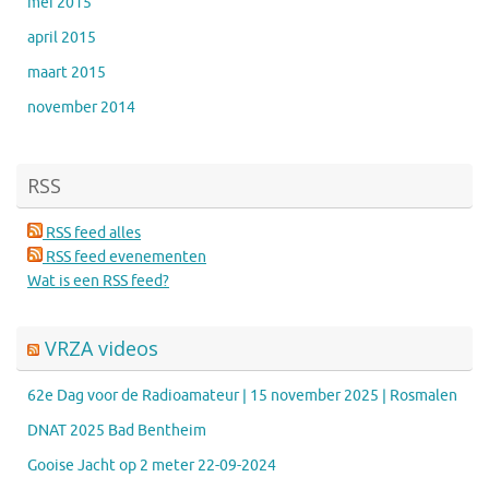
mei 2015
april 2015
maart 2015
november 2014
RSS
RSS feed alles
RSS feed evenementen
Wat is een RSS feed?
VRZA videos
62e Dag voor de Radioamateur | 15 november 2025 | Rosmalen
DNAT 2025 Bad Bentheim
Gooise Jacht op 2 meter 22-09-2024