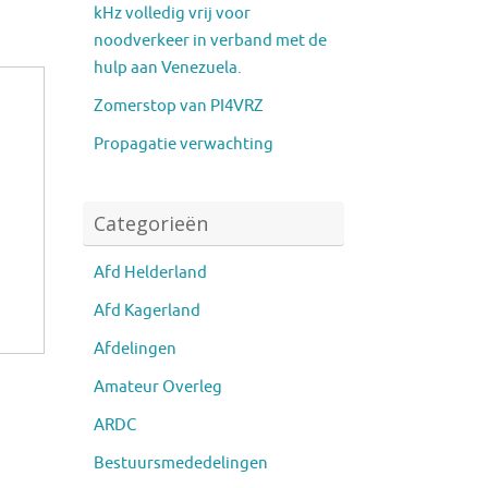
kHz volledig vrij voor
noodverkeer in verband met de
hulp aan Venezuela.
Zomerstop van PI4VRZ
Propagatie verwachting
Categorieën
Afd Helderland
Afd Kagerland
Afdelingen
Amateur Overleg
ARDC
Bestuursmededelingen