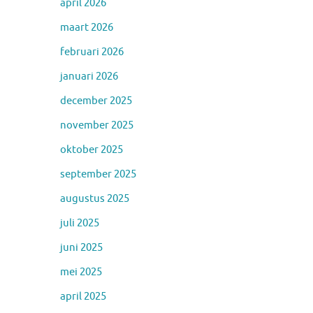
april 2026
maart 2026
februari 2026
januari 2026
december 2025
november 2025
oktober 2025
september 2025
augustus 2025
juli 2025
juni 2025
mei 2025
april 2025