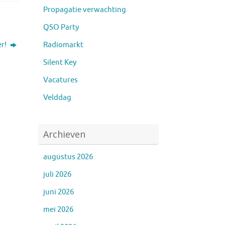
Propagatie verwachting
QSO Party
Radiomarkt
er!
Silent Key
Vacatures
Velddag
Archieven
augustus 2026
juli 2026
juni 2026
mei 2026