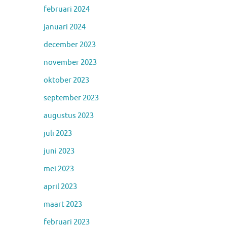
februari 2024
januari 2024
december 2023
november 2023
oktober 2023
september 2023
augustus 2023
juli 2023
juni 2023
mei 2023
april 2023
maart 2023
februari 2023