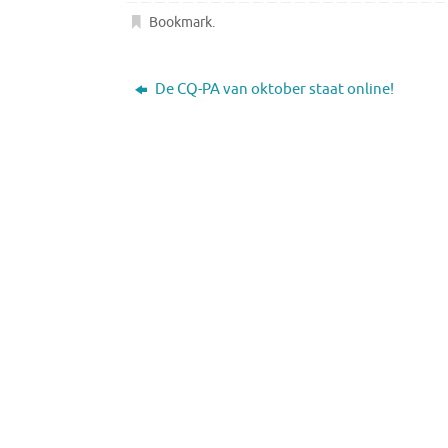
Bookmark
.
De CQ-PA van oktober staat online!