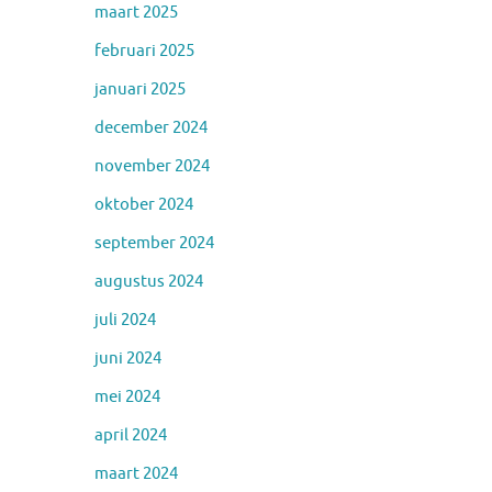
maart 2025
februari 2025
januari 2025
december 2024
november 2024
oktober 2024
september 2024
augustus 2024
juli 2024
juni 2024
mei 2024
april 2024
maart 2024