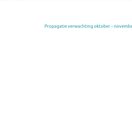
Propagatie verwachting oktober – novemb