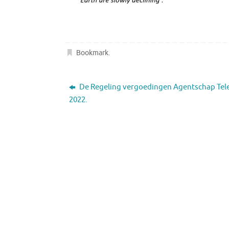
Bookmark
.
De Regeling vergoedingen Agentschap Te
2022.