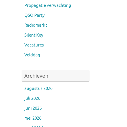
Propagatie verwachting
QSO Party
Radiomarkt
Silent Key
Vacatures
Velddag
Archieven
augustus 2026
juli 2026
juni 2026
mei 2026