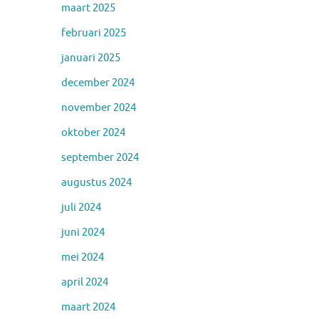
maart 2025
februari 2025
januari 2025
december 2024
november 2024
oktober 2024
september 2024
augustus 2024
juli 2024
juni 2024
mei 2024
april 2024
maart 2024