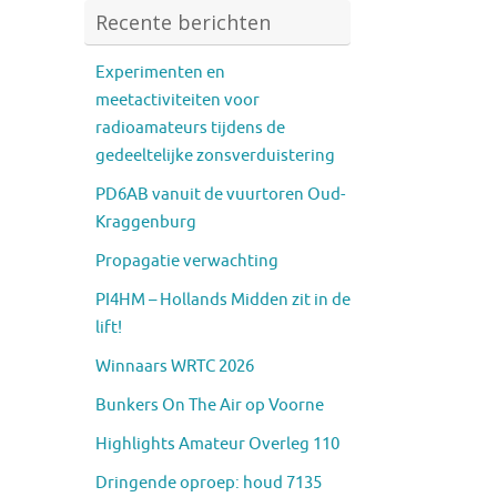
Recente berichten
Experimenten en
meetactiviteiten voor
radioamateurs tijdens de
gedeeltelijke zonsverduistering
PD6AB vanuit de vuurtoren Oud-
Kraggenburg
Propagatie verwachting
PI4HM – Hollands Midden zit in de
lift!
Winnaars WRTC 2026
Bunkers On The Air op Voorne
Highlights Amateur Overleg 110
Dringende oproep: houd 7135