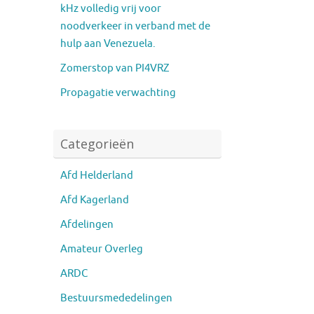
kHz volledig vrij voor
noodverkeer in verband met de
hulp aan Venezuela.
Zomerstop van PI4VRZ
Propagatie verwachting
Categorieën
Afd Helderland
Afd Kagerland
Afdelingen
Amateur Overleg
ARDC
Bestuursmededelingen