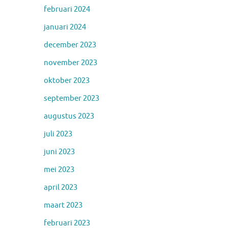
februari 2024
januari 2024
december 2023
november 2023
oktober 2023
september 2023
augustus 2023
juli 2023
juni 2023
mei 2023
april 2023
maart 2023
februari 2023