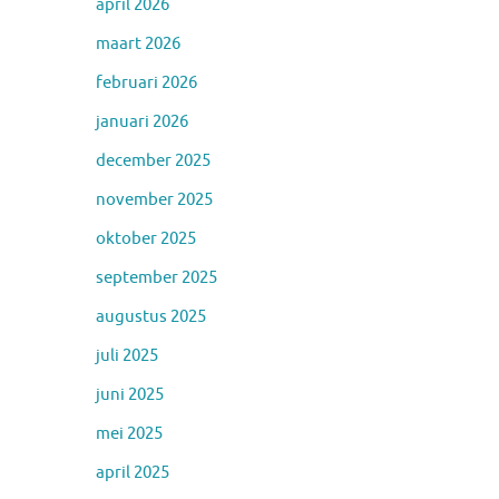
april 2026
maart 2026
februari 2026
januari 2026
december 2025
november 2025
oktober 2025
september 2025
augustus 2025
juli 2025
juni 2025
mei 2025
april 2025