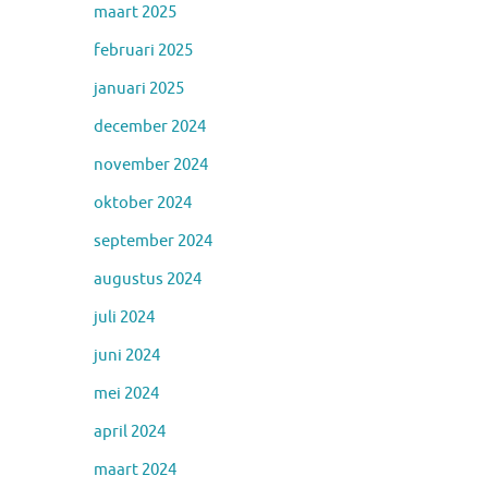
maart 2025
februari 2025
januari 2025
december 2024
november 2024
oktober 2024
september 2024
augustus 2024
juli 2024
juni 2024
mei 2024
april 2024
maart 2024