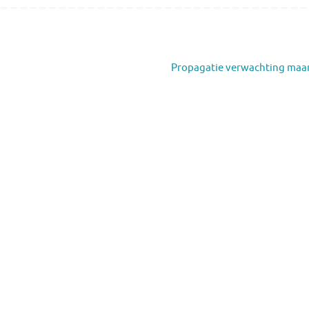
Propagatie verwachting maa