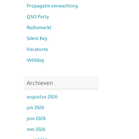
Propagatie verwachting
QSO Party
Radiomarkt
Silent Key
Vacatures
Velddag
Archieven
augustus 2026
juli 2026
juni 2026
mei 2026