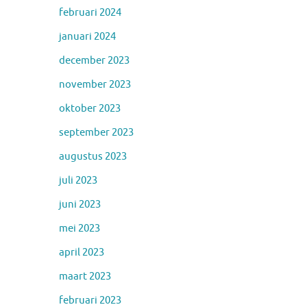
februari 2024
januari 2024
december 2023
november 2023
oktober 2023
september 2023
augustus 2023
juli 2023
juni 2023
mei 2023
april 2023
maart 2023
februari 2023