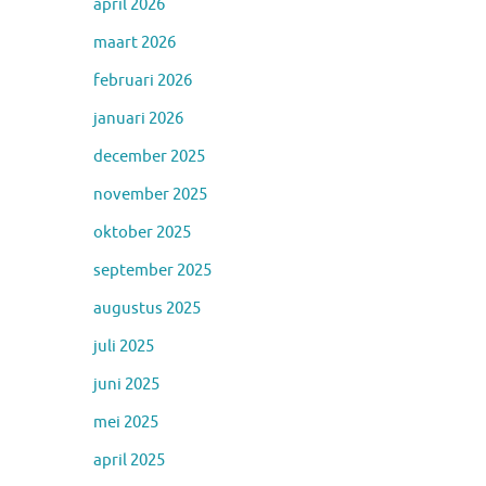
april 2026
maart 2026
februari 2026
januari 2026
december 2025
november 2025
oktober 2025
september 2025
augustus 2025
juli 2025
juni 2025
mei 2025
april 2025