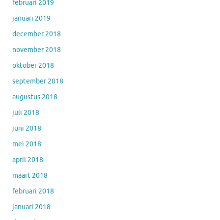
februari 2019
januari 2019
december 2018
november 2018
oktober 2018
september 2018
augustus 2018
juli 2018
juni 2018
mei 2018
april 2018
maart 2018
februari 2018
januari 2018