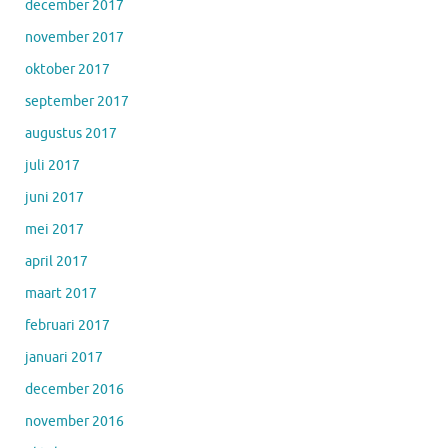
december 2017
november 2017
oktober 2017
september 2017
augustus 2017
juli 2017
juni 2017
mei 2017
april 2017
maart 2017
februari 2017
januari 2017
december 2016
november 2016