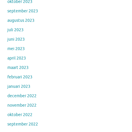
oktober 2023
september 2023
augustus 2023
juli 2023
juni 2023
mei 2023
april 2023
maart 2023
februari 2023
januari 2023
december 2022
november 2022
oktober 2022
september 2022