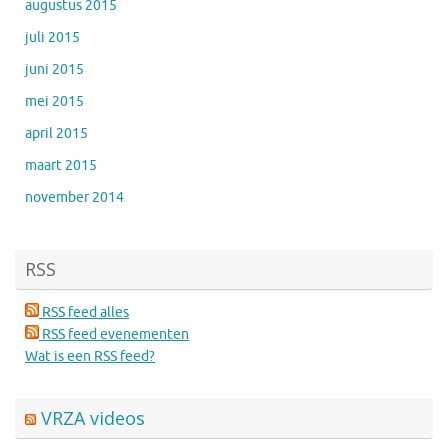
augustus 2015
juli 2015
juni 2015
mei 2015
april 2015
maart 2015
november 2014
RSS
RSS feed alles
RSS feed evenementen
Wat is een RSS feed?
VRZA videos