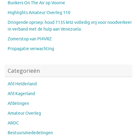
Bunkers On The Air op Voorne
Highlights Amateur Overleg 110
Dringende oproep: houd 7135 kHz volledig vrij voor noodverkeer
in verband met de hulp aan Venezuela.
Zomerstop van PI4VRZ
Propagatie verwachting
Categorieën
Afd Helderland
Afd Kagerland
Afdelingen
Amateur Overleg
ARDC
Bestuursmededelingen