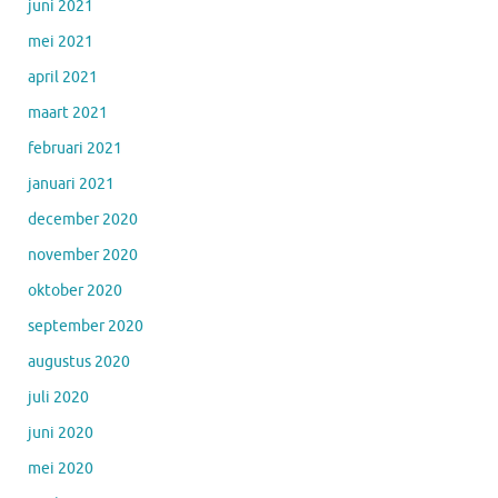
juni 2021
mei 2021
april 2021
maart 2021
februari 2021
januari 2021
december 2020
november 2020
oktober 2020
september 2020
augustus 2020
juli 2020
juni 2020
mei 2020