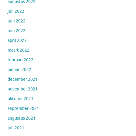
augustus 2022
juli 2022
juni 2022
mei 2022
april 2022
maart 2022
februari 2022
januari 2022
december 2021
november 2021
oktober 2021
september 2021
augustus 2021
juli 2021