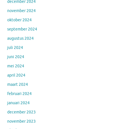
december 2024
november 2024
oktober 2024
september 2024
augustus 2024
juli 2024
juni 2024
mei 2024
april 2024
maart 2024
februari 2024
januari 2024
december 2023
november 2023