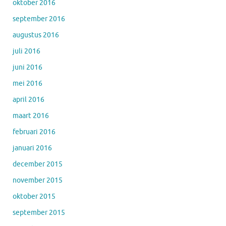
oktober 2016
september 2016
augustus 2016
juli 2016
juni 2016
mei 2016
april 2016
maart 2016
februari 2016
januari 2016
december 2015
november 2015
oktober 2015
september 2015