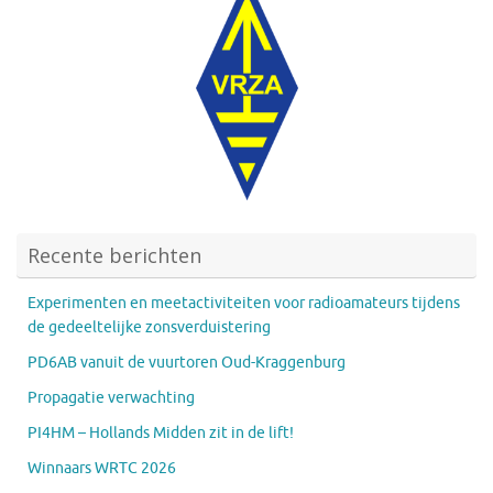
Recente berichten
Experimenten en meetactiviteiten voor radioamateurs tijdens
de gedeeltelijke zonsverduistering
PD6AB vanuit de vuurtoren Oud-Kraggenburg
Propagatie verwachting
PI4HM – Hollands Midden zit in de lift!
Winnaars WRTC 2026