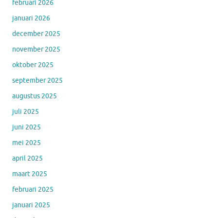
februari 2026
januari 2026
december 2025
november 2025
oktober 2025
september 2025
augustus 2025
juli 2025
juni 2025
mei 2025
april 2025
maart 2025
februari 2025
januari 2025