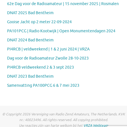
62e Dag voor de Radioamateur | 15 november 2025 | Rosmalen
DNAT 2025 Bad Bentheim
Gooise Jacht op 2 meter 22-09-2024
PA101PCG | Radio Kootwijk | Open Monumentendagen 2024
DNAT 2024 Bad Bentheim
PI4RCB | veldweekend | 1 & 2 juni 2024 | VRZA
Dag voor de Radioamateur Zwolle 28-10-2023
PI4RCB veldweekend 2 & 3 sept 2023
DNAT 2023 Bad Bentheim
Samenvatting PA100PCG 6 & 7 mei 2023
© Copyright 2026 Vereniging van Radio Zend Amateurs, The Netherlands. KVK
nr.: 40023496. All rights reserved. All copying prohibited.
Uw reacties zijn van harte welkom bij het
VRZA Webteam