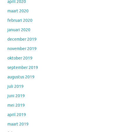
april 2020
maart 2020
februari 2020
januari 2020
december 2019
november 2019
oktober 2019
september 2019
augustus 2019
juli 2019
juni 2019
mei 2019
april 2019
maart 2019