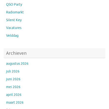
QSO Party
Radiomarkt
Silent Key
Vacatures
Velddag
Archieven
augustus 2026
juli 2026
juni 2026
mei 2026
april 2026
maart 2026