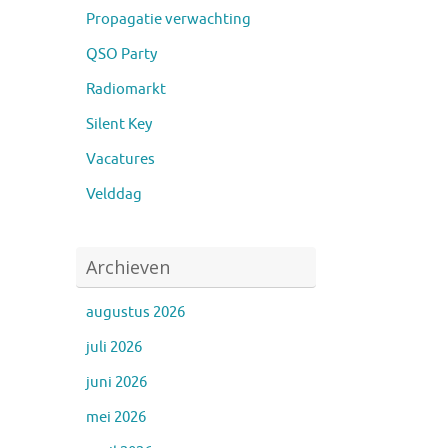
Propagatie verwachting
QSO Party
Radiomarkt
Silent Key
Vacatures
Velddag
Archieven
augustus 2026
juli 2026
juni 2026
mei 2026