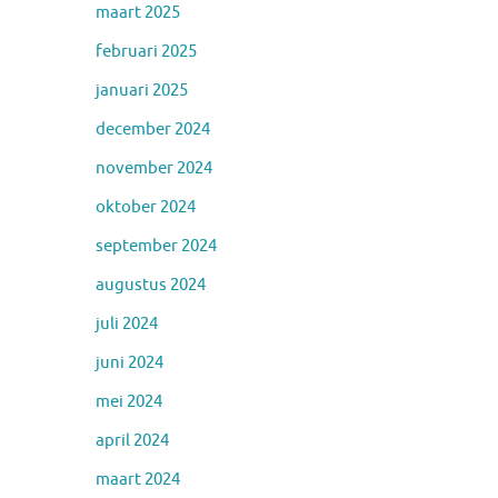
maart 2025
februari 2025
januari 2025
december 2024
november 2024
oktober 2024
september 2024
augustus 2024
juli 2024
juni 2024
mei 2024
april 2024
maart 2024