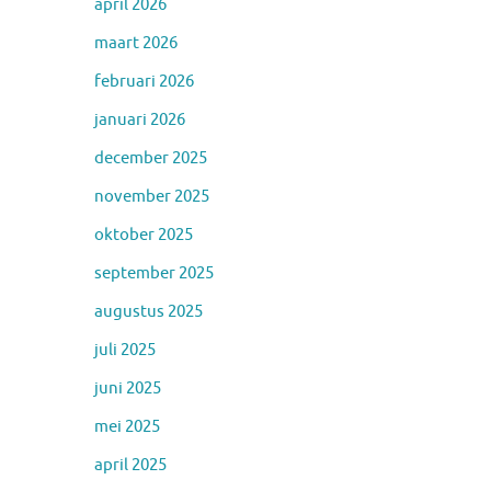
april 2026
maart 2026
februari 2026
januari 2026
december 2025
november 2025
oktober 2025
september 2025
augustus 2025
juli 2025
juni 2025
mei 2025
april 2025