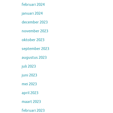
februari 2024
januari 2024
december 2023
november 2023
oktober 2023
september 2023
augustus 2023
juli 2023
juni 2023
mei 2023
april 2023
maart 2023
februari 2023