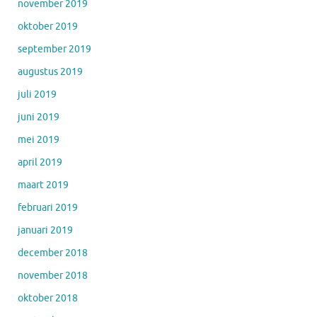
november 2019
oktober 2019
september 2019
augustus 2019
juli 2019
juni 2019
mei 2019
april 2019
maart 2019
februari 2019
januari 2019
december 2018
november 2018
oktober 2018