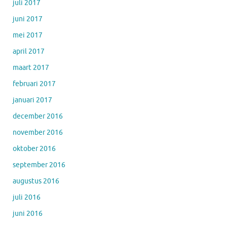
juli 2017
juni 2017
mei 2017
april 2017
maart 2017
februari 2017
januari 2017
december 2016
november 2016
oktober 2016
september 2016
augustus 2016
juli 2016
juni 2016