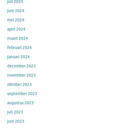
juli 2024
juni 2024
mei 2024
april 2024
maart 2024
februari 2024
januari 2024
december 2023
november 2023
oktober 2023
september 2023
augustus 2023
juli 2023
juni 2023