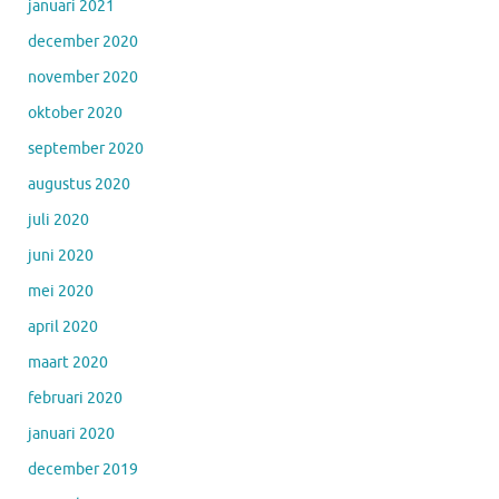
januari 2021
december 2020
november 2020
oktober 2020
september 2020
augustus 2020
juli 2020
juni 2020
mei 2020
april 2020
maart 2020
februari 2020
januari 2020
december 2019