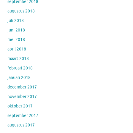
september 2018
augustus 2018
juli 2018
juni 2018
mei 2018
april 2018
maart 2018
februari 2018
januari 2018
december 2017
november 2017
oktober 2017
september 2017
augustus 2017