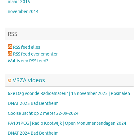
maart 2015
november 2014
RSS
RSS feed alles
RSS feed evenementen
Wat is een RSS feed?
VRZA videos
62e Dag voor de Radioamateur | 15 november 2025 | Rosmalen
DNAT 2025 Bad Bentheim
Gooise Jacht op 2 meter 22-09-2024
PA101PCG | Radio Kootwijk | Open Monumentendagen 2024
DNAT 2024 Bad Bentheim