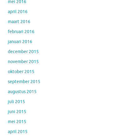
mei 2016
april 2016
maart 2016
februari 2016
januari 2016
december 2015
november 2015
oktober 2015
september 2015
augustus 2015
juli 2015
juni 2015
mei 2015
april 2015