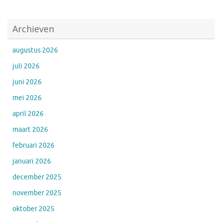
Archieven
augustus 2026
juli 2026
juni 2026
mei 2026
april 2026
maart 2026
februari 2026
januari 2026
december 2025
november 2025
oktober 2025