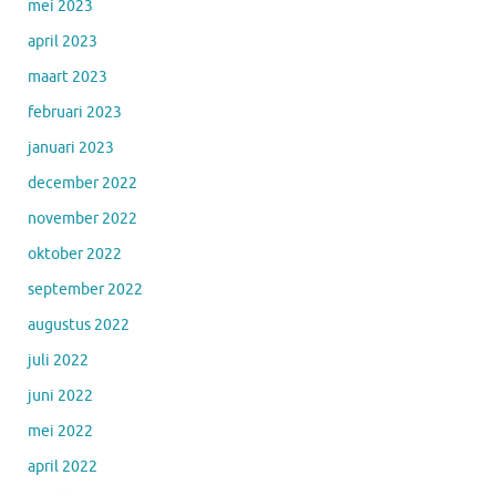
mei 2023
april 2023
maart 2023
februari 2023
januari 2023
december 2022
november 2022
oktober 2022
september 2022
augustus 2022
juli 2022
juni 2022
mei 2022
april 2022