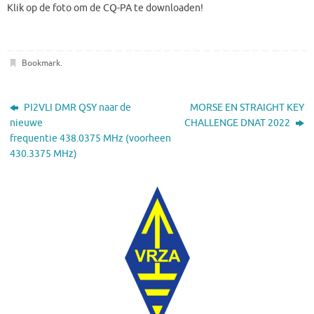
Klik op de foto om de CQ-PA te downloaden!
Bookmark
.
PI2VLI DMR QSY naar de
MORSE EN STRAIGHT KEY
nieuwe
CHALLENGE DNAT 2022
frequentie 438.0375 MHz (voorheen
430.3375 MHz)