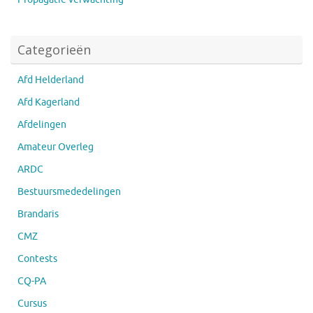
Categorieën
Afd Helderland
Afd Kagerland
Afdelingen
Amateur Overleg
ARDC
Bestuursmededelingen
Brandaris
CMZ
Contests
CQ-PA
Cursus