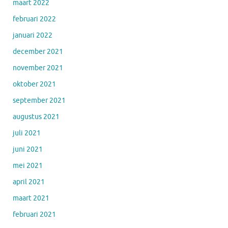
maart 2022
februari 2022
januari 2022
december 2021
november 2021
oktober 2021
september 2021
augustus 2021
juli 2021
juni 2021
mei 2021
april 2021
maart 2021
februari 2021