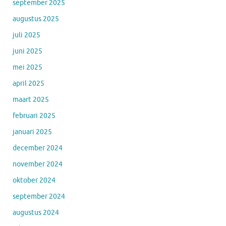
september 2025
augustus 2025
juli 2025
juni 2025
mei 2025
april 2025
maart 2025
februari 2025
januari 2025
december 2024
november 2024
oktober 2024
september 2024
augustus 2024