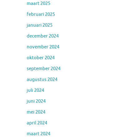
maart 2025
februari 2025
januari 2025
december 2024
november 2024
oktober 2024
september 2024
augustus 2024
juli 2024
juni 2024
mei 2024
april 2024
maart 2024