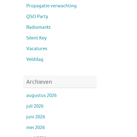
Propagatie verwachting
QSO Party
Radiomarkt
Silent Key
Vacatures
Velddag
Archieven
augustus 2026
juli 2026
juni 2026
mei 2026