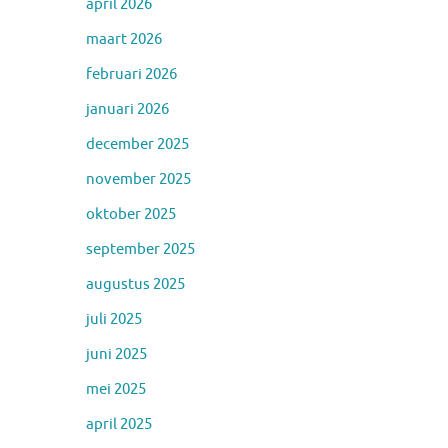
april 2026
maart 2026
februari 2026
januari 2026
december 2025
november 2025
oktober 2025
september 2025
augustus 2025
juli 2025
juni 2025
mei 2025
april 2025