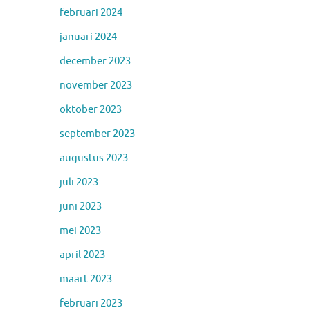
februari 2024
januari 2024
december 2023
november 2023
oktober 2023
september 2023
augustus 2023
juli 2023
juni 2023
mei 2023
april 2023
maart 2023
februari 2023