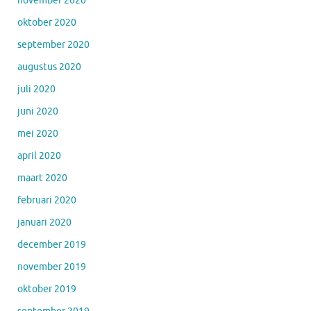
november 2020
oktober 2020
september 2020
augustus 2020
juli 2020
juni 2020
mei 2020
april 2020
maart 2020
februari 2020
januari 2020
december 2019
november 2019
oktober 2019