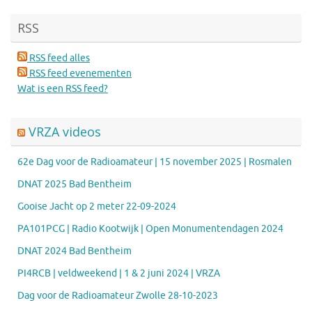
RSS
RSS feed alles
RSS feed evenementen
Wat is een RSS feed?
VRZA videos
62e Dag voor de Radioamateur | 15 november 2025 | Rosmalen
DNAT 2025 Bad Bentheim
Gooise Jacht op 2 meter 22-09-2024
PA101PCG | Radio Kootwijk | Open Monumentendagen 2024
DNAT 2024 Bad Bentheim
PI4RCB | veldweekend | 1 & 2 juni 2024 | VRZA
Dag voor de Radioamateur Zwolle 28-10-2023