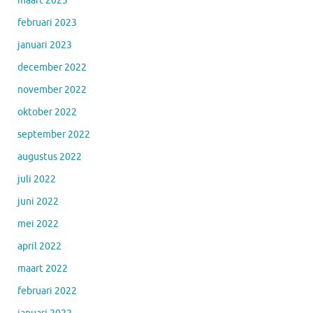
maart 2023
februari 2023
januari 2023
december 2022
november 2022
oktober 2022
september 2022
augustus 2022
juli 2022
juni 2022
mei 2022
april 2022
maart 2022
februari 2022