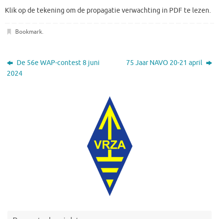
Klik op de tekening om de propagatie verwachting in PDF te lezen.
Bookmark
.
De 56e WAP-contest 8 juni
75 Jaar NAVO 20-21 april
2024