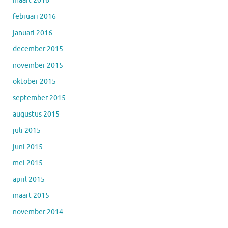
maart 2016
februari 2016
januari 2016
december 2015
november 2015
oktober 2015
september 2015
augustus 2015
juli 2015
juni 2015
mei 2015
april 2015
maart 2015
november 2014