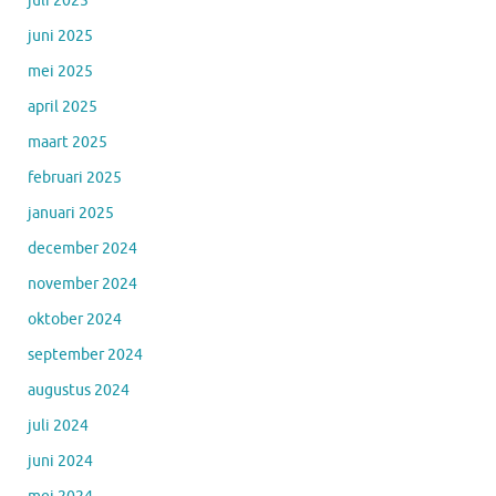
juli 2025
juni 2025
mei 2025
april 2025
maart 2025
februari 2025
januari 2025
december 2024
november 2024
oktober 2024
september 2024
augustus 2024
juli 2024
juni 2024