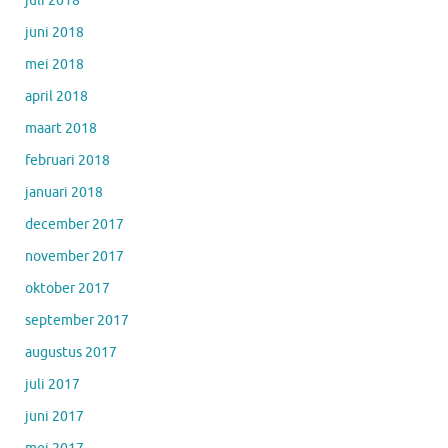
juli 2018
juni 2018
mei 2018
april 2018
maart 2018
februari 2018
januari 2018
december 2017
november 2017
oktober 2017
september 2017
augustus 2017
juli 2017
juni 2017