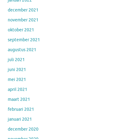
januari 2022
december 2021
november 2021
oktober 2021
september 2021
augustus 2021
juli 2021
juni 2021
mei 2021
april 2021
maart 2021
februari 2021
januari 2021
december 2020