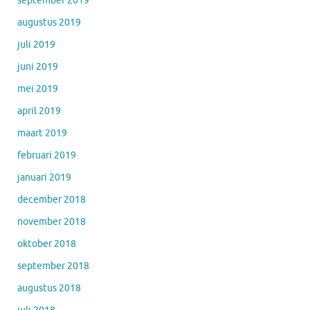
september 2019
augustus 2019
juli 2019
juni 2019
mei 2019
april 2019
maart 2019
februari 2019
januari 2019
december 2018
november 2018
oktober 2018
september 2018
augustus 2018