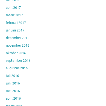
mei 2017
april 2017
maart 2017
februari 2017
januari 2017
december 2016
november 2016
oktober 2016
september 2016
augustus 2016
juli 2016
juni 2016
mei 2016
april 2016