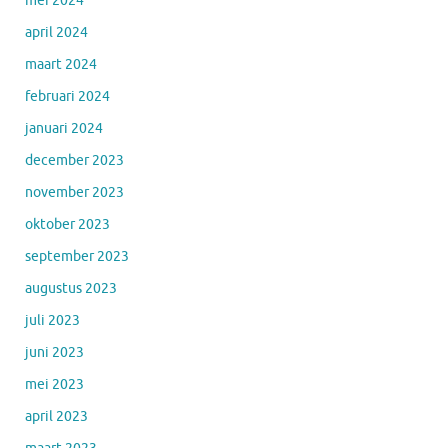
mei 2024
april 2024
maart 2024
februari 2024
januari 2024
december 2023
november 2023
oktober 2023
september 2023
augustus 2023
juli 2023
juni 2023
mei 2023
april 2023