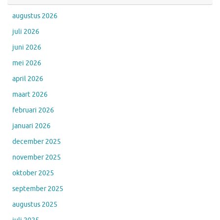
augustus 2026
juli 2026
juni 2026
mei 2026
april 2026
maart 2026
februari 2026
januari 2026
december 2025
november 2025
oktober 2025
september 2025
augustus 2025