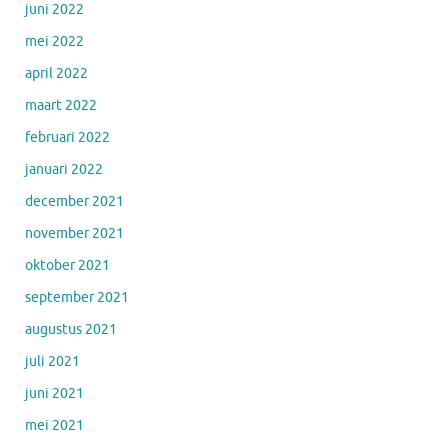
juni 2022
mei 2022
april 2022
maart 2022
februari 2022
januari 2022
december 2021
november 2021
oktober 2021
september 2021
augustus 2021
juli 2021
juni 2021
mei 2021