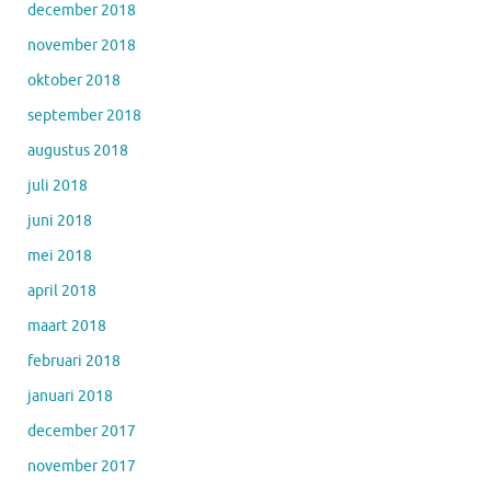
december 2018
november 2018
oktober 2018
september 2018
augustus 2018
juli 2018
juni 2018
mei 2018
april 2018
maart 2018
februari 2018
januari 2018
december 2017
november 2017