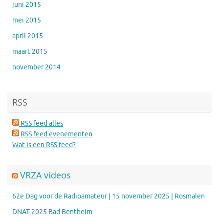
juni 2015
mei 2015
april 2015
maart 2015
november 2014
RSS
RSS feed alles
RSS feed evenementen
Wat is een RSS feed?
VRZA videos
62e Dag voor de Radioamateur | 15 november 2025 | Rosmalen
DNAT 2025 Bad Bentheim