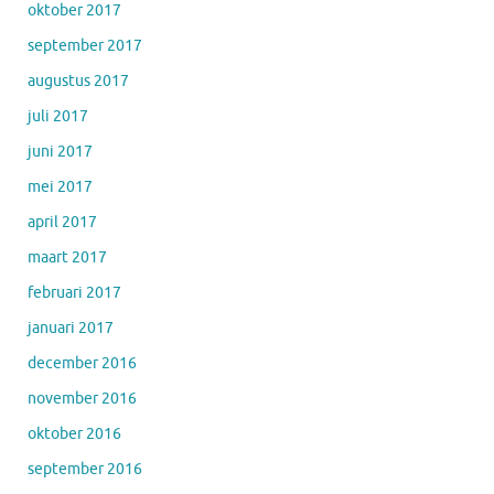
oktober 2017
september 2017
augustus 2017
juli 2017
juni 2017
mei 2017
april 2017
maart 2017
februari 2017
januari 2017
december 2016
november 2016
oktober 2016
september 2016