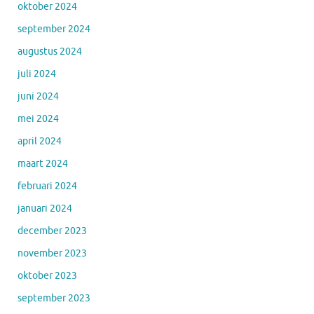
oktober 2024
september 2024
augustus 2024
juli 2024
juni 2024
mei 2024
april 2024
maart 2024
februari 2024
januari 2024
december 2023
november 2023
oktober 2023
september 2023