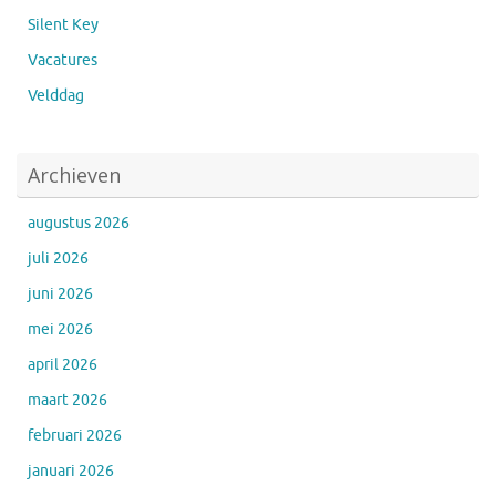
Silent Key
Vacatures
Velddag
Archieven
augustus 2026
juli 2026
juni 2026
mei 2026
april 2026
maart 2026
februari 2026
januari 2026