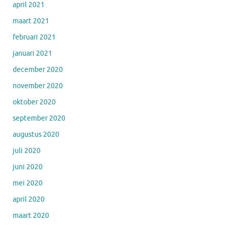
april 2021
maart 2021
februari 2021
januari 2021
december 2020
november 2020
oktober 2020
september 2020
augustus 2020
juli 2020
juni 2020
mei 2020
april 2020
maart 2020