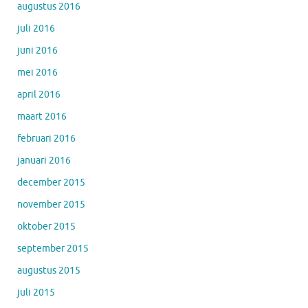
augustus 2016
juli 2016
juni 2016
mei 2016
april 2016
maart 2016
februari 2016
januari 2016
december 2015
november 2015
oktober 2015
september 2015
augustus 2015
juli 2015