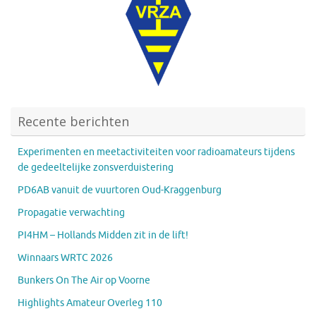
Recente berichten
Experimenten en meetactiviteiten voor radioamateurs tijdens
de gedeeltelijke zonsverduistering
PD6AB vanuit de vuurtoren Oud-Kraggenburg
Propagatie verwachting
PI4HM – Hollands Midden zit in de lift!
Winnaars WRTC 2026
Bunkers On The Air op Voorne
Highlights Amateur Overleg 110