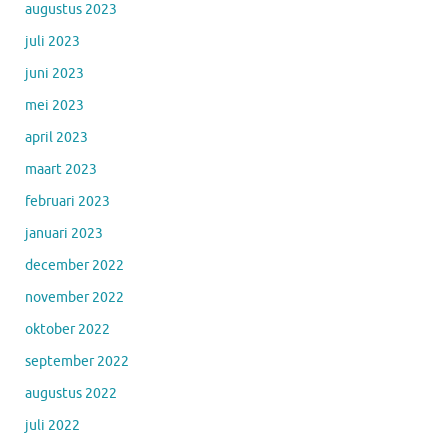
augustus 2023
juli 2023
juni 2023
mei 2023
april 2023
maart 2023
februari 2023
januari 2023
december 2022
november 2022
oktober 2022
september 2022
augustus 2022
juli 2022