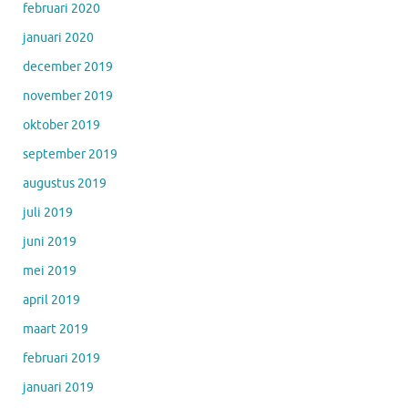
februari 2020
januari 2020
december 2019
november 2019
oktober 2019
september 2019
augustus 2019
juli 2019
juni 2019
mei 2019
april 2019
maart 2019
februari 2019
januari 2019