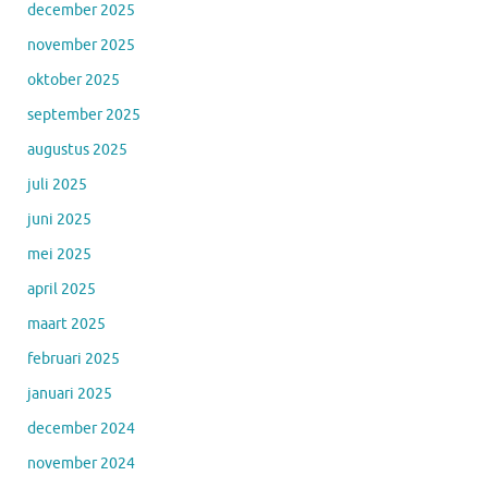
december 2025
november 2025
oktober 2025
september 2025
augustus 2025
juli 2025
juni 2025
mei 2025
april 2025
maart 2025
februari 2025
januari 2025
december 2024
november 2024