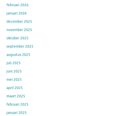
februari 2026
januari 2026
december 2025
november 2025
oktober 2025
september 2025
augustus 2025
juli 2025
juni 2025
mei 2025
april 2025
maart 2025
februari 2025
januari 2025