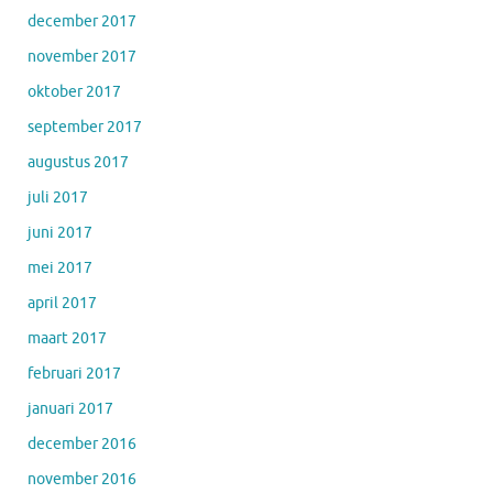
december 2017
november 2017
oktober 2017
september 2017
augustus 2017
juli 2017
juni 2017
mei 2017
april 2017
maart 2017
februari 2017
januari 2017
december 2016
november 2016