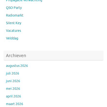
Propagatie verwachting
QSO Party
Radiomarkt
Silent Key
Vacatures
Velddag
Archieven
augustus 2026
juli 2026
juni 2026
mei 2026
april 2026
maart 2026