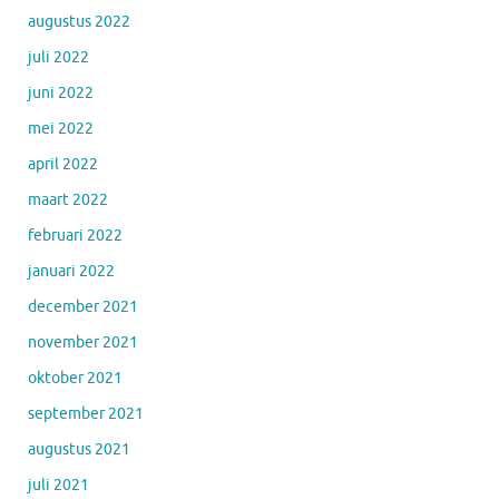
augustus 2022
juli 2022
juni 2022
mei 2022
april 2022
maart 2022
februari 2022
januari 2022
december 2021
november 2021
oktober 2021
september 2021
augustus 2021
juli 2021