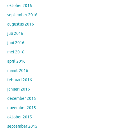
oktober 2016
september 2016
augustus 2016
juli 2016
juni 2016
mei 2016
april 2016
maart 2016
februari 2016
januari 2016
december 2015
november 2015
oktober 2015
september 2015