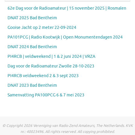
62e Dag voor de Radioamateur | 15 november 2025 | Rosmalen
DNAT 2025 Bad Bentheim
Gooise Jacht op 2 meter 22-09-2024
PA101PCG | Radio Kootwijk | Open Monumentendagen 2024
DNAT 2024 Bad Bentheim
PI4RCB | veldweekend | 1 & 2 juni 2024 | VRZA
Dag voor de Radioamateur Zwolle 28-10-2023
PI4RCB veldweekend 2 & 3 sept 2023
DNAT 2023 Bad Bentheim
Samenvatting PA100PCG 6 & 7 mei 2023
© Copyright 2026 Vereniging van Radio Zend Amateurs, The Netherlands. KVK
nr.: 40023496. All rights reserved. All copying prohibited.