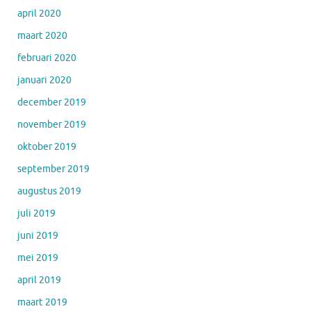
april 2020
maart 2020
februari 2020
januari 2020
december 2019
november 2019
oktober 2019
september 2019
augustus 2019
juli 2019
juni 2019
mei 2019
april 2019
maart 2019