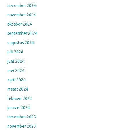
december 2024
november 2024
oktober 2024
september 2024
augustus 2024
juli 2024
juni 2024
mei 2024
april 2024
maart 2024
februari 2024
januari 2024
december 2023
november 2023