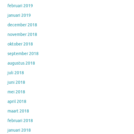
februari 2019
januari 2019
december 2018
november 2018
oktober 2018
september 2018
augustus 2018
juli 2018
juni 2018
mei 2018
april 2018
maart 2018
februari 2018
januari 2018