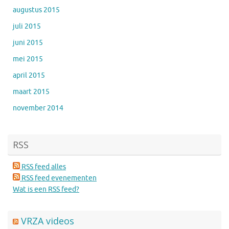
augustus 2015
juli 2015
juni 2015
mei 2015
april 2015
maart 2015
november 2014
RSS
RSS feed alles
RSS feed evenementen
Wat is een RSS feed?
VRZA videos