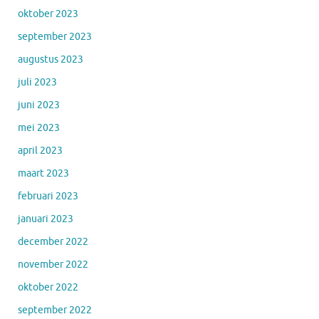
oktober 2023
september 2023
augustus 2023
juli 2023
juni 2023
mei 2023
april 2023
maart 2023
februari 2023
januari 2023
december 2022
november 2022
oktober 2022
september 2022