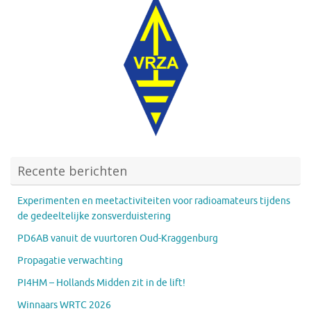
Recente berichten
Experimenten en meetactiviteiten voor radioamateurs tijdens
de gedeeltelijke zonsverduistering
PD6AB vanuit de vuurtoren Oud-Kraggenburg
Propagatie verwachting
PI4HM – Hollands Midden zit in de lift!
Winnaars WRTC 2026