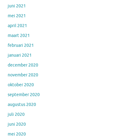
juni 2021
mei 2021
april 2021
maart 2021
februari 2021
januari 2021
december 2020
november 2020
oktober 2020
september 2020
augustus 2020
juli 2020
juni 2020
mei 2020