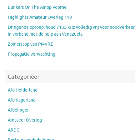
Bunkers On The Air op Voorne
Highlights Amateur Overleg 110
Dringende oproep: houd 7135 kHz volledig vrij voor noodverkeer
in verband met de hulp aan Venezuela.
Zomerstop van PI4VRZ
Propagatie verwachting
Categorieën
Afd Helderland
Afd Kagerland
Afdelingen
Amateur Overleg
ARDC