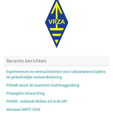
Recente berichten
Experimenten en meetactiviteiten voor radioamateurs tijdens
de gedeeltelijke zonsverduistering
PD6AB vanuit de vuurtoren Oud-Kraggenburg
Propagatie verwachting
PI4HM – Hollands Midden zit in de lift!
Winnaars WRTC 2026