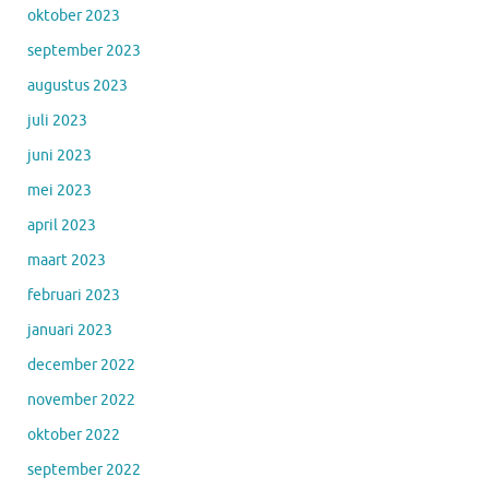
oktober 2023
september 2023
augustus 2023
juli 2023
juni 2023
mei 2023
april 2023
maart 2023
februari 2023
januari 2023
december 2022
november 2022
oktober 2022
september 2022