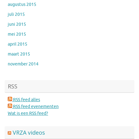
augustus 2015
juli 2015
juni 2015
mei 2015
april 2015
maart 2015
november 2014
RSS
RSS feed alles
RSS feed evenementen
Wat is een RSS feed?
VRZA videos