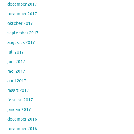
december 2017
november 2017
oktober 2017
september 2017
augustus 2017
juli 2017
juni 2017
mei 2017
april 2017
maart 2017
februari 2017
januari 2017
december 2016
november 2016