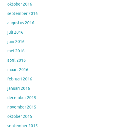
oktober 2016
september 2016
augustus 2016
juli 2016
juni 2016
mei 2016
april 2016
maart 2016
februari 2016
januari 2016
december 2015
november 2015
oktober 2015
september 2015