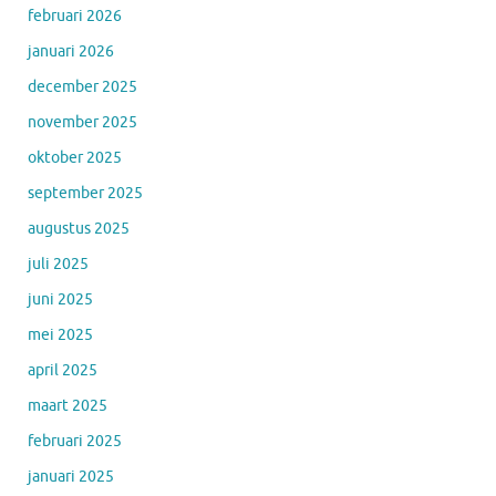
februari 2026
januari 2026
december 2025
november 2025
oktober 2025
september 2025
augustus 2025
juli 2025
juni 2025
mei 2025
april 2025
maart 2025
februari 2025
januari 2025