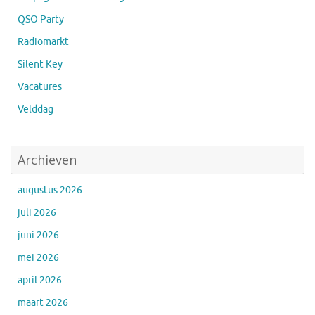
QSO Party
Radiomarkt
Silent Key
Vacatures
Velddag
Archieven
augustus 2026
juli 2026
juni 2026
mei 2026
april 2026
maart 2026