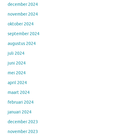
december 2024
november 2024
oktober 2024
september 2024
augustus 2024
juli 2024
juni 2024
mei 2024
april 2024
maart 2024
februari 2024
januari 2024
december 2023
november 2023