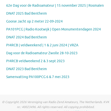
62e Dag voor de Radioamateur | 15 november 2025 | Rosmalen
DNAT 2025 Bad Bentheim
Gooise Jacht op 2 meter 22-09-2024
PA101PCG | Radio Kootwijk | Open Monumentendagen 2024
DNAT 2024 Bad Bentheim
PI4RCB | veldweekend | 1 & 2 juni 2024 | VRZA
Dag voor de Radioamateur Zwolle 28-10-2023
PI4RCB veldweekend 2 & 3 sept 2023
DNAT 2023 Bad Bentheim
Samenvatting PA100PCG 6 & 7 mei 2023
© Copyright 2026 Vereniging van Radio Zend Amateurs, The Netherlands. KVK
nr.: 40023496. All rights reserved. All copying prohibited.