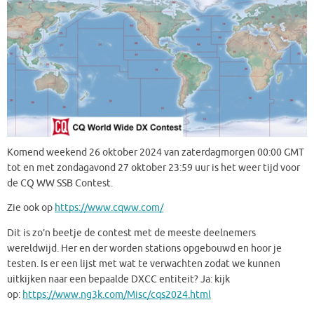
Komend weekend 26 oktober 2024 van zaterdagmorgen 00:00 GMT
tot en met zondagavond 27 oktober 23:59 uur is het weer tijd voor
de CQ WW SSB Contest.
Zie ook op
https://www.cqww.com/
Dit is zo’n beetje de contest met de meeste deelnemers
wereldwijd. Her en der worden stations opgebouwd en hoor je
testen. Is er een lijst met wat te verwachten zodat we kunnen
uitkijken naar een bepaalde DXCC entiteit? Ja: kijk
op:
https://www.ng3k.com/Misc/cqs2024.html