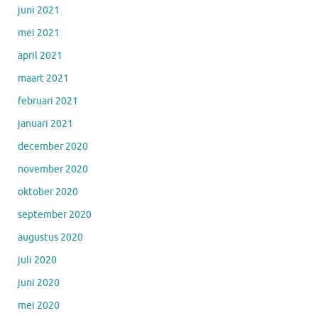
juni 2021
mei 2021
april 2021
maart 2021
februari 2021
januari 2021
december 2020
november 2020
oktober 2020
september 2020
augustus 2020
juli 2020
juni 2020
mei 2020