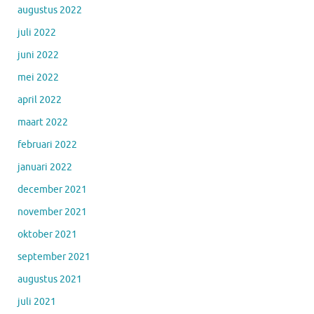
augustus 2022
juli 2022
juni 2022
mei 2022
april 2022
maart 2022
februari 2022
januari 2022
december 2021
november 2021
oktober 2021
september 2021
augustus 2021
juli 2021