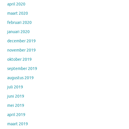
april 2020
maart 2020
februari 2020
januari 2020
december 2019
november 2019
oktober 2019
september 2019
augustus 2019
juli 2019
juni 2019
mei 2019
april 2019
maart 2019