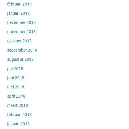
februari 2019
januari 2019
december 2018
november 2018
oktober 2018
september 2018
augustus 2018
juli 2018
juni 2018
mei 2018
april 2018
maart 2018
februari 2018
januari 2018