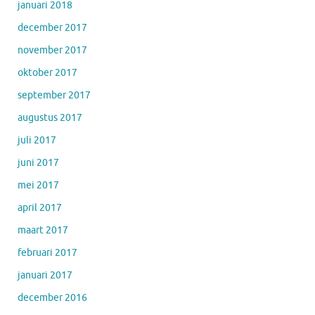
januari 2018
december 2017
november 2017
oktober 2017
september 2017
augustus 2017
juli 2017
juni 2017
mei 2017
april 2017
maart 2017
februari 2017
januari 2017
december 2016