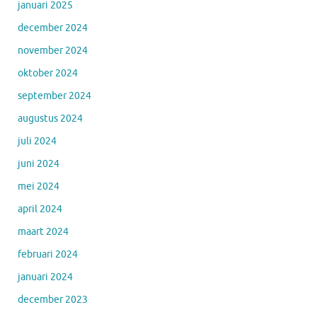
januari 2025
december 2024
november 2024
oktober 2024
september 2024
augustus 2024
juli 2024
juni 2024
mei 2024
april 2024
maart 2024
februari 2024
januari 2024
december 2023