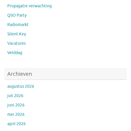
Propagatie verwachting
QSO Party
Radiomarkt
Silent Key
Vacatures
Velddag
Archieven
augustus 2026
juli 2026
juni 2026
mei 2026
april 2026