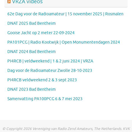
VRZA videos
62e Dag voor de Radioamateur | 15 november 2025 | Rosmalen
DNAT 2025 Bad Bentheim
Gooise Jacht op 2 meter 22-09-2024
PA101PCG | Radio Kootwijk | Open Monumentendagen 2024
DNAT 2024 Bad Bentheim
PI4RCB | veldweekend | 1 & 2 juni 2024 | VRZA
Dag voor de Radioamateur Zwolle 28-10-2023
PI4RCB veldweekend 2 & 3 sept 2023
DNAT 2023 Bad Bentheim
Samenvatting PA100PCG 6 & 7 mei 2023
© Copyright 2026 Vereniging van Radio Zend Amateurs, The Netherlands. KVK