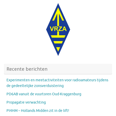
Recente berichten
Experimenten en meetactiviteiten voor radioamateurs tijdens
de gedeeltelijke zonsverduistering
PD6AB vanuit de vuurtoren Oud-Kraggenburg
Propagatie verwachting
PI4HM – Hollands Midden zit in de lift!