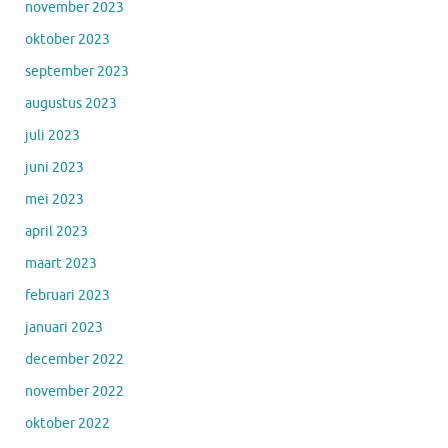
november 2023
oktober 2023
september 2023
augustus 2023
juli 2023
juni 2023
mei 2023
april 2023
maart 2023
februari 2023
januari 2023
december 2022
november 2022
oktober 2022