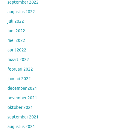
september 2022
augustus 2022
juli 2022
juni 2022
mei 2022
april 2022
maart 2022
februari 2022
januari 2022
december 2021
november 2021
oktober 2021
september 2021
augustus 2021