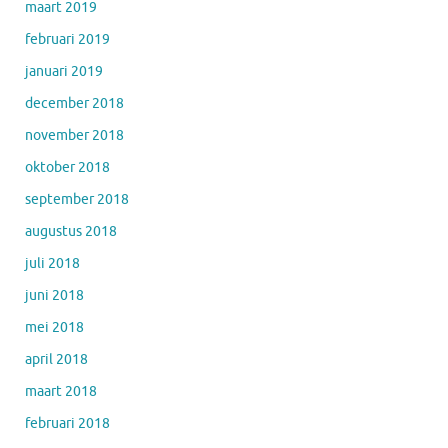
maart 2019
februari 2019
januari 2019
december 2018
november 2018
oktober 2018
september 2018
augustus 2018
juli 2018
juni 2018
mei 2018
april 2018
maart 2018
februari 2018