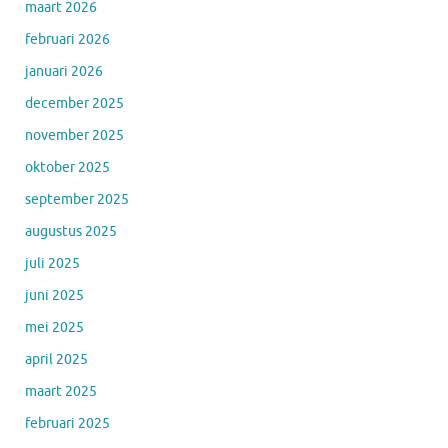
maart 2026
februari 2026
januari 2026
december 2025
november 2025
oktober 2025
september 2025
augustus 2025
juli 2025
juni 2025
mei 2025
april 2025
maart 2025
februari 2025