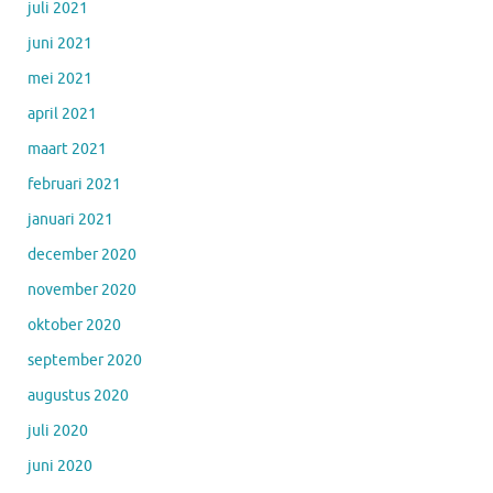
juli 2021
juni 2021
mei 2021
april 2021
maart 2021
februari 2021
januari 2021
december 2020
november 2020
oktober 2020
september 2020
augustus 2020
juli 2020
juni 2020