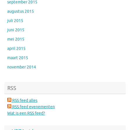
september 2015
augustus 2015
juli 2015
juni 2015
mei 2015
april 2015
maart 2015
november 2014
RSS
RSS feed alles
RSS feed evenementen
Wat is een RSS feed?