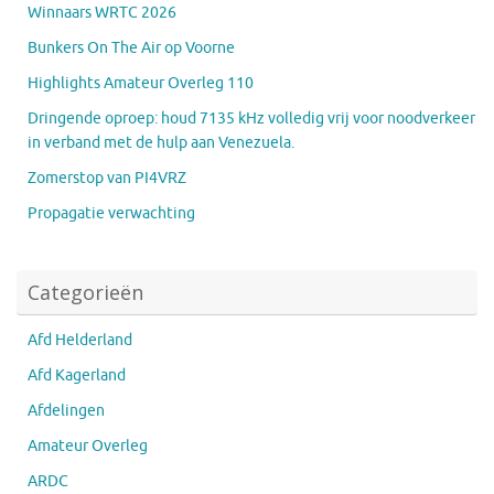
Winnaars WRTC 2026
Bunkers On The Air op Voorne
Highlights Amateur Overleg 110
Dringende oproep: houd 7135 kHz volledig vrij voor noodverkeer
in verband met de hulp aan Venezuela.
Zomerstop van PI4VRZ
Propagatie verwachting
Categorieën
Afd Helderland
Afd Kagerland
Afdelingen
Amateur Overleg
ARDC