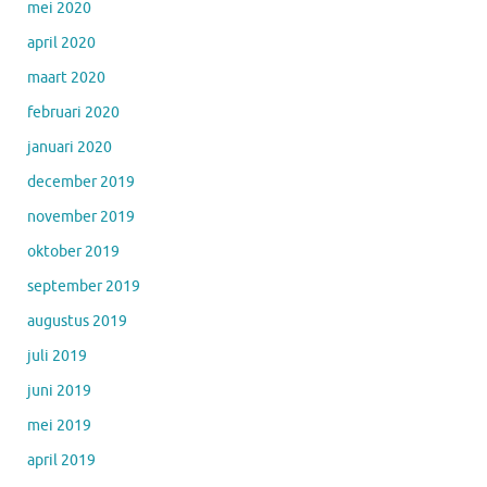
mei 2020
april 2020
maart 2020
februari 2020
januari 2020
december 2019
november 2019
oktober 2019
september 2019
augustus 2019
juli 2019
juni 2019
mei 2019
april 2019