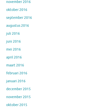
november 2016
oktober 2016
september 2016
augustus 2016
juli 2016
juni 2016
mei 2016
april 2016
maart 2016
februari 2016
januari 2016
december 2015
november 2015
oktober 2015