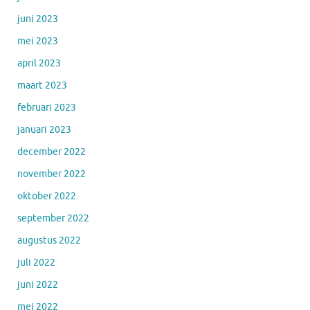
juni 2023
mei 2023
april 2023
maart 2023
februari 2023
januari 2023
december 2022
november 2022
oktober 2022
september 2022
augustus 2022
juli 2022
juni 2022
mei 2022