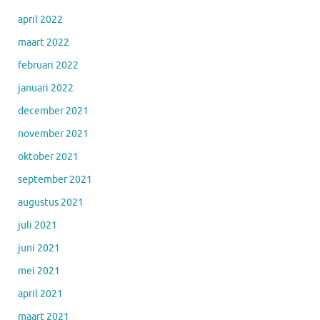
april 2022
maart 2022
februari 2022
januari 2022
december 2021
november 2021
oktober 2021
september 2021
augustus 2021
juli 2021
juni 2021
mei 2021
april 2021
maart 2021