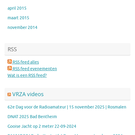
april 2015
maart 2015
november 2014
RSS
RSS feed alles
RSS feed evenementen
Wat is een RSS feed?
VRZA videos
62e Dag voor de Radioamateur | 15 november 2025 | Rosmalen
DNAT 2025 Bad Bentheim
Gooise Jacht op 2 meter 22-09-2024