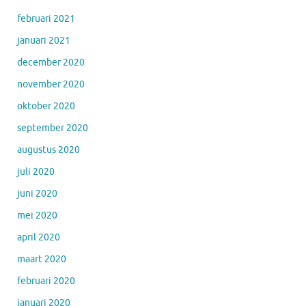
februari 2021
januari 2021
december 2020
november 2020
oktober 2020
september 2020
augustus 2020
juli 2020
juni 2020
mei 2020
april 2020
maart 2020
februari 2020
januari 2020