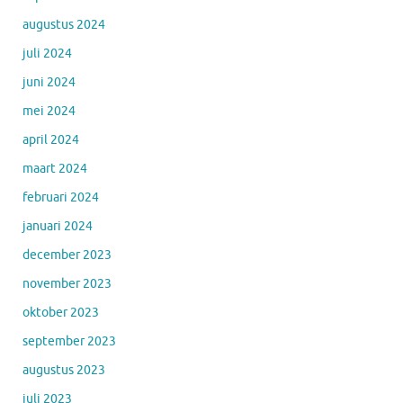
augustus 2024
juli 2024
juni 2024
mei 2024
april 2024
maart 2024
februari 2024
januari 2024
december 2023
november 2023
oktober 2023
september 2023
augustus 2023
juli 2023