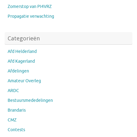
Zomerstop van PI4VRZ
Propagatie verwachting
Categorieën
Afd Helderland
Afd Kagerland
Afdelingen
Amateur Overleg
ARDC
Bestuursmededelingen
Brandaris
CMZ
Contests