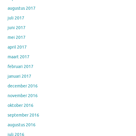
augustus 2017
juli 2017
juni 2017
mei 2017
april 2017
maart 2017
februari 2017
januari 2017
december 2016
november 2016
oktober 2016
september 2016
augustus 2016
juli 2016