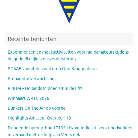
Recente berichten
Experimenten en meetactiviteiten voor radioamateurs tijdens
de gedeeltelijke zonsverduistering
PD6AB vanuit de vuurtoren Oud-Kraggenburg
Propagatie verwachting
PI4HM – Hollands Midden zit in de lift!
Winnaars WRTC 2026
Bunkers On The Air op Voorne
Highlights Amateur Overleg 110
Dringende oproep: houd 7135 kHz volledig vrij voor noodverkeer
in verband met de hulp aan Venezuela.