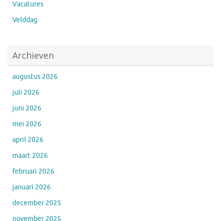
Vacatures
Velddag
Archieven
augustus 2026
juli 2026
juni 2026
mei 2026
april 2026
maart 2026
februari 2026
januari 2026
december 2025
november 2025