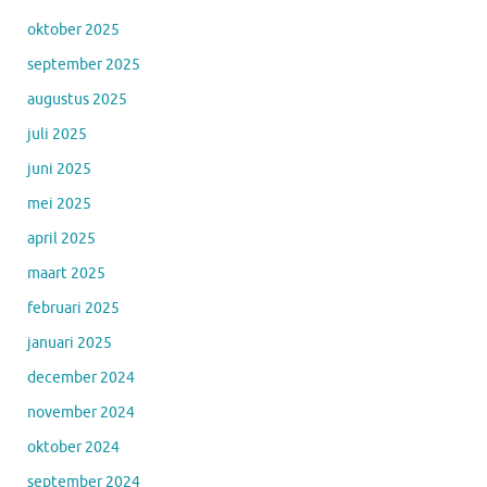
oktober 2025
september 2025
augustus 2025
juli 2025
juni 2025
mei 2025
april 2025
maart 2025
februari 2025
januari 2025
december 2024
november 2024
oktober 2024
september 2024