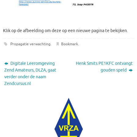
Klik op de afbeelding om deze op een nieuwe pagina te bekijken.
Propagatie verwachting
.
Bookmark
.
Digitale Leeromgeving
Henk Smits PE1KFC ontvangt
Zend Amateurs, DLZA, gaat
gouden speld
verder onder de naam
Zendcursus.nl