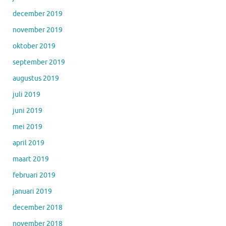
december 2019
november 2019
oktober 2019
september 2019
augustus 2019
juli 2019
juni 2019
mei 2019
april 2019
maart 2019
februari 2019
januari 2019
december 2018
november 2018