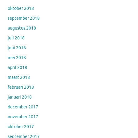
oktober 2018
september 2018
augustus 2018
juli 2018
juni 2018
mei 2018
april 2018
maart 2018
februari 2018
januari 2018
december 2017
november 2017
oktober 2017
september 2017