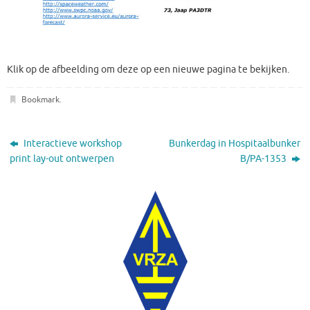
Klik op de afbeelding om deze op een nieuwe pagina te bekijken.
Bookmark
.
Interactieve workshop
Bunkerdag in Hospitaalbunker
print lay-out ontwerpen
B/PA-1353