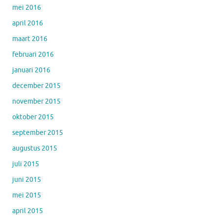
mei 2016
april 2016
maart 2016
februari 2016
januari 2016
december 2015
november 2015
oktober 2015
september 2015
augustus 2015
juli 2015
juni 2015
mei 2015
april 2015