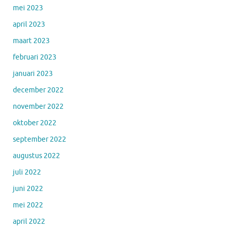
mei 2023
april 2023
maart 2023
februari 2023
januari 2023
december 2022
november 2022
oktober 2022
september 2022
augustus 2022
juli 2022
juni 2022
mei 2022
april 2022