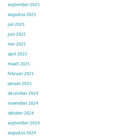
september 2025
augustus 2025
juli 2025
juni 2025
mei 2025
april 2025
maart 2025
februari 2025
januari 2025
december 2024
november 2024
oktober 2024
september 2024
augustus 2024