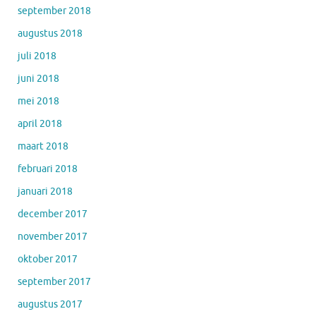
september 2018
augustus 2018
juli 2018
juni 2018
mei 2018
april 2018
maart 2018
februari 2018
januari 2018
december 2017
november 2017
oktober 2017
september 2017
augustus 2017