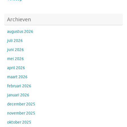
Archieven
augustus 2026
juli 2026
juni 2026
mei 2026
april 2026
maart 2026
februari 2026
januari 2026
december 2025
november 2025
oktober 2025