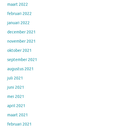
maart 2022
februari 2022
januari 2022
december 2021
november 2021
oktober 2021
september 2021
augustus 2021
juli 2021
juni 2021
mei 2021
april 2021
maart 2021
februari 2021