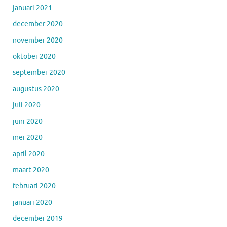
januari 2021
december 2020
november 2020
oktober 2020
september 2020
augustus 2020
juli 2020
juni 2020
mei 2020
april 2020
maart 2020
februari 2020
januari 2020
december 2019