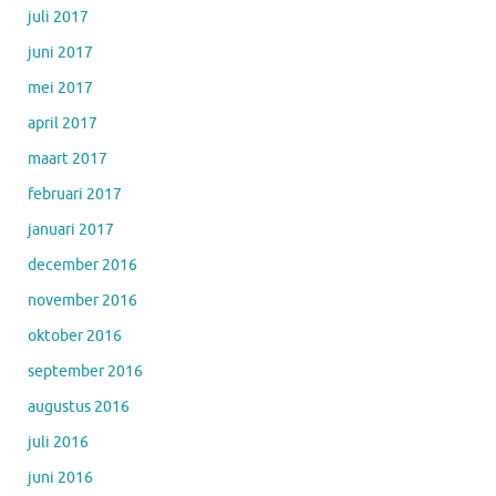
juli 2017
juni 2017
mei 2017
april 2017
maart 2017
februari 2017
januari 2017
december 2016
november 2016
oktober 2016
september 2016
augustus 2016
juli 2016
juni 2016