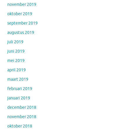
november 2019
oktober 2019
september 2019
augustus 2019
juli 2019
juni 2019
mei 2019
april 2019
maart 2019
februari 2019
januari 2019
december 2018
november 2018
oktober 2018