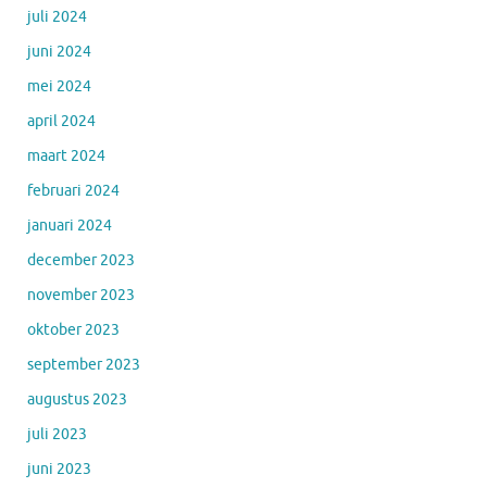
juli 2024
juni 2024
mei 2024
april 2024
maart 2024
februari 2024
januari 2024
december 2023
november 2023
oktober 2023
september 2023
augustus 2023
juli 2023
juni 2023