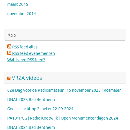
maart 2015
november 2014
RSS
RSS feed alles
RSS feed evenementen
Wat is een RSS feed?
VRZA videos
62e Dag voor de Radioamateur | 15 november 2025 | Rosmalen
DNAT 2025 Bad Bentheim
Gooise Jacht op 2 meter 22-09-2024
PA101PCG | Radio Kootwijk | Open Monumentendagen 2024
DNAT 2024 Bad Bentheim