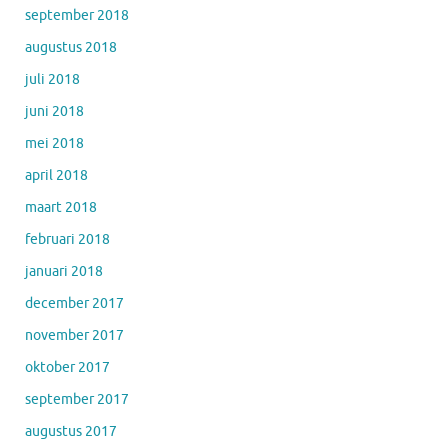
september 2018
augustus 2018
juli 2018
juni 2018
mei 2018
april 2018
maart 2018
februari 2018
januari 2018
december 2017
november 2017
oktober 2017
september 2017
augustus 2017