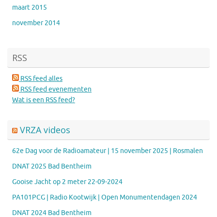
maart 2015
november 2014
RSS
RSS feed alles
RSS feed evenementen
Wat is een RSS feed?
VRZA videos
62e Dag voor de Radioamateur | 15 november 2025 | Rosmalen
DNAT 2025 Bad Bentheim
Gooise Jacht op 2 meter 22-09-2024
PA101PCG | Radio Kootwijk | Open Monumentendagen 2024
DNAT 2024 Bad Bentheim