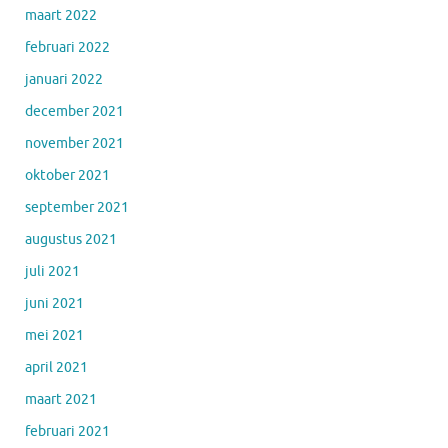
maart 2022
februari 2022
januari 2022
december 2021
november 2021
oktober 2021
september 2021
augustus 2021
juli 2021
juni 2021
mei 2021
april 2021
maart 2021
februari 2021