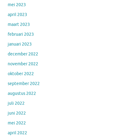
mei 2023
april 2023
maart 2023
februari 2023
januari 2023
december 2022
november 2022
oktober 2022
september 2022
augustus 2022
juli 2022
juni 2022
mei 2022
april 2022