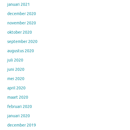
januari 2021
december 2020
november 2020
oktober 2020
september 2020
augustus 2020
juli 2020
juni 2020
mei 2020
april 2020
maart 2020
februari 2020
januari 2020
december 2019