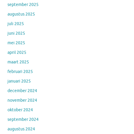
september 2025
augustus 2025
juli 2025
juni 2025
mei 2025
april 2025
maart 2025
februari 2025
januari 2025
december 2024
november 2024
oktober 2024
september 2024
augustus 2024