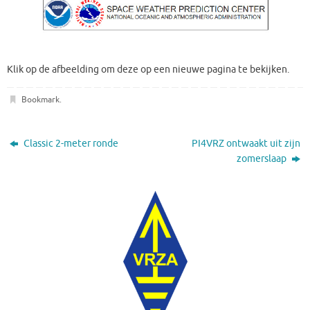
Klik op de afbeelding om deze op een nieuwe pagina te bekijken.
Bookmark
.
Classic 2-meter ronde
PI4VRZ ontwaakt uit zijn
zomerslaap