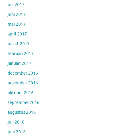
juli 2017
juni 2017
mei 2017
april 2017
maart 2017
februari 2017
januari 2017
december 2016
november 2016
oktober 2016
september 2016
augustus 2016
juli 2016
juni 2016