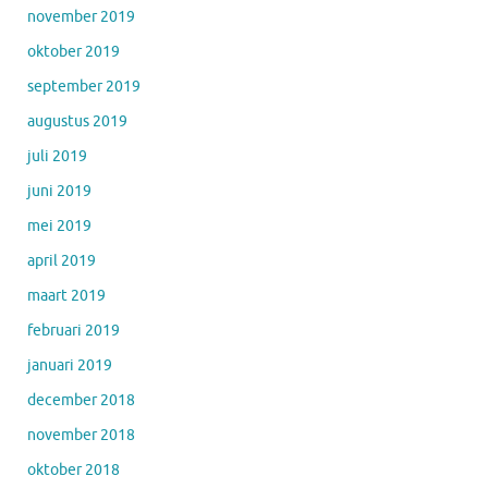
november 2019
oktober 2019
september 2019
augustus 2019
juli 2019
juni 2019
mei 2019
april 2019
maart 2019
februari 2019
januari 2019
december 2018
november 2018
oktober 2018