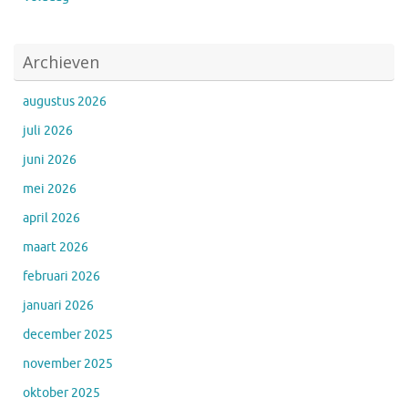
Archieven
augustus 2026
juli 2026
juni 2026
mei 2026
april 2026
maart 2026
februari 2026
januari 2026
december 2025
november 2025
oktober 2025