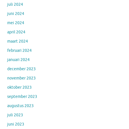
juli 2024
juni 2024
mei 2024
april 2024
maart 2024
februari 2024
januari 2024
december 2023
november 2023
oktober 2023
september 2023
augustus 2023
juli 2023
juni 2023