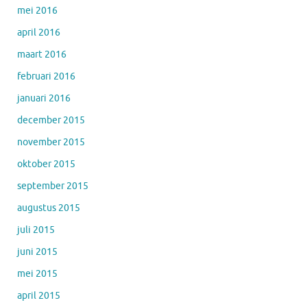
mei 2016
april 2016
maart 2016
februari 2016
januari 2016
december 2015
november 2015
oktober 2015
september 2015
augustus 2015
juli 2015
juni 2015
mei 2015
april 2015