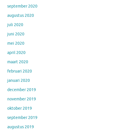
september 2020
augustus 2020
juli 2020
juni 2020
mei 2020
april 2020
maart 2020
februari 2020
januari 2020
december 2019
november 2019
oktober 2019
september 2019
augustus 2019