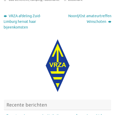
VRZA afdeling Zuid-
Noord/Ost amateurtreffen
Limburg hervat haar
Winschoten
bijeenkomsten
Recente berichten