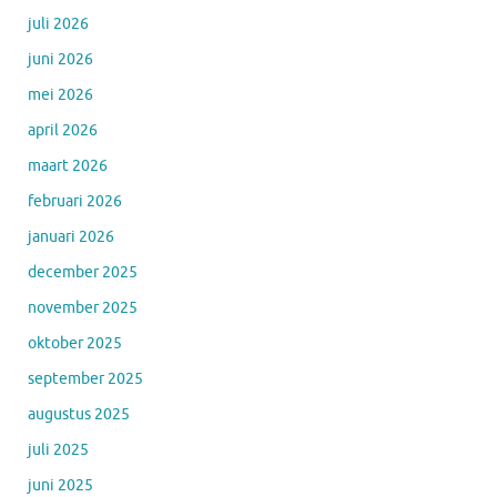
juli 2026
juni 2026
mei 2026
april 2026
maart 2026
februari 2026
januari 2026
december 2025
november 2025
oktober 2025
september 2025
augustus 2025
juli 2025
juni 2025