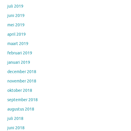
juli 2019
juni 2019
mei 2019
april 2019
maart 2019
februari 2019
januari 2019
december 2018
november 2018
oktober 2018
september 2018
augustus 2018
juli 2018
juni 2018