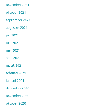
november 2021
oktober 2021
september 2021
augustus 2021
juli 2021
juni 2021
mei 2021
april 2021
maart 2021
februari 2021
januari 2021
december 2020
november 2020
oktober 2020