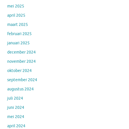
mei 2025
april 2025
maart 2025
februari 2025
januari 2025
december 2024
november 2024
oktober 2024
september 2024
augustus 2024
juli 2024
juni 2024
mei 2024
april 2024