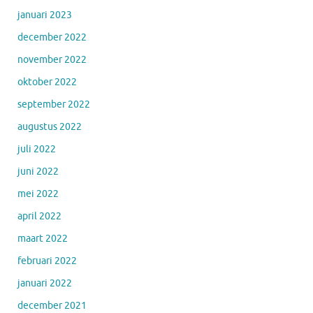
januari 2023
december 2022
november 2022
oktober 2022
september 2022
augustus 2022
juli 2022
juni 2022
mei 2022
april 2022
maart 2022
februari 2022
januari 2022
december 2021