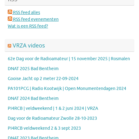
RSS feed alles
RSS feed evenementen
Wat is een RSS feed?
VRZA videos
62e Dag voor de Radioamateur | 15 november 2025 | Rosmalen
DNAT 2025 Bad Bentheim
Gooise Jacht op 2 meter 22-09-2024
PA101PCG | Radio Kootwijk | Open Monumentendagen 2024
DNAT 2024 Bad Bentheim
PI4RCB | veldweekend | 1 & 2 juni 2024 | VRZA
Dag voor de Radioamateur Zwolle 28-10-2023
PI4RCB veldweekend 2 & 3 sept 2023
DNAT 2023 Bad Bentheim