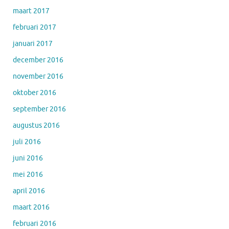
maart 2017
februari 2017
januari 2017
december 2016
november 2016
oktober 2016
september 2016
augustus 2016
juli 2016
juni 2016
mei 2016
april 2016
maart 2016
februari 2016