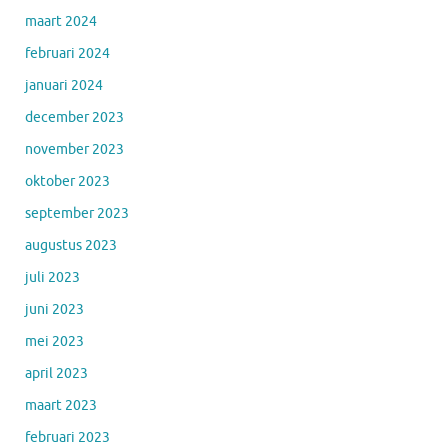
maart 2024
februari 2024
januari 2024
december 2023
november 2023
oktober 2023
september 2023
augustus 2023
juli 2023
juni 2023
mei 2023
april 2023
maart 2023
februari 2023