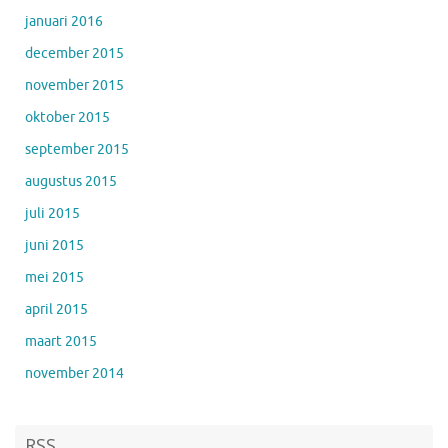
januari 2016
december 2015
november 2015
oktober 2015
september 2015
augustus 2015
juli 2015
juni 2015
mei 2015
april 2015
maart 2015
november 2014
RSS