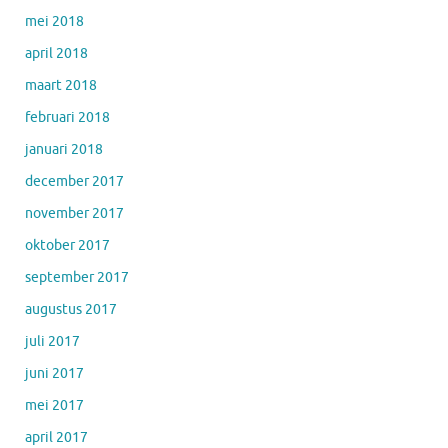
mei 2018
april 2018
maart 2018
februari 2018
januari 2018
december 2017
november 2017
oktober 2017
september 2017
augustus 2017
juli 2017
juni 2017
mei 2017
april 2017