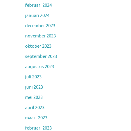
februari 2024
januari 2024
december 2023
november 2023
oktober 2023
september 2023
augustus 2023
juli 2023
juni 2023
mei 2023
april 2023
maart 2023
februari 2023