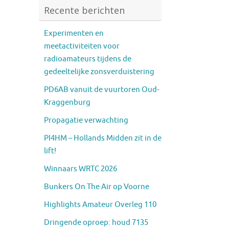
Recente berichten
Experimenten en
meetactiviteiten voor
radioamateurs tijdens de
gedeeltelijke zonsverduistering
PD6AB vanuit de vuurtoren Oud-
Kraggenburg
Propagatie verwachting
PI4HM – Hollands Midden zit in de
lift!
Winnaars WRTC 2026
Bunkers On The Air op Voorne
Highlights Amateur Overleg 110
Dringende oproep: houd 7135