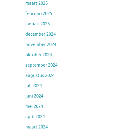
maart 2025
februari 2025
januari 2025
december 2024
november 2024
oktober 2024
september 2024
augustus 2024
juli 2024
juni 2024
mei 2024
april 2024
maart 2024