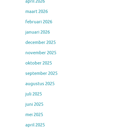
april 2026
maart 2026
februari 2026
januari 2026
december 2025
november 2025
oktober 2025
september 2025
augustus 2025
juli 2025
juni 2025
mei 2025
april 2025