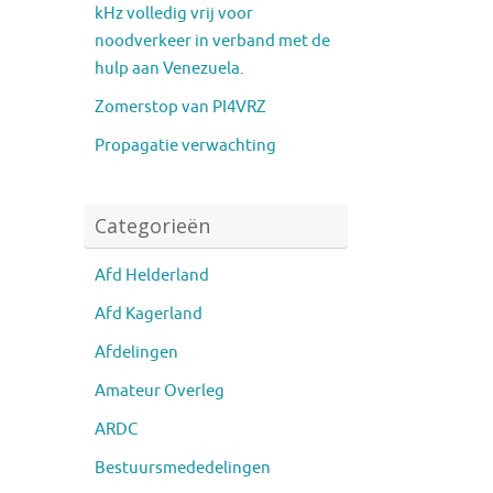
kHz volledig vrij voor
noodverkeer in verband met de
hulp aan Venezuela.
Zomerstop van PI4VRZ
Propagatie verwachting
Categorieën
Afd Helderland
Afd Kagerland
Afdelingen
Amateur Overleg
ARDC
Bestuursmededelingen