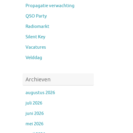
Propagatie verwachting
QSO Party
Radiomarkt
Silent Key
Vacatures
Velddag
Archieven
augustus 2026
juli 2026
juni 2026
mei 2026