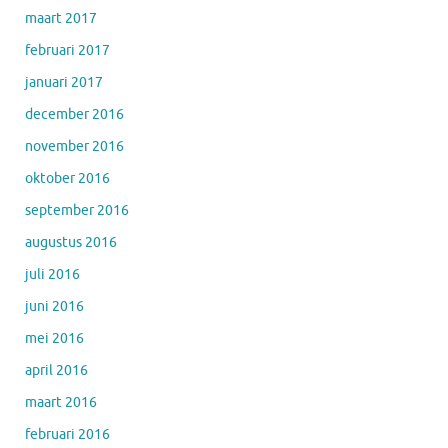
maart 2017
februari 2017
januari 2017
december 2016
november 2016
oktober 2016
september 2016
augustus 2016
juli 2016
juni 2016
mei 2016
april 2016
maart 2016
februari 2016