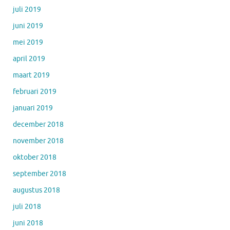
juli 2019
juni 2019
mei 2019
april 2019
maart 2019
februari 2019
januari 2019
december 2018
november 2018
oktober 2018
september 2018
augustus 2018
juli 2018
juni 2018