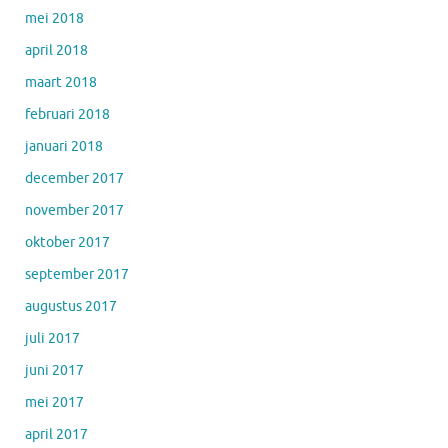
mei 2018
april 2018
maart 2018
februari 2018
januari 2018
december 2017
november 2017
oktober 2017
september 2017
augustus 2017
juli 2017
juni 2017
mei 2017
april 2017