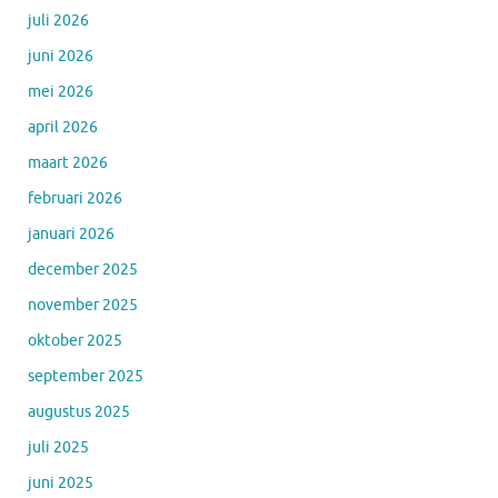
juli 2026
juni 2026
mei 2026
april 2026
maart 2026
februari 2026
januari 2026
december 2025
november 2025
oktober 2025
september 2025
augustus 2025
juli 2025
juni 2025