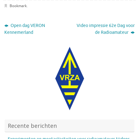
Bookmark
.
Open dag VERON
Video impressie 62e Dag voor
Kennemerland
de Radioamateur
Recente berichten