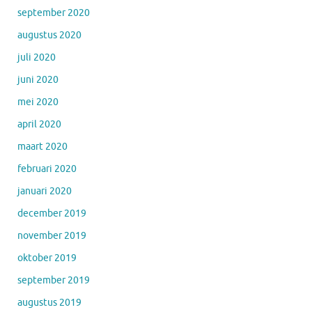
september 2020
augustus 2020
juli 2020
juni 2020
mei 2020
april 2020
maart 2020
februari 2020
januari 2020
december 2019
november 2019
oktober 2019
september 2019
augustus 2019