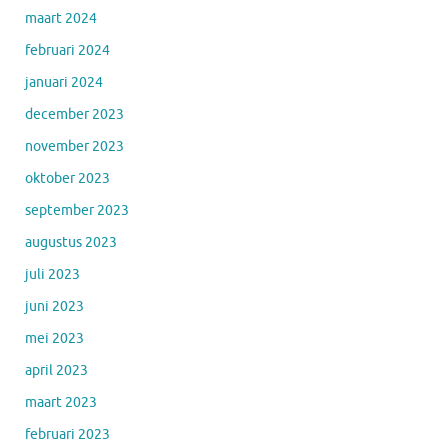
maart 2024
februari 2024
januari 2024
december 2023
november 2023
oktober 2023
september 2023
augustus 2023
juli 2023
juni 2023
mei 2023
april 2023
maart 2023
februari 2023