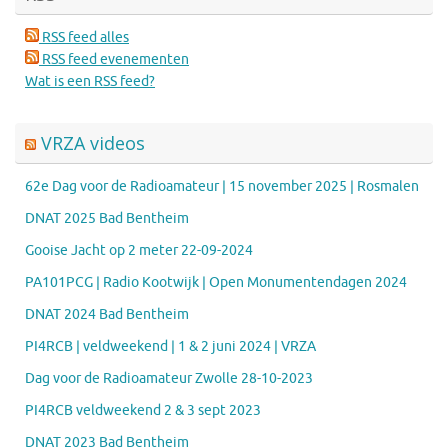
RSS feed alles
RSS feed evenementen
Wat is een RSS feed?
VRZA videos
62e Dag voor de Radioamateur | 15 november 2025 | Rosmalen
DNAT 2025 Bad Bentheim
Gooise Jacht op 2 meter 22-09-2024
PA101PCG | Radio Kootwijk | Open Monumentendagen 2024
DNAT 2024 Bad Bentheim
PI4RCB | veldweekend | 1 & 2 juni 2024 | VRZA
Dag voor de Radioamateur Zwolle 28-10-2023
PI4RCB veldweekend 2 & 3 sept 2023
DNAT 2023 Bad Bentheim