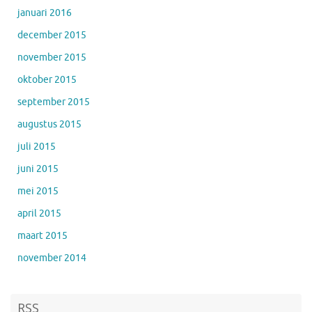
januari 2016
december 2015
november 2015
oktober 2015
september 2015
augustus 2015
juli 2015
juni 2015
mei 2015
april 2015
maart 2015
november 2014
RSS