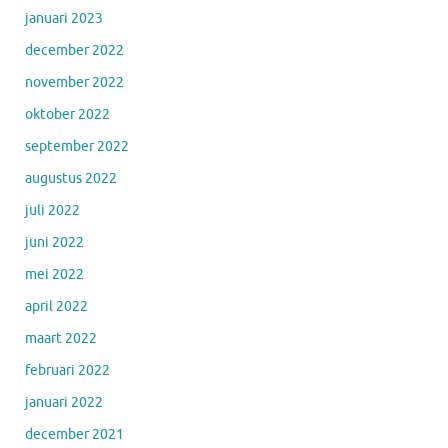
januari 2023
december 2022
november 2022
oktober 2022
september 2022
augustus 2022
juli 2022
juni 2022
mei 2022
april 2022
maart 2022
februari 2022
januari 2022
december 2021