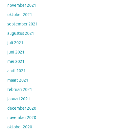
november 2021
oktober 2021
september 2021
augustus 2021
juli 2021
juni 2021
mei 2021
april 2021
maart 2021
februari 2021
januari 2021
december 2020
november 2020
oktober 2020