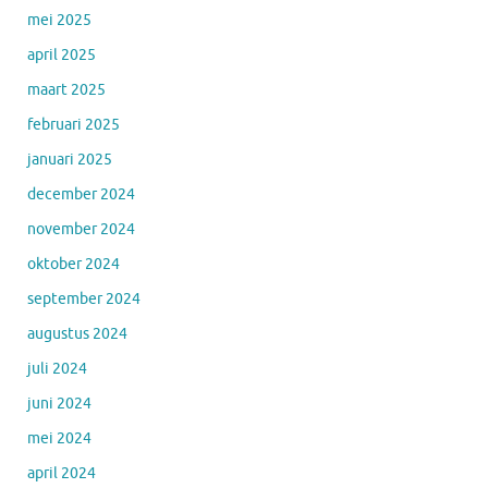
mei 2025
april 2025
maart 2025
februari 2025
januari 2025
december 2024
november 2024
oktober 2024
september 2024
augustus 2024
juli 2024
juni 2024
mei 2024
april 2024