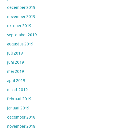
december 2019
november 2019
oktober 2019
september 2019
augustus 2019
juli 2019
juni 2019
mei 2019
april 2019
maart 2019
februari 2019
januari 2019
december 2018
november 2018