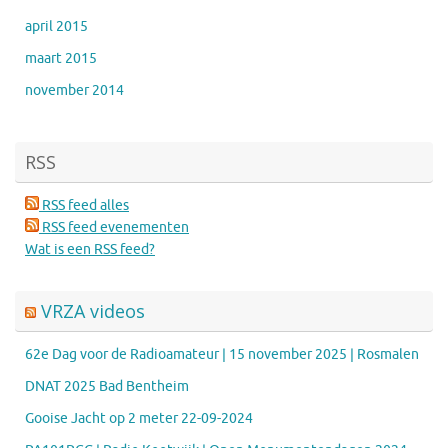
april 2015
maart 2015
november 2014
RSS
RSS feed alles
RSS feed evenementen
Wat is een RSS feed?
VRZA videos
62e Dag voor de Radioamateur | 15 november 2025 | Rosmalen
DNAT 2025 Bad Bentheim
Gooise Jacht op 2 meter 22-09-2024