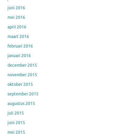
juni 2016
mei 2016
april 2016
maart 2016
februari 2016
januari 2016
december 2015
november 2015
oktober 2015
september 2015
augustus 2015
juli 2015
juni 2015
mei 2015