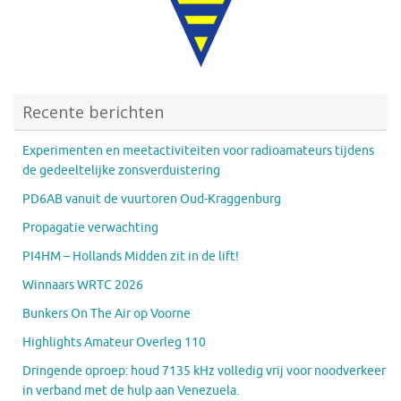
Recente berichten
Experimenten en meetactiviteiten voor radioamateurs tijdens
de gedeeltelijke zonsverduistering
PD6AB vanuit de vuurtoren Oud-Kraggenburg
Propagatie verwachting
PI4HM – Hollands Midden zit in de lift!
Winnaars WRTC 2026
Bunkers On The Air op Voorne
Highlights Amateur Overleg 110
Dringende oproep: houd 7135 kHz volledig vrij voor noodverkeer
in verband met de hulp aan Venezuela.