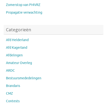
Zomerstop van PI4VRZ
Propagatie verwachting
Categorieën
Afd Helderland
Afd Kagerland
Afdelingen
Amateur Overleg
ARDC
Bestuursmededelingen
Brandaris
CMZ
Contests