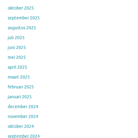
oktober 2025
september 2025
augustus 2025
juli 2025
juni 2025
mei 2025
april 2025
maart 2025
februari 2025
januari 2025
december 2024
november 2024
oktober 2024
september 2024