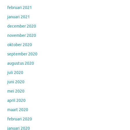
februari 2021
januari 2021
december 2020
november 2020
oktober 2020
september 2020
augustus 2020
juli 2020
juni 2020
mei 2020
april 2020
maart 2020
februari 2020
januari 2020