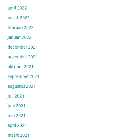
april 2022
maart 2022
februari 2022
januari 2022
december 2021
november 2021
oktober 2021
september 2021
augustus 2021
juli 2021
juni 2021
mei 2021
april 2021
maart 2021