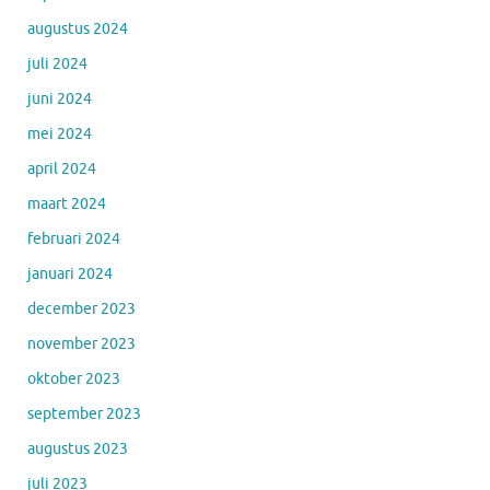
augustus 2024
juli 2024
juni 2024
mei 2024
april 2024
maart 2024
februari 2024
januari 2024
december 2023
november 2023
oktober 2023
september 2023
augustus 2023
juli 2023