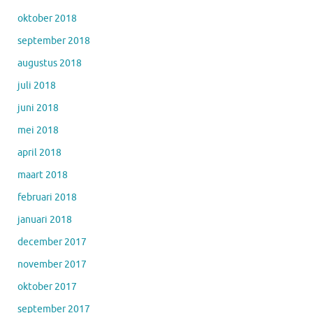
oktober 2018
september 2018
augustus 2018
juli 2018
juni 2018
mei 2018
april 2018
maart 2018
februari 2018
januari 2018
december 2017
november 2017
oktober 2017
september 2017