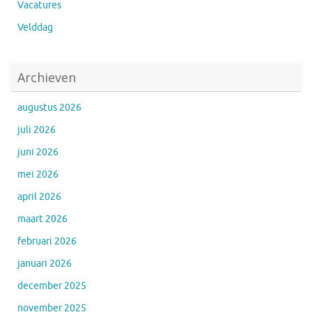
Vacatures
Velddag
Archieven
augustus 2026
juli 2026
juni 2026
mei 2026
april 2026
maart 2026
februari 2026
januari 2026
december 2025
november 2025