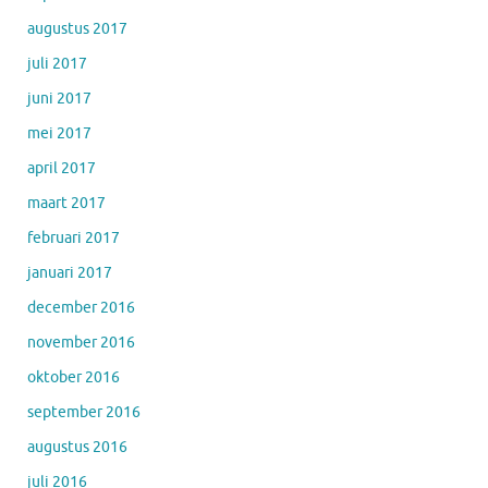
augustus 2017
juli 2017
juni 2017
mei 2017
april 2017
maart 2017
februari 2017
januari 2017
december 2016
november 2016
oktober 2016
september 2016
augustus 2016
juli 2016