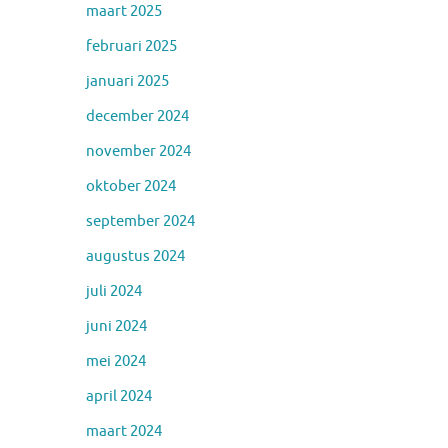
maart 2025
februari 2025
januari 2025
december 2024
november 2024
oktober 2024
september 2024
augustus 2024
juli 2024
juni 2024
mei 2024
april 2024
maart 2024