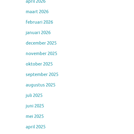
april 2026
maart 2026
februari 2026
januari 2026
december 2025
november 2025
oktober 2025
september 2025
augustus 2025
juli 2025
juni 2025
mei 2025
april 2025