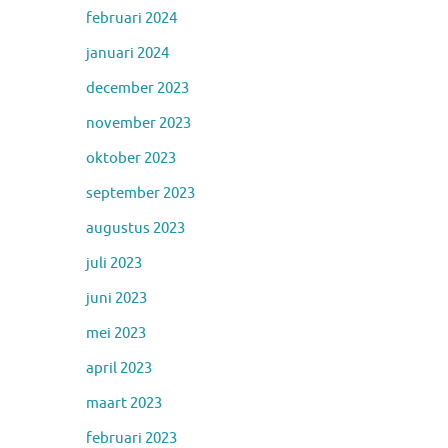
februari 2024
januari 2024
december 2023
november 2023
oktober 2023
september 2023
augustus 2023
juli 2023
juni 2023
mei 2023
april 2023
maart 2023
februari 2023