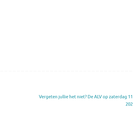
Vergeten jullie het niet? De ALV op zaterdag 11 
202