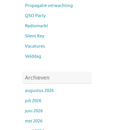
Propagatie verwachting
QSO Party
Radiomarkt
Silent Key
Vacatures
Velddag
Archieven
augustus 2026
juli 2026
juni 2026
mei 2026