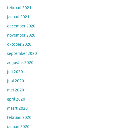
februari 2021
januari 2021
december 2020
november 2020
oktober 2020
september 2020
augustus 2020
juli 2020
juni 2020
mei 2020
april 2020
maart 2020
februari 2020
januari 2020