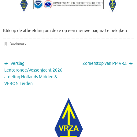
Klik op de afbeelding om deze op een nieuwe pagina te bekijken.
Bookmark
.
Verslag
Zomerstop van PI4VRZ
Lenteronde/Vossenjacht 2026
afdeling Hollands Midden &
VERON Leiden