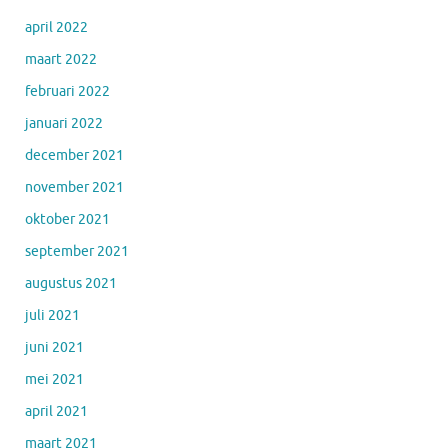
april 2022
maart 2022
februari 2022
januari 2022
december 2021
november 2021
oktober 2021
september 2021
augustus 2021
juli 2021
juni 2021
mei 2021
april 2021
maart 2021