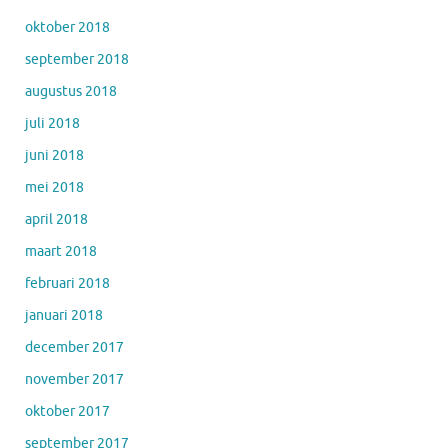
oktober 2018
september 2018
augustus 2018
juli 2018
juni 2018
mei 2018
april 2018
maart 2018
februari 2018
januari 2018
december 2017
november 2017
oktober 2017
september 2017