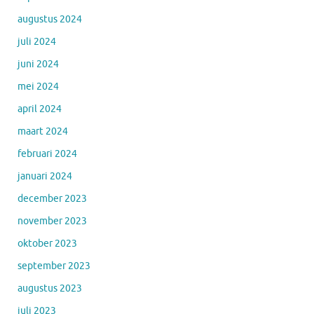
augustus 2024
juli 2024
juni 2024
mei 2024
april 2024
maart 2024
februari 2024
januari 2024
december 2023
november 2023
oktober 2023
september 2023
augustus 2023
juli 2023