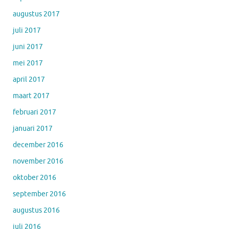
augustus 2017
juli 2017
juni 2017
mei 2017
april 2017
maart 2017
februari 2017
januari 2017
december 2016
november 2016
oktober 2016
september 2016
augustus 2016
juli 2016