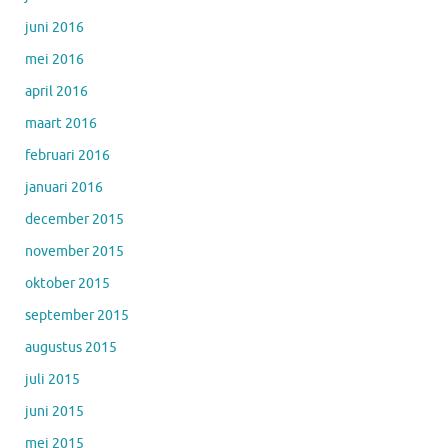
juni 2016
mei 2016
april 2016
maart 2016
februari 2016
januari 2016
december 2015
november 2015
oktober 2015
september 2015
augustus 2015
juli 2015
juni 2015
mei 2015