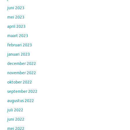
juni 2023
mei 2023
april 2023
maart 2023
februari 2023
januari 2023
december 2022
november 2022
oktober 2022
september 2022
augustus 2022
juli 2022
juni 2022
mei 2022