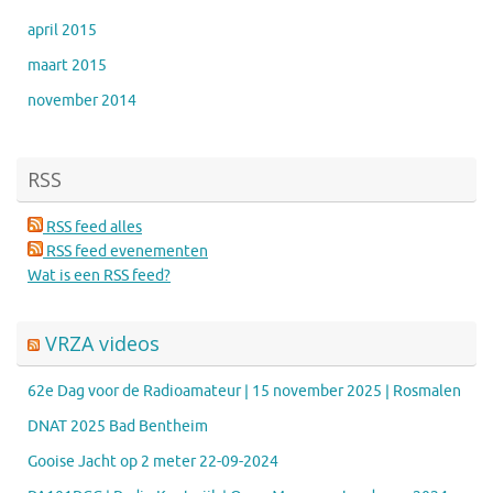
april 2015
maart 2015
november 2014
RSS
RSS feed alles
RSS feed evenementen
Wat is een RSS feed?
VRZA videos
62e Dag voor de Radioamateur | 15 november 2025 | Rosmalen
DNAT 2025 Bad Bentheim
Gooise Jacht op 2 meter 22-09-2024