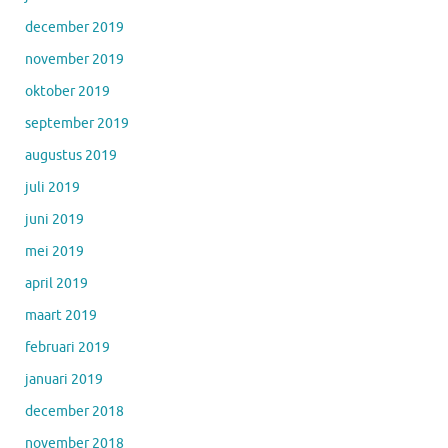
december 2019
november 2019
oktober 2019
september 2019
augustus 2019
juli 2019
juni 2019
mei 2019
april 2019
maart 2019
februari 2019
januari 2019
december 2018
november 2018