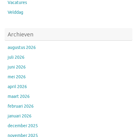
Vacatures
Velddag
Archieven
augustus 2026
juli 2026
juni 2026
mei 2026
april 2026
maart 2026
februari 2026
januari 2026
december 2025
november 2025