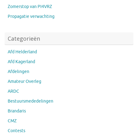
Zomerstop van PI4VRZ
Propagatie verwachting
Categorieën
Afd Helderland
Afd Kagerland
Afdelingen
Amateur Overleg
ARDC
Bestuursmededelingen
Brandaris
CMZ
Contests