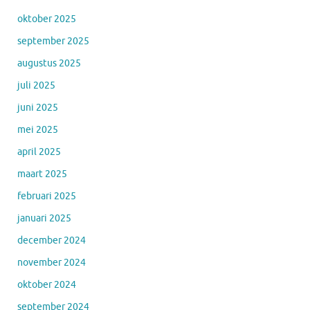
oktober 2025
september 2025
augustus 2025
juli 2025
juni 2025
mei 2025
april 2025
maart 2025
februari 2025
januari 2025
december 2024
november 2024
oktober 2024
september 2024