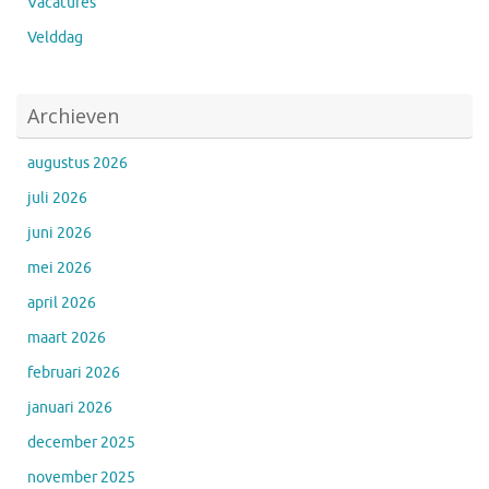
Vacatures
Velddag
Archieven
augustus 2026
juli 2026
juni 2026
mei 2026
april 2026
maart 2026
februari 2026
januari 2026
december 2025
november 2025