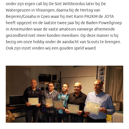
onder zijn eigen call bij De Sint Willibrordus later bij De
Watergeuzen in Vlissingen, daarna bij de Hertog van
Beijeren/Gosaha in Goes waar hij met Karin PA2KM de JOTA
heeft opgezet en de laatste twee jaar bij de Baden Powellgroep
in Arnemuiden waar de vaste amateurs vanwege afnemende
gezondheid niet meer konden meedoen. Op deze manier is hij
bezig om onze hobby onder de aandacht van Scouts te brengen.
Ook zijn inzet vinden wij een gouden speld waard.