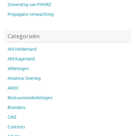
Zomerstop van PI4VRZ
Propagatie verwachting
Categorieën
Afd Helderland
Afd Kagerland
Afdelingen
Amateur Overleg
ARDC
Bestuursmededelingen
Brandaris
CMZ
Contests