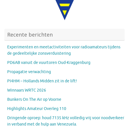
Recente berichten
Experimenten en meetactiviteiten voor radioamateurs tijdens
de gedeeltelijke zonsverduistering
PD6AB vanuit de vuurtoren Oud-Kraggenburg
Propagatie verwachting
PI4HM – Hollands Midden zit in de lift!
Winnaars WRTC 2026
Bunkers On The Air op Voorne
Highlights Amateur Overleg 110
Dringende oproep: houd 7135 kHz volledig vrij voor noodverkeer
in verband met de hulp aan Venezuela.