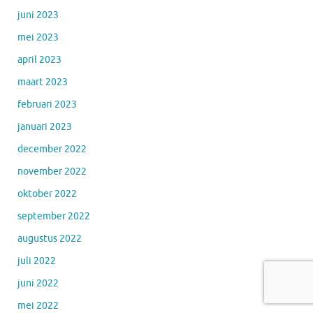
juni 2023
mei 2023
april 2023
maart 2023
februari 2023
januari 2023
december 2022
november 2022
oktober 2022
september 2022
augustus 2022
juli 2022
juni 2022
mei 2022