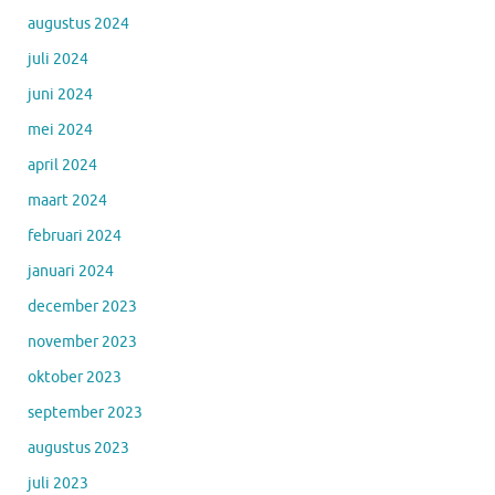
augustus 2024
juli 2024
juni 2024
mei 2024
april 2024
maart 2024
februari 2024
januari 2024
december 2023
november 2023
oktober 2023
september 2023
augustus 2023
juli 2023