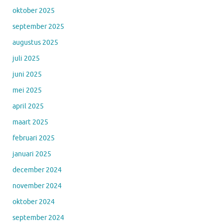
oktober 2025
september 2025
augustus 2025
juli 2025
juni 2025
mei 2025
april 2025
maart 2025
februari 2025
januari 2025
december 2024
november 2024
oktober 2024
september 2024