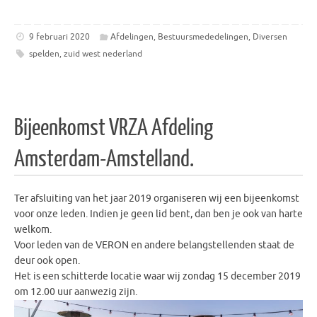
9 februari 2020
Afdelingen
,
Bestuursmededelingen
,
Diversen
spelden
,
zuid west nederland
Bijeenkomst VRZA Afdeling
Amsterdam-Amstelland.
Ter afsluiting van het jaar 2019 organiseren wij een bijeenkomst
voor onze leden. Indien je geen lid bent, dan ben je ook van harte
welkom.
Voor leden van de VERON en andere belangstellenden staat de
deur ook open.
Het is een schitterde locatie waar wij zondag 15 december 2019
om 12.00 uur aanwezig zijn.