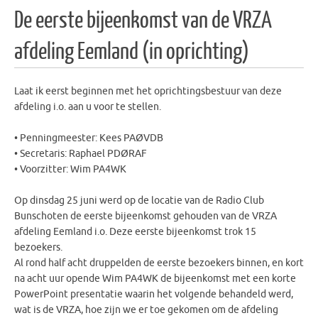
De eerste bijeenkomst van de VRZA
afdeling Eemland (in oprichting)
Laat ik eerst beginnen met het oprichtingsbestuur van deze
afdeling i.o. aan u voor te stellen.
• Penningmeester: Kees PAØVDB
• Secretaris: Raphael PDØRAF
• Voorzitter: Wim PA4WK
Op dinsdag 25 juni werd op de locatie van de Radio Club
Bunschoten de eerste bijeenkomst gehouden van de VRZA
afdeling Eemland i.o. Deze eerste bijeenkomst trok 15
bezoekers.
Al rond half acht druppelden de eerste bezoekers binnen, en kort
na acht uur opende Wim PA4WK de bijeenkomst met een korte
PowerPoint presentatie waarin het volgende behandeld werd,
wat is de VRZA, hoe zijn we er toe gekomen om de afdeling