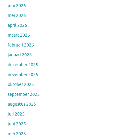
juni 2026
mei 2026
april 2026
maart 2026
februari 2026
januari 2026
december 2025
november 2025
oktober 2025
september 2025
augustus 2025
juli 2025
juni 2025
mei 2025