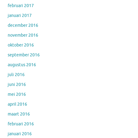
februari 2017
januari 2017
december 2016
november 2016
oktober 2016
september 2016
augustus 2016
juli 2016
juni 2016
mei 2016
april 2016
maart 2016
februari 2016
januari 2016