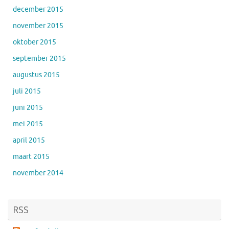
december 2015
november 2015
oktober 2015
september 2015
augustus 2015
juli 2015
juni 2015
mei 2015
april 2015
maart 2015
november 2014
RSS