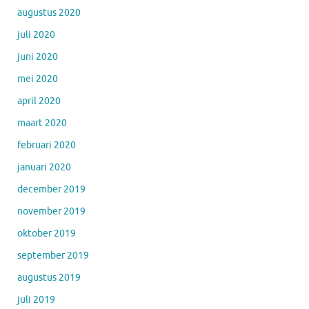
augustus 2020
juli 2020
juni 2020
mei 2020
april 2020
maart 2020
februari 2020
januari 2020
december 2019
november 2019
oktober 2019
september 2019
augustus 2019
juli 2019