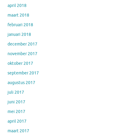
april 2018
maart 2018
februari 2018
januari 2018
december 2017
november 2017
oktober 2017
september 2017
augustus 2017
juli 2017
juni 2017
mei 2017
april 2017
maart 2017