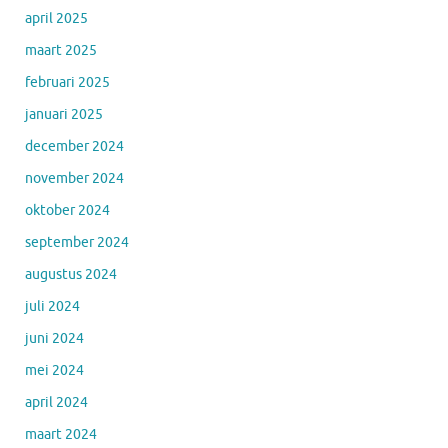
april 2025
maart 2025
februari 2025
januari 2025
december 2024
november 2024
oktober 2024
september 2024
augustus 2024
juli 2024
juni 2024
mei 2024
april 2024
maart 2024