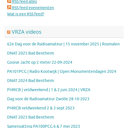
RSS feed alles
RSS feed evenementen
Wat is een RSS feed?
VRZA videos
62e Dag voor de Radioamateur | 15 november 2025 | Rosmalen
DNAT 2025 Bad Bentheim
Gooise Jacht op 2 meter 22-09-2024
PA101PCG | Radio Kootwijk | Open Monumentendagen 2024
DNAT 2024 Bad Bentheim
PI4RCB | veldweekend | 1 & 2 juni 2024 | VRZA
Dag voor de Radioamateur Zwolle 28-10-2023
PI4RCB veldweekend 2 & 3 sept 2023
DNAT 2023 Bad Bentheim
Samenvatting PA100PCG 6 & 7 mei 2023