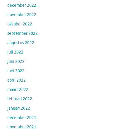
december 2022
november 2022
oktober 2022
september 2022
augustus 2022
juli 2022
juni 2022
mei 2022
april 2022
maart 2022
februari 2022
januari 2022
december 2021
november 2021