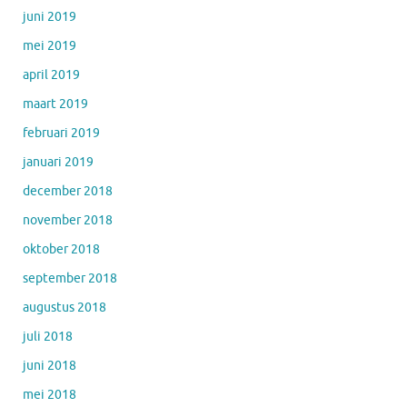
juni 2019
mei 2019
april 2019
maart 2019
februari 2019
januari 2019
december 2018
november 2018
oktober 2018
september 2018
augustus 2018
juli 2018
juni 2018
mei 2018