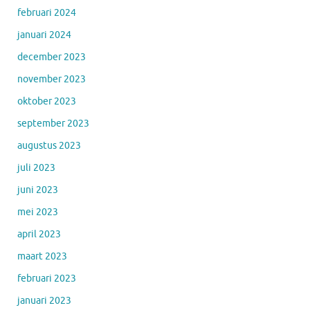
februari 2024
januari 2024
december 2023
november 2023
oktober 2023
september 2023
augustus 2023
juli 2023
juni 2023
mei 2023
april 2023
maart 2023
februari 2023
januari 2023