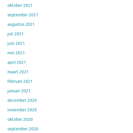
oktober 2021
september 2021
augustus 2021
juli 2021
juni 2021
mei 2021
april 2021
maart 2021
februari 2021
januari 2021
december 2020
november 2020
oktober 2020
september 2020