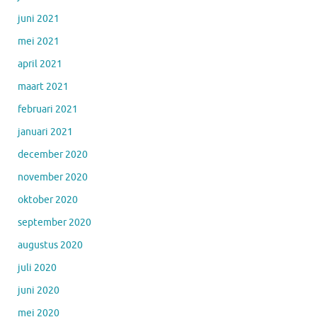
juni 2021
mei 2021
april 2021
maart 2021
februari 2021
januari 2021
december 2020
november 2020
oktober 2020
september 2020
augustus 2020
juli 2020
juni 2020
mei 2020