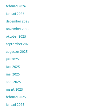
februari 2026
januari 2026
december 2025
november 2025
oktober 2025
september 2025
augustus 2025
juli 2025
juni 2025
mei 2025
april 2025
maart 2025
februari 2025
januari 2025