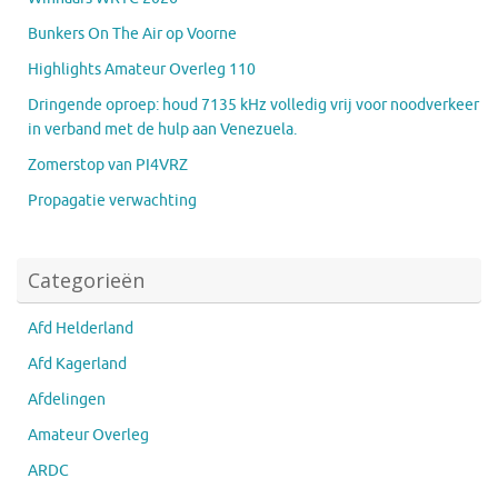
Bunkers On The Air op Voorne
Highlights Amateur Overleg 110
Dringende oproep: houd 7135 kHz volledig vrij voor noodverkeer
in verband met de hulp aan Venezuela.
Zomerstop van PI4VRZ
Propagatie verwachting
Categorieën
Afd Helderland
Afd Kagerland
Afdelingen
Amateur Overleg
ARDC