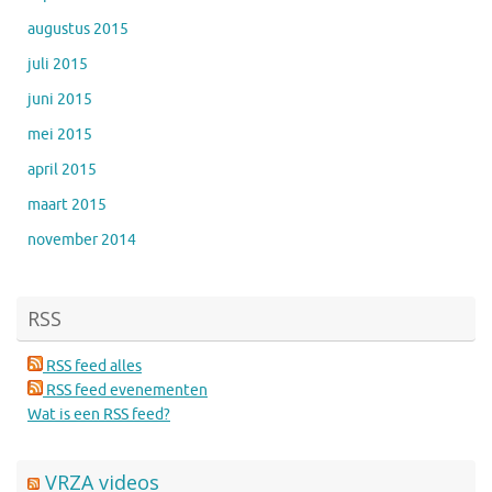
augustus 2015
juli 2015
juni 2015
mei 2015
april 2015
maart 2015
november 2014
RSS
RSS feed alles
RSS feed evenementen
Wat is een RSS feed?
VRZA videos