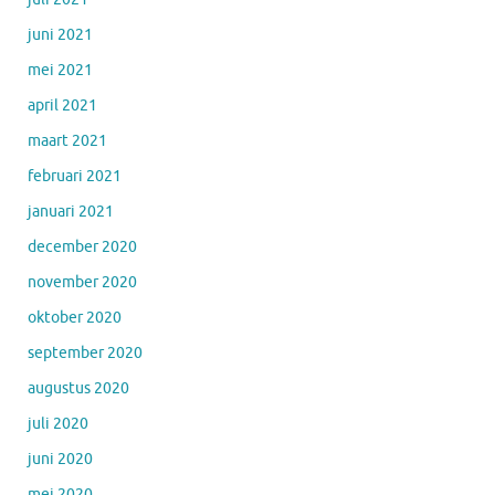
juni 2021
mei 2021
april 2021
maart 2021
februari 2021
januari 2021
december 2020
november 2020
oktober 2020
september 2020
augustus 2020
juli 2020
juni 2020
mei 2020