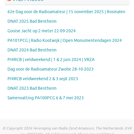
62e Dag voor de Radioamateur | 15 november 2025 | Rosmalen
DNAT 2025 Bad Bentheim
Gooise Jacht op 2 meter 22-09-2024
PA101PCG | Radio Kootwijk | Open Monumentendagen 2024
DNAT 2024 Bad Bentheim
PI4RCB | veldweekend | 1 & 2 juni 2024 | VRZA
Dag voor de Radioamateur Zwolle 28-10-2023
PI4RCB veldweekend 2 & 3 sept 2023
DNAT 2023 Bad Bentheim
Samenvatting PA100PCG 6 & 7 mei 2023
© Copyright 2026 Vereniging van Radio Zend Amateurs, The Netherlands. KVK