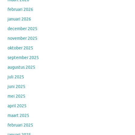
februari 2026
januari 2026
december 2025
november 2025
oktober 2025
september 2025
augustus 2025
juli 2025
juni 2025
mei 2025
april 2025
maart 2025
februari 2025
januari 2025