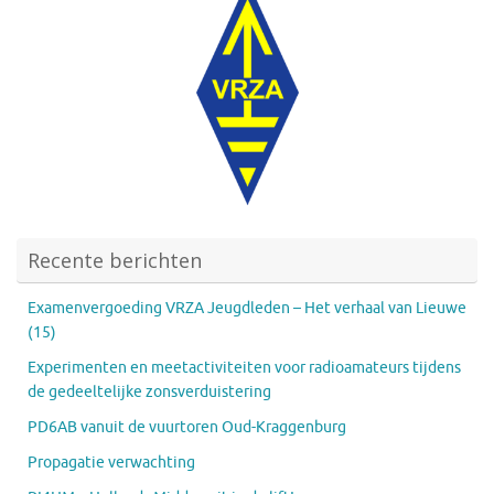
Recente berichten
Examenvergoeding VRZA Jeugdleden – Het verhaal van Lieuwe
(15)
Experimenten en meetactiviteiten voor radioamateurs tijdens
de gedeeltelijke zonsverduistering
PD6AB vanuit de vuurtoren Oud-Kraggenburg
Propagatie verwachting