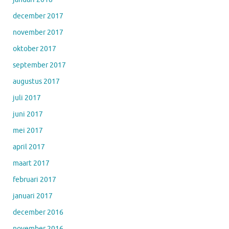
december 2017
november 2017
oktober 2017
september 2017
augustus 2017
juli 2017
juni 2017
mei 2017
april 2017
maart 2017
februari 2017
januari 2017
december 2016
november 2016