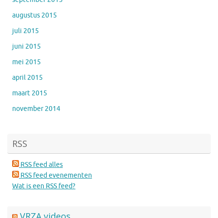
augustus 2015
juli 2015
juni 2015
mei 2015
april 2015
maart 2015
november 2014
RSS
RSS feed alles
RSS feed evenementen
Wat is een RSS feed?
VRZA videos