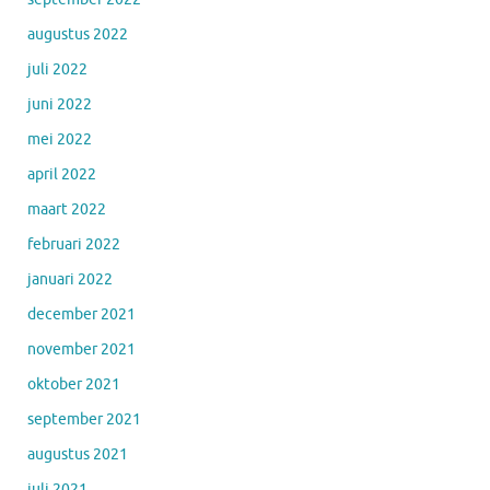
augustus 2022
juli 2022
juni 2022
mei 2022
april 2022
maart 2022
februari 2022
januari 2022
december 2021
november 2021
oktober 2021
september 2021
augustus 2021
juli 2021