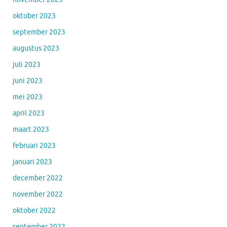
oktober 2023
september 2023
augustus 2023
juli 2023
juni 2023
mei 2023
april 2023
maart 2023
februari 2023
januari 2023
december 2022
november 2022
oktober 2022
september 2022