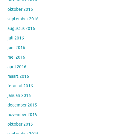
oktober 2016
september 2016
augustus 2016
juli 2016
juni 2016
mei 2016
april 2016
maart 2016
februari 2016
januari 2016
december 2015
november 2015
oktober 2015
september 2015