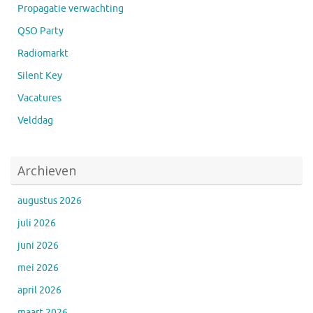
Propagatie verwachting
QSO Party
Radiomarkt
Silent Key
Vacatures
Velddag
Archieven
augustus 2026
juli 2026
juni 2026
mei 2026
april 2026
maart 2026