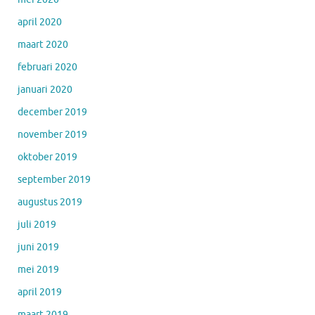
april 2020
maart 2020
februari 2020
januari 2020
december 2019
november 2019
oktober 2019
september 2019
augustus 2019
juli 2019
juni 2019
mei 2019
april 2019
maart 2019