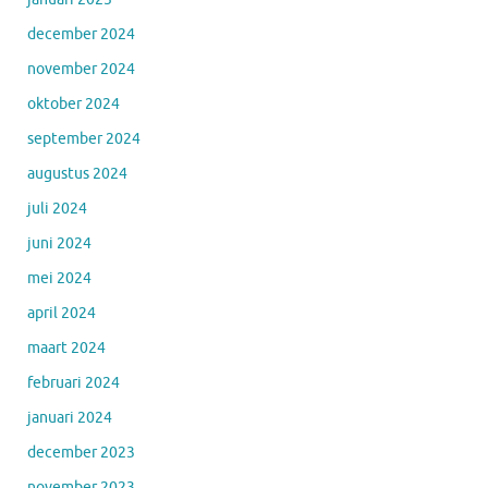
december 2024
november 2024
oktober 2024
september 2024
augustus 2024
juli 2024
juni 2024
mei 2024
april 2024
maart 2024
februari 2024
januari 2024
december 2023
november 2023