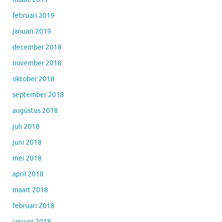
februari 2019
januari 2019
december 2018
november 2018
oktober 2018
september 2018
augustus 2018
juli 2018
juni 2018
mei 2018
april 2018
maart 2018
februari 2018
januari 2018