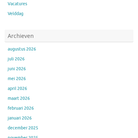
Vacatures
Velddag
Archieven
augustus 2026
juli 2026
juni 2026
mei 2026
april 2026
maart 2026
februari 2026
januari 2026
december 2025
november 2025