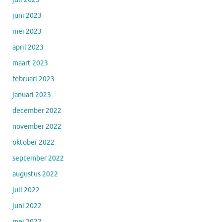
juni 2023
mei 2023
april 2023
maart 2023
februari 2023
januari 2023
december 2022
november 2022
oktober 2022
september 2022
augustus 2022
juli 2022
juni 2022
mei 2022