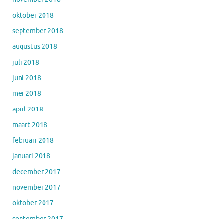
oktober 2018
september 2018
augustus 2018
juli 2018
juni 2018
mei 2018
april 2018
maart 2018
februari 2018
januari 2018
december 2017
november 2017
oktober 2017
september 2017