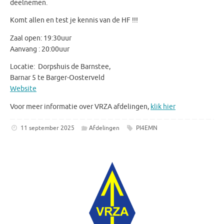
deelnemen.
Komt allen en test je kennis van de HF !!!
Zaal open: 19:30uur
Aanvang : 20:00uur
Locatie: Dorpshuis de Barnstee,
Barnar 5 te Barger-Oosterveld
Website
Voor meer informatie over VRZA afdelingen,
klik hier
11 september 2025
Afdelingen
PI4EMN