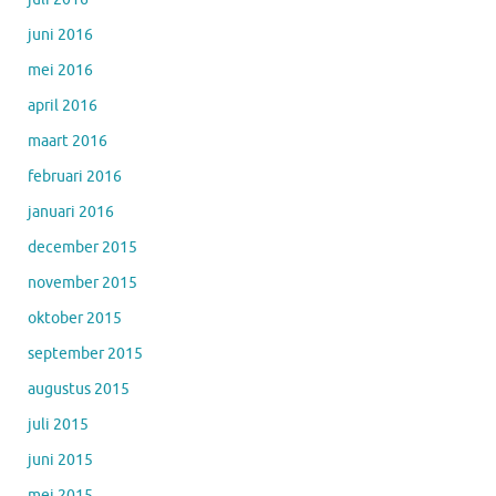
juni 2016
mei 2016
april 2016
maart 2016
februari 2016
januari 2016
december 2015
november 2015
oktober 2015
september 2015
augustus 2015
juli 2015
juni 2015
mei 2015