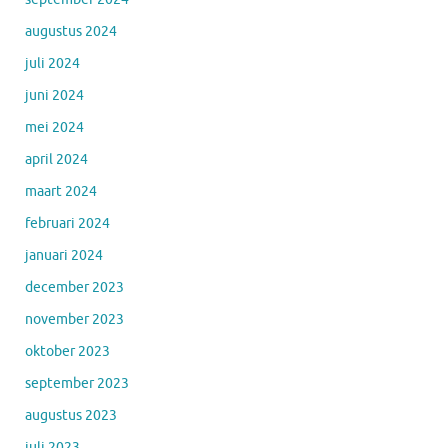
augustus 2024
juli 2024
juni 2024
mei 2024
april 2024
maart 2024
februari 2024
januari 2024
december 2023
november 2023
oktober 2023
september 2023
augustus 2023
juli 2023