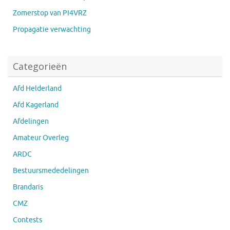
Zomerstop van PI4VRZ
Propagatie verwachting
Categorieën
Afd Helderland
Afd Kagerland
Afdelingen
Amateur Overleg
ARDC
Bestuursmededelingen
Brandaris
CMZ
Contests