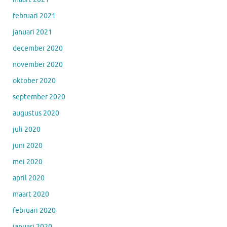
februari 2021
januari 2021
december 2020
november 2020
oktober 2020
september 2020
augustus 2020
juli 2020
juni 2020
mei 2020
april 2020
maart 2020
februari 2020
januari 2020