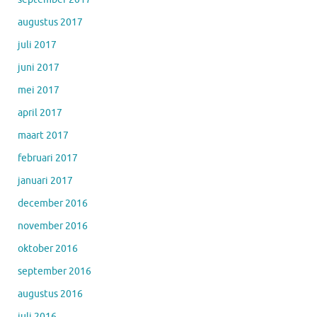
augustus 2017
juli 2017
juni 2017
mei 2017
april 2017
maart 2017
februari 2017
januari 2017
december 2016
november 2016
oktober 2016
september 2016
augustus 2016
juli 2016