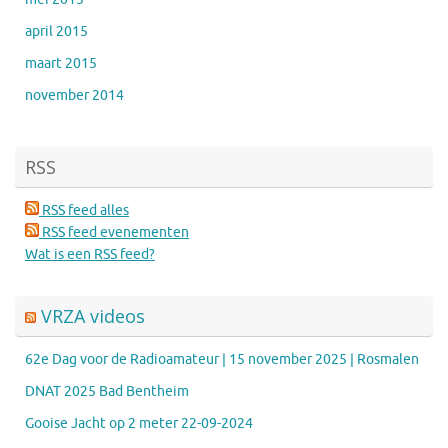
april 2015
maart 2015
november 2014
RSS
RSS feed alles
RSS feed evenementen
Wat is een RSS feed?
VRZA videos
62e Dag voor de Radioamateur | 15 november 2025 | Rosmalen
DNAT 2025 Bad Bentheim
Gooise Jacht op 2 meter 22-09-2024