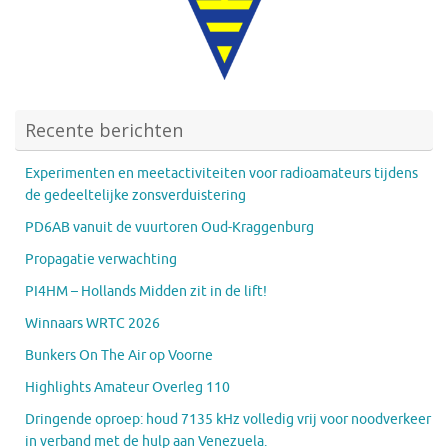
Recente berichten
Experimenten en meetactiviteiten voor radioamateurs tijdens
de gedeeltelijke zonsverduistering
PD6AB vanuit de vuurtoren Oud-Kraggenburg
Propagatie verwachting
PI4HM – Hollands Midden zit in de lift!
Winnaars WRTC 2026
Bunkers On The Air op Voorne
Highlights Amateur Overleg 110
Dringende oproep: houd 7135 kHz volledig vrij voor noodverkeer
in verband met de hulp aan Venezuela.