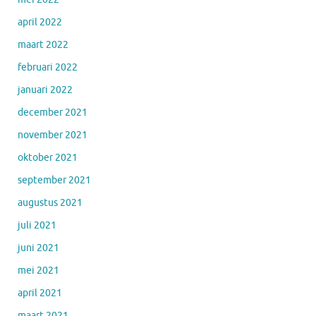
april 2022
maart 2022
februari 2022
januari 2022
december 2021
november 2021
oktober 2021
september 2021
augustus 2021
juli 2021
juni 2021
mei 2021
april 2021
maart 2021