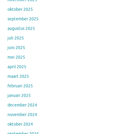
oktober 2025
september 2025
augustus 2025
juli 2025
juni 2025
mei 2025
april 2025
maart 2025
februari 2025
januari 2025
december 2024
november 2024
oktober 2024
september 2024