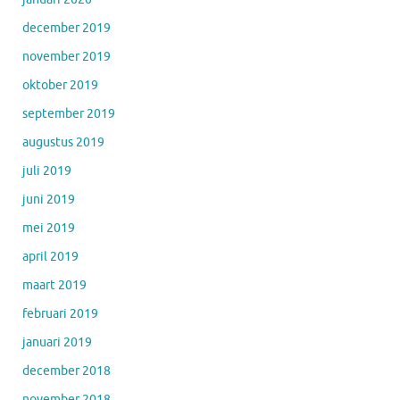
december 2019
november 2019
oktober 2019
september 2019
augustus 2019
juli 2019
juni 2019
mei 2019
april 2019
maart 2019
februari 2019
januari 2019
december 2018
november 2018