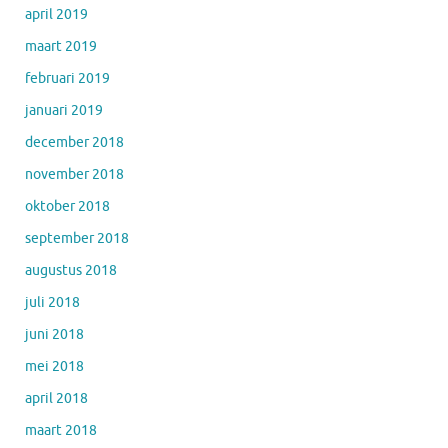
april 2019
maart 2019
februari 2019
januari 2019
december 2018
november 2018
oktober 2018
september 2018
augustus 2018
juli 2018
juni 2018
mei 2018
april 2018
maart 2018