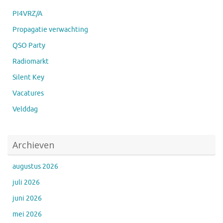
PI4VRZ/A
Propagatie verwachting
QSO Party
Radiomarkt
Silent Key
Vacatures
Velddag
Archieven
augustus 2026
juli 2026
juni 2026
mei 2026