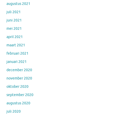
augustus 2021
juli 2021
juni 2021
mei 2021
april 2021
maart 2021
februari 2021
januari 2021
december 2020
november 2020
oktober 2020
september 2020
augustus 2020
juli 2020