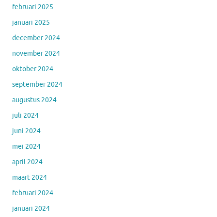
februari 2025
januari 2025
december 2024
november 2024
oktober 2024
september 2024
augustus 2024
juli 2024
juni 2024
mei 2024
april 2024
maart 2024
februari 2024
januari 2024