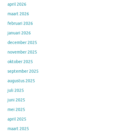
april 2026
maart 2026
februari 2026
januari 2026
december 2025
november 2025
oktober 2025
september 2025
augustus 2025
juli 2025
juni 2025
mei 2025
april 2025
maart 2025