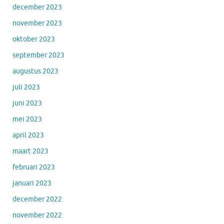
december 2023
november 2023
oktober 2023
september 2023
augustus 2023
juli 2023
juni 2023
mei 2023
april 2023
maart 2023
februari 2023
januari 2023
december 2022
november 2022