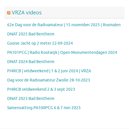
VRZA videos
62e Dag voor de Radioamateur | 15 november 2025 | Rosmalen
DNAT 2025 Bad Bentheim
Gooise Jacht op 2 meter 22-09-2024
PA101PCG | Radio Kootwijk | Open Monumentendagen 2024
DNAT 2024 Bad Bentheim
PI4RCB | veldweekend | 1 & 2 juni 2024 | VRZA
Dag voor de Radioamateur Zwolle 28-10-2023
PI4RCB veldweekend 2 & 3 sept 2023
DNAT 2023 Bad Bentheim
Samenvatting PA100PCG 6 & 7 mei 2023