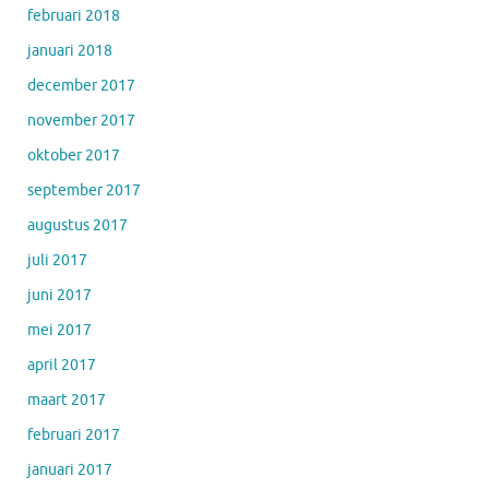
februari 2018
januari 2018
december 2017
november 2017
oktober 2017
september 2017
augustus 2017
juli 2017
juni 2017
mei 2017
april 2017
maart 2017
februari 2017
januari 2017