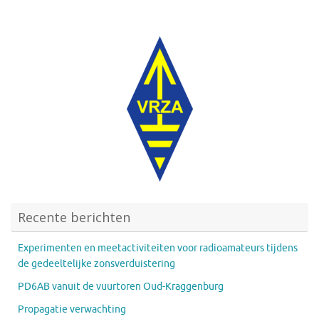
Recente berichten
Experimenten en meetactiviteiten voor radioamateurs tijdens
de gedeeltelijke zonsverduistering
PD6AB vanuit de vuurtoren Oud-Kraggenburg
Propagatie verwachting