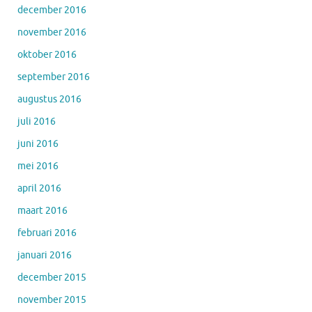
december 2016
november 2016
oktober 2016
september 2016
augustus 2016
juli 2016
juni 2016
mei 2016
april 2016
maart 2016
februari 2016
januari 2016
december 2015
november 2015