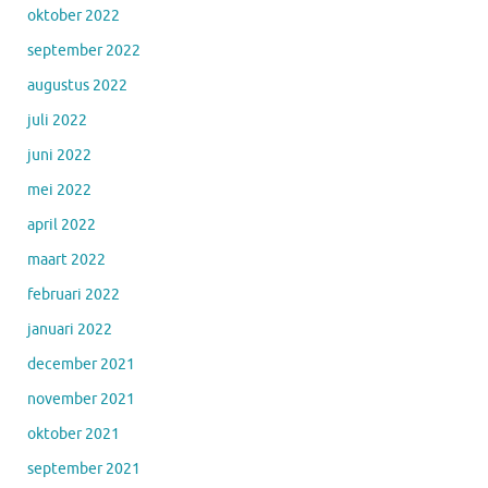
oktober 2022
september 2022
augustus 2022
juli 2022
juni 2022
mei 2022
april 2022
maart 2022
februari 2022
januari 2022
december 2021
november 2021
oktober 2021
september 2021