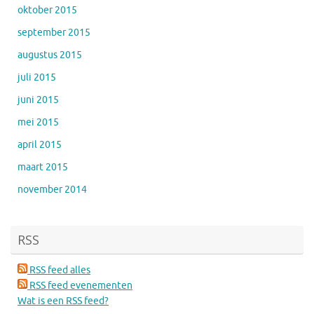
oktober 2015
september 2015
augustus 2015
juli 2015
juni 2015
mei 2015
april 2015
maart 2015
november 2014
RSS
RSS feed alles
RSS feed evenementen
Wat is een RSS feed?