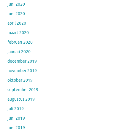
juni 2020
mei 2020
april 2020
maart 2020
februari 2020
januari 2020
december 2019
november 2019
oktober 2019
september 2019
augustus 2019
juli 2019
juni 2019
mei 2019