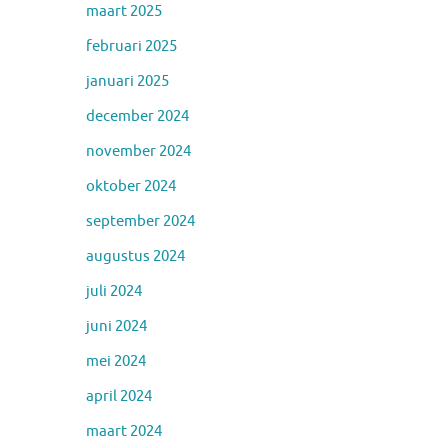
maart 2025
februari 2025
januari 2025
december 2024
november 2024
oktober 2024
september 2024
augustus 2024
juli 2024
juni 2024
mei 2024
april 2024
maart 2024