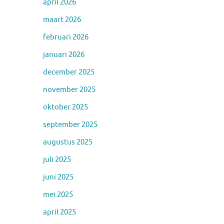
april 2026
maart 2026
februari 2026
januari 2026
december 2025
november 2025
oktober 2025
september 2025
augustus 2025
juli 2025
juni 2025
mei 2025
april 2025