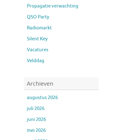
Propagatie verwachting
QSO Party
Radiomarkt
Silent Key
Vacatures
Velddag
Archieven
augustus 2026
juli 2026
juni 2026
mei 2026