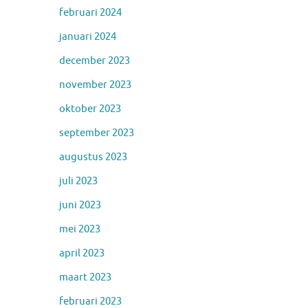
februari 2024
januari 2024
december 2023
november 2023
oktober 2023
september 2023
augustus 2023
juli 2023
juni 2023
mei 2023
april 2023
maart 2023
februari 2023