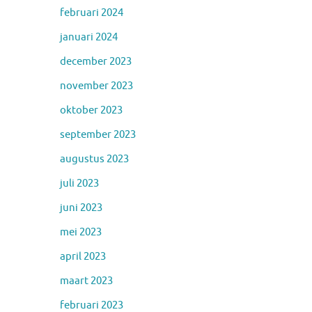
februari 2024
januari 2024
december 2023
november 2023
oktober 2023
september 2023
augustus 2023
juli 2023
juni 2023
mei 2023
april 2023
maart 2023
februari 2023