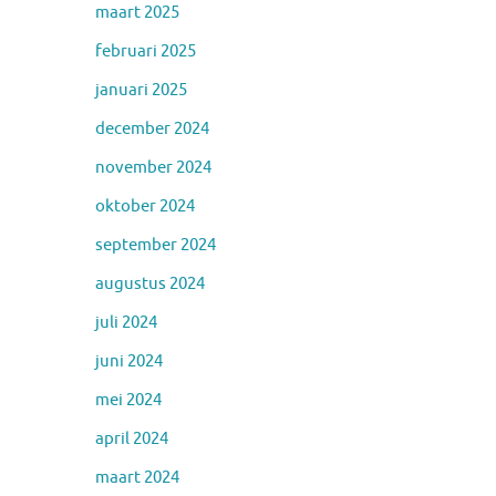
maart 2025
februari 2025
januari 2025
december 2024
november 2024
oktober 2024
september 2024
augustus 2024
juli 2024
juni 2024
mei 2024
april 2024
maart 2024