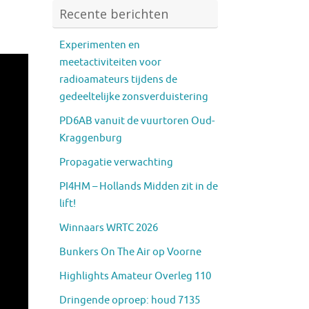
Recente berichten
Experimenten en
meetactiviteiten voor
radioamateurs tijdens de
gedeeltelijke zonsverduistering
PD6AB vanuit de vuurtoren Oud-
Kraggenburg
Propagatie verwachting
PI4HM – Hollands Midden zit in de
lift!
Winnaars WRTC 2026
Bunkers On The Air op Voorne
Highlights Amateur Overleg 110
Dringende oproep: houd 7135