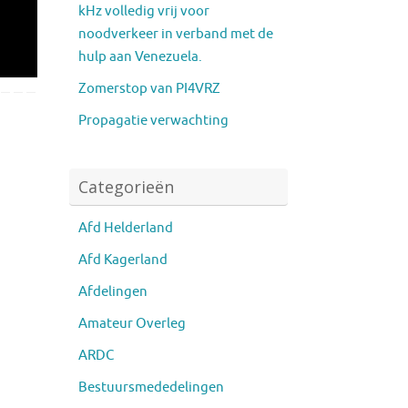
kHz volledig vrij voor
noodverkeer in verband met de
hulp aan Venezuela.
Zomerstop van PI4VRZ
Propagatie verwachting
Categorieën
Afd Helderland
Afd Kagerland
Afdelingen
Amateur Overleg
ARDC
Bestuursmededelingen