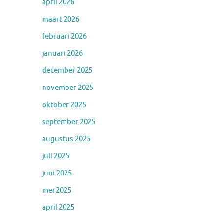
april 2026
maart 2026
februari 2026
januari 2026
december 2025
november 2025
oktober 2025
september 2025
augustus 2025
juli 2025
juni 2025
mei 2025
april 2025