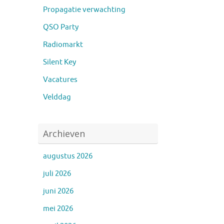
Propagatie verwachting
QSO Party
Radiomarkt
Silent Key
Vacatures
Velddag
Archieven
augustus 2026
juli 2026
juni 2026
mei 2026