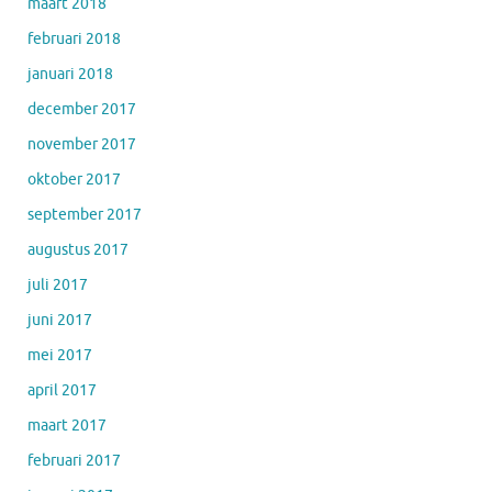
maart 2018
februari 2018
januari 2018
december 2017
november 2017
oktober 2017
september 2017
augustus 2017
juli 2017
juni 2017
mei 2017
april 2017
maart 2017
februari 2017