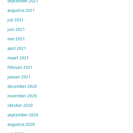
september 2021
augustus 2021
juli 2021
juni 2021
mei 2021
april 2021
maart 2021
februari 2021
januari 2021
december 2020
november 2020
oktober 2020
september 2020
augustus 2020