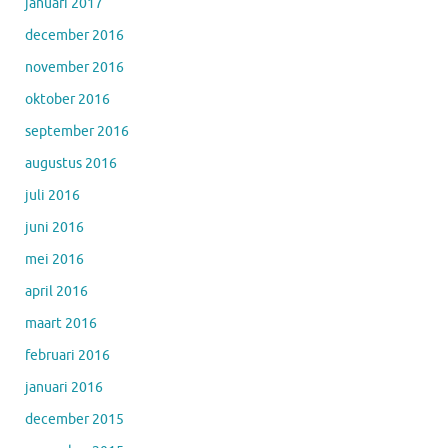
januari 2017
december 2016
november 2016
oktober 2016
september 2016
augustus 2016
juli 2016
juni 2016
mei 2016
april 2016
maart 2016
februari 2016
januari 2016
december 2015