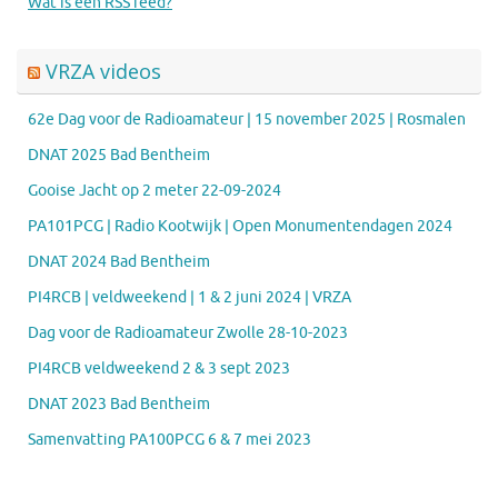
Wat is een RSS feed?
VRZA videos
62e Dag voor de Radioamateur | 15 november 2025 | Rosmalen
DNAT 2025 Bad Bentheim
Gooise Jacht op 2 meter 22-09-2024
PA101PCG | Radio Kootwijk | Open Monumentendagen 2024
DNAT 2024 Bad Bentheim
PI4RCB | veldweekend | 1 & 2 juni 2024 | VRZA
Dag voor de Radioamateur Zwolle 28-10-2023
PI4RCB veldweekend 2 & 3 sept 2023
DNAT 2023 Bad Bentheim
Samenvatting PA100PCG 6 & 7 mei 2023