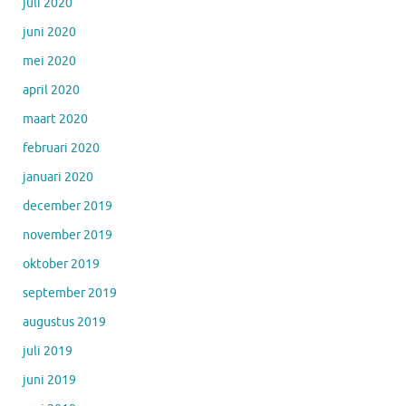
juli 2020
juni 2020
mei 2020
april 2020
maart 2020
februari 2020
januari 2020
december 2019
november 2019
oktober 2019
september 2019
augustus 2019
juli 2019
juni 2019