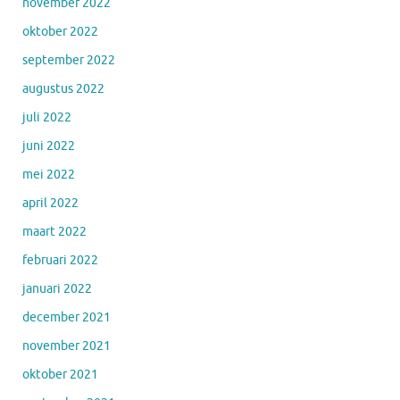
november 2022
oktober 2022
september 2022
augustus 2022
juli 2022
juni 2022
mei 2022
april 2022
maart 2022
februari 2022
januari 2022
december 2021
november 2021
oktober 2021