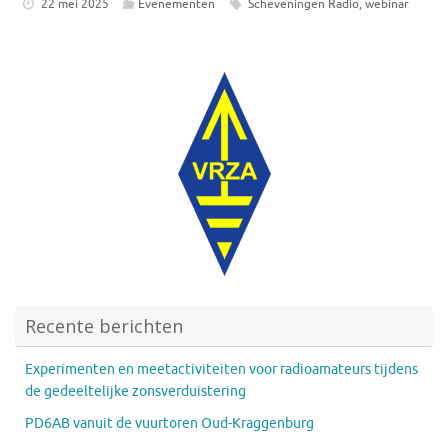
22 mei 2025
Evenementen
Scheveningen Radio
,
webinar
Recente berichten
Experimenten en meetactiviteiten voor radioamateurs tijdens
de gedeeltelijke zonsverduistering
PD6AB vanuit de vuurtoren Oud-Kraggenburg