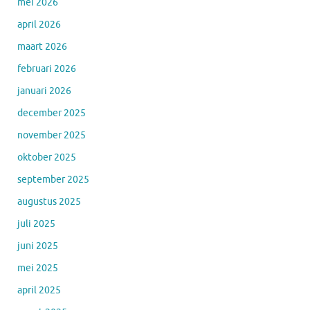
mei 2026
april 2026
maart 2026
februari 2026
januari 2026
december 2025
november 2025
oktober 2025
september 2025
augustus 2025
juli 2025
juni 2025
mei 2025
april 2025