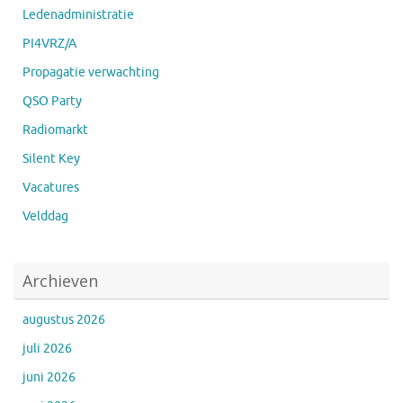
Ledenadministratie
PI4VRZ/A
Propagatie verwachting
QSO Party
Radiomarkt
Silent Key
Vacatures
Velddag
Archieven
augustus 2026
juli 2026
juni 2026