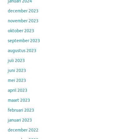
januari 2024
december 2023
november 2023
oktober 2023
september 2023
augustus 2023
juli 2023
juni 2023
mei 2023
april 2023
maart 2023
februari 2023
januari 2023
december 2022