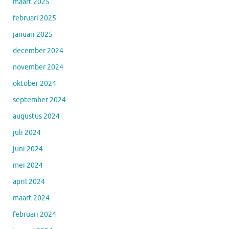
maart 2025
februari 2025
januari 2025
december 2024
november 2024
oktober 2024
september 2024
augustus 2024
juli 2024
juni 2024
mei 2024
april 2024
maart 2024
februari 2024