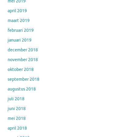
mei 2019
april 2019
maart 2019
februari 2019
januari 2019
december 2018
november 2018
oktober 2018
september 2018
augustus 2018
juli 2018
juni 2018
mei 2018
april 2018