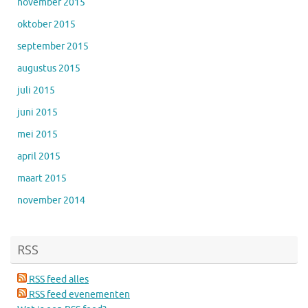
november 2015
oktober 2015
september 2015
augustus 2015
juli 2015
juni 2015
mei 2015
april 2015
maart 2015
november 2014
RSS
RSS feed alles
RSS feed evenementen