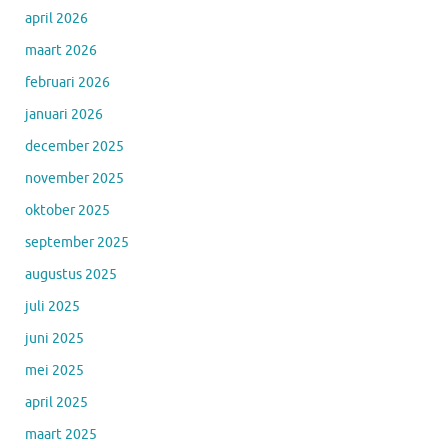
april 2026
maart 2026
februari 2026
januari 2026
december 2025
november 2025
oktober 2025
september 2025
augustus 2025
juli 2025
juni 2025
mei 2025
april 2025
maart 2025