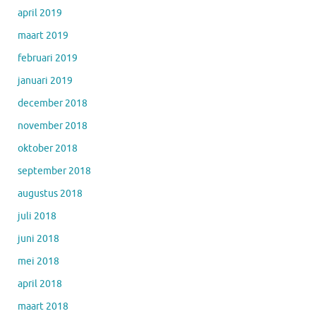
april 2019
maart 2019
februari 2019
januari 2019
december 2018
november 2018
oktober 2018
september 2018
augustus 2018
juli 2018
juni 2018
mei 2018
april 2018
maart 2018