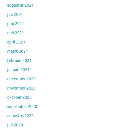
augustus 2021
juli 2021
juni 2021
mei 2021
april 2021
maart 2021
februari 2021
januari 2021
december 2020
november 2020
oktober 2020
september 2020
augustus 2020
juli 2020