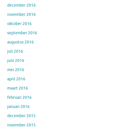
december 2016
november 2016
oktober 2016
september 2016
augustus 2016
juli 2016
juni 2016
mei 2016
april 2016
maart 2016
februari 2016
januari 2016
december 2015
november 2015