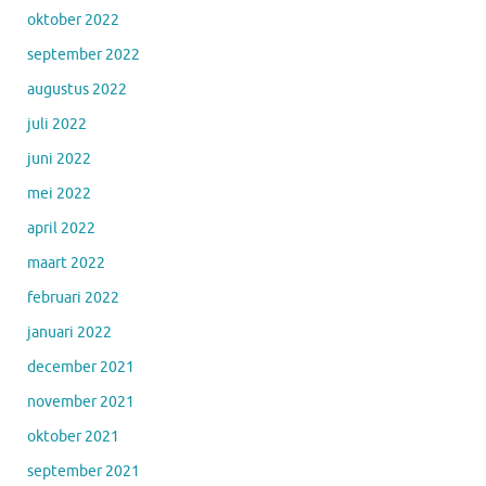
oktober 2022
september 2022
augustus 2022
juli 2022
juni 2022
mei 2022
april 2022
maart 2022
februari 2022
januari 2022
december 2021
november 2021
oktober 2021
september 2021