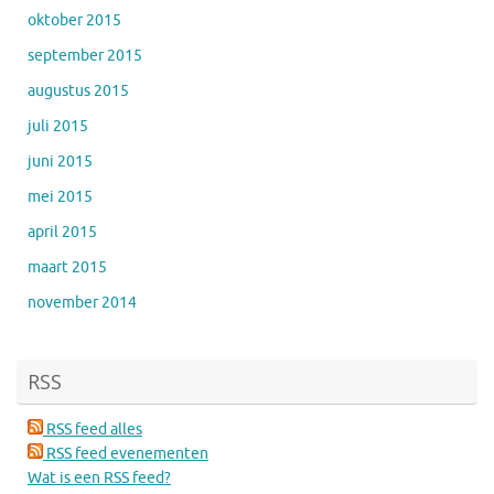
oktober 2015
september 2015
augustus 2015
juli 2015
juni 2015
mei 2015
april 2015
maart 2015
november 2014
RSS
RSS feed alles
RSS feed evenementen
Wat is een RSS feed?