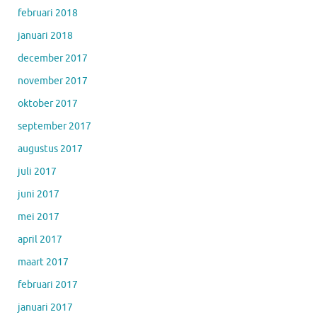
februari 2018
januari 2018
december 2017
november 2017
oktober 2017
september 2017
augustus 2017
juli 2017
juni 2017
mei 2017
april 2017
maart 2017
februari 2017
januari 2017