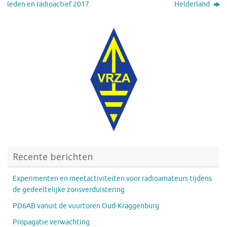
leden en radioactief 2017
Helderland
Recente berichten
Experimenten en meetactiviteiten voor radioamateurs tijdens
de gedeeltelijke zonsverduistering
PD6AB vanuit de vuurtoren Oud-Kraggenburg
Propagatie verwachting