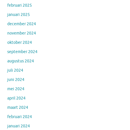
februari 2025
januari 2025
december 2024
november 2024
oktober 2024
september 2024
augustus 2024
juli 2024
juni 2024
mei 2024
april 2024
maart 2024
februari 2024
januari 2024