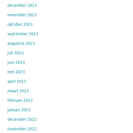
december 2023
november 2023
oktober 2023
september 2023
augustus 2023
juli 2023
juni 2023
mei 2023
april 2023
maart 2023
februari 2023
januari 2023
december 2022
november 2022