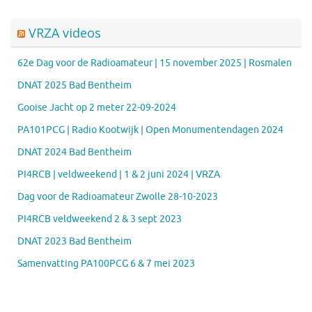
VRZA videos
62e Dag voor de Radioamateur | 15 november 2025 | Rosmalen
DNAT 2025 Bad Bentheim
Gooise Jacht op 2 meter 22-09-2024
PA101PCG | Radio Kootwijk | Open Monumentendagen 2024
DNAT 2024 Bad Bentheim
PI4RCB | veldweekend | 1 & 2 juni 2024 | VRZA
Dag voor de Radioamateur Zwolle 28-10-2023
PI4RCB veldweekend 2 & 3 sept 2023
DNAT 2023 Bad Bentheim
Samenvatting PA100PCG 6 & 7 mei 2023