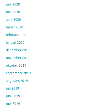
juni 2020
mei 2020
april 2020
maart 2020
februari 2020
januari 2020
december 2019
november 2019
oktober 2019
september 2019
augustus 2019
juli 2019
juni 2019
mei 2019