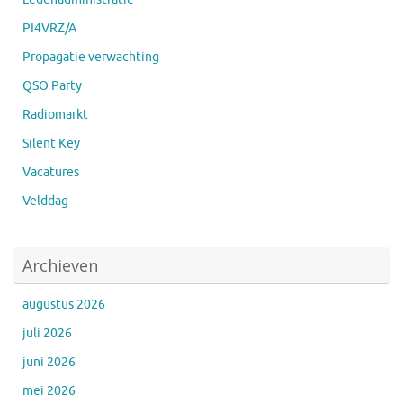
PI4VRZ/A
Propagatie verwachting
QSO Party
Radiomarkt
Silent Key
Vacatures
Velddag
Archieven
augustus 2026
juli 2026
juni 2026
mei 2026