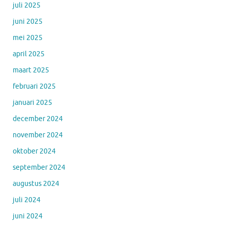
juli 2025
juni 2025
mei 2025
april 2025
maart 2025
februari 2025
januari 2025
december 2024
november 2024
oktober 2024
september 2024
augustus 2024
juli 2024
juni 2024