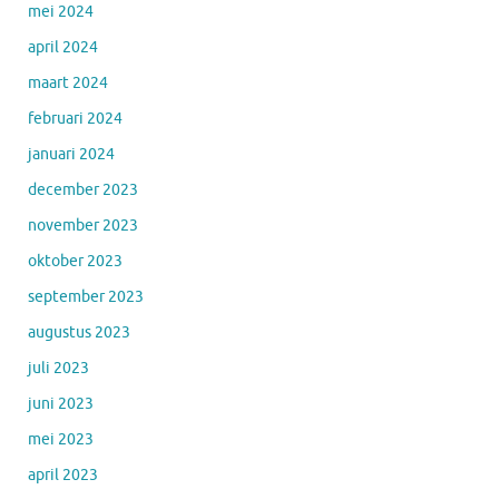
mei 2024
april 2024
maart 2024
februari 2024
januari 2024
december 2023
november 2023
oktober 2023
september 2023
augustus 2023
juli 2023
juni 2023
mei 2023
april 2023