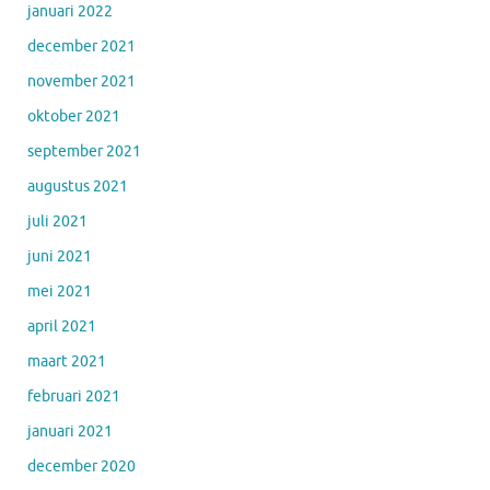
januari 2022
december 2021
november 2021
oktober 2021
september 2021
augustus 2021
juli 2021
juni 2021
mei 2021
april 2021
maart 2021
februari 2021
januari 2021
december 2020