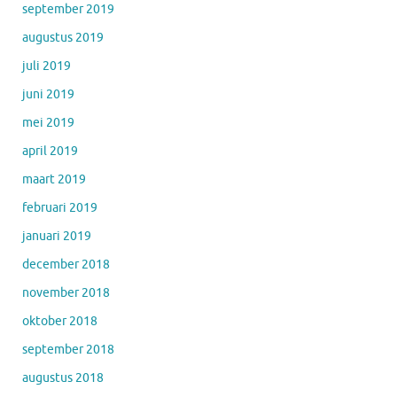
september 2019
augustus 2019
juli 2019
juni 2019
mei 2019
april 2019
maart 2019
februari 2019
januari 2019
december 2018
november 2018
oktober 2018
september 2018
augustus 2018