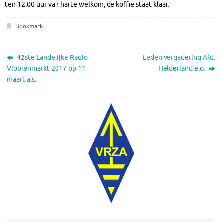
ten 12.00 uur van harte welkom, de koffie staat klaar.
Bookmark
.
42ste Landelijke Radio
Leden vergadering Afd.
Vlooienmarkt 2017 op 11
Helderland e.o.
maart a.s.