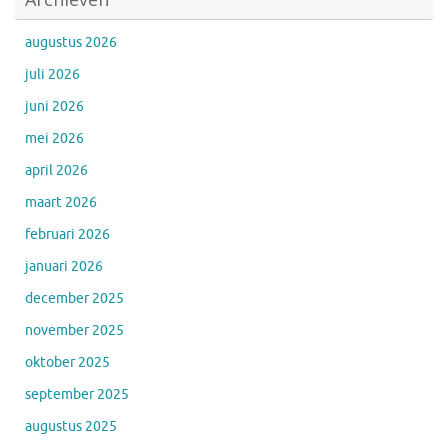
augustus 2026
juli 2026
juni 2026
mei 2026
april 2026
maart 2026
februari 2026
januari 2026
december 2025
november 2025
oktober 2025
september 2025
augustus 2025