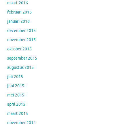
maart 2016
februari 2016
januari 2016
december 2015
november 2015
oktober 2015
september 2015
augustus 2015
juli 2015
juni 2015
mei 2015
april 2015
maart 2015
november 2014