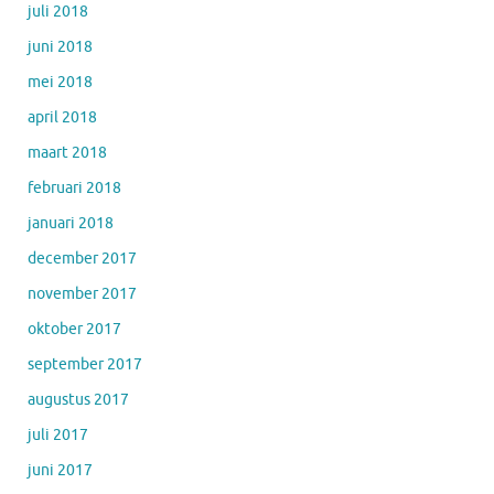
juli 2018
juni 2018
mei 2018
april 2018
maart 2018
februari 2018
januari 2018
december 2017
november 2017
oktober 2017
september 2017
augustus 2017
juli 2017
juni 2017