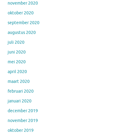
november 2020
oktober 2020
september 2020
augustus 2020
juli 2020
juni 2020
mei 2020
april 2020
maart 2020
februari 2020
januari 2020
december 2019
november 2019
oktober 2019