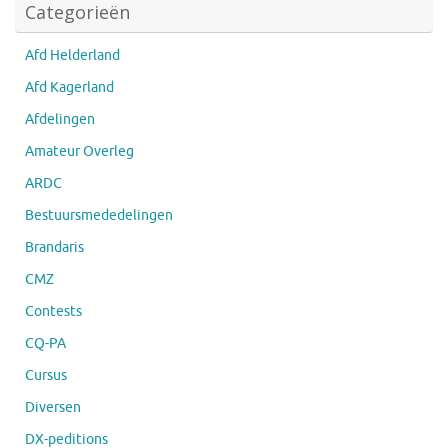
Categorieën
Afd Helderland
Afd Kagerland
Afdelingen
Amateur Overleg
ARDC
Bestuursmededelingen
Brandaris
CMZ
Contests
CQ-PA
Cursus
Diversen
DX-peditions