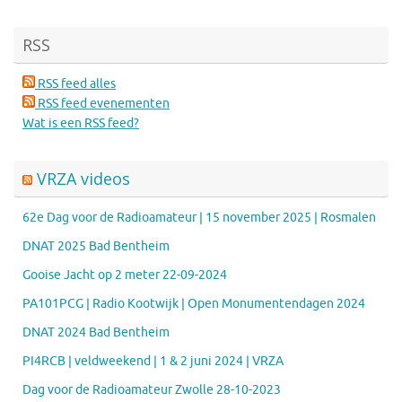
RSS
RSS feed alles
RSS feed evenementen
Wat is een RSS feed?
VRZA videos
62e Dag voor de Radioamateur | 15 november 2025 | Rosmalen
DNAT 2025 Bad Bentheim
Gooise Jacht op 2 meter 22-09-2024
PA101PCG | Radio Kootwijk | Open Monumentendagen 2024
DNAT 2024 Bad Bentheim
PI4RCB | veldweekend | 1 & 2 juni 2024 | VRZA
Dag voor de Radioamateur Zwolle 28-10-2023