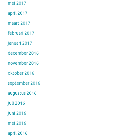
mei 2017
april 2017
maart 2017
februari 2017
januari 2017
december 2016
november 2016
oktober 2016
september 2016
augustus 2016
juli 2016
juni 2016
mei 2016
april 2016