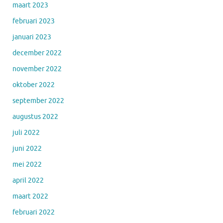
maart 2023
februari 2023
januari 2023
december 2022
november 2022
oktober 2022
september 2022
augustus 2022
juli 2022
juni 2022
mei 2022
april 2022
maart 2022
februari 2022