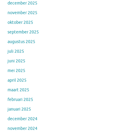
december 2025
november 2025
oktober 2025
september 2025
augustus 2025
juli 2025
juni 2025
mei 2025
april 2025
maart 2025
februari 2025
januari 2025
december 2024
november 2024