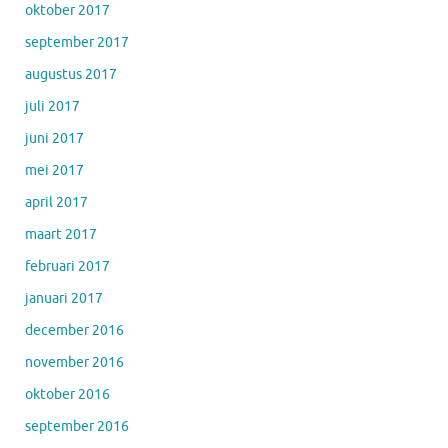
oktober 2017
september 2017
augustus 2017
juli 2017
juni 2017
mei 2017
april 2017
maart 2017
februari 2017
januari 2017
december 2016
november 2016
oktober 2016
september 2016