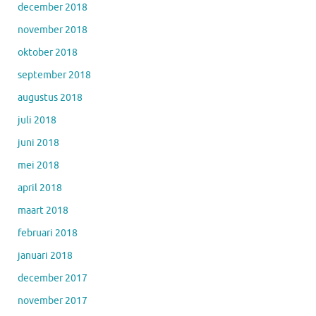
december 2018
november 2018
oktober 2018
september 2018
augustus 2018
juli 2018
juni 2018
mei 2018
april 2018
maart 2018
februari 2018
januari 2018
december 2017
november 2017