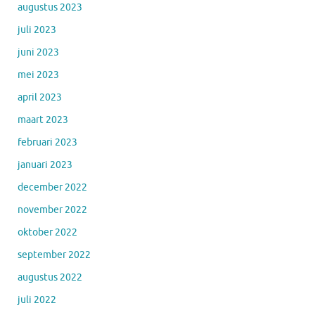
augustus 2023
juli 2023
juni 2023
mei 2023
april 2023
maart 2023
februari 2023
januari 2023
december 2022
november 2022
oktober 2022
september 2022
augustus 2022
juli 2022