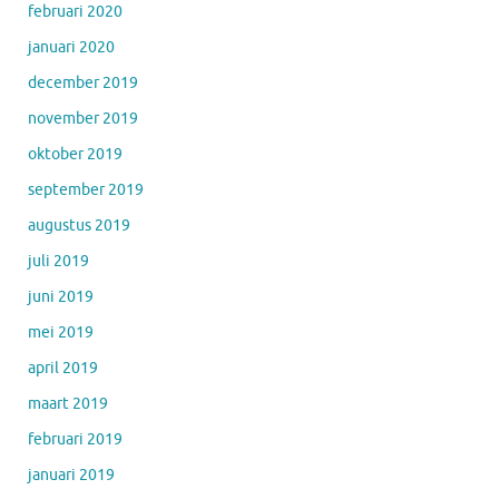
februari 2020
januari 2020
december 2019
november 2019
oktober 2019
september 2019
augustus 2019
juli 2019
juni 2019
mei 2019
april 2019
maart 2019
februari 2019
januari 2019