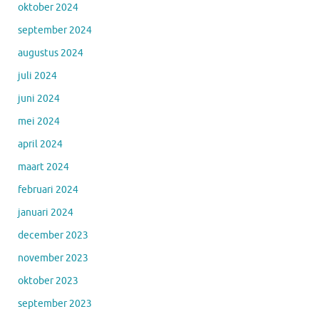
oktober 2024
september 2024
augustus 2024
juli 2024
juni 2024
mei 2024
april 2024
maart 2024
februari 2024
januari 2024
december 2023
november 2023
oktober 2023
september 2023