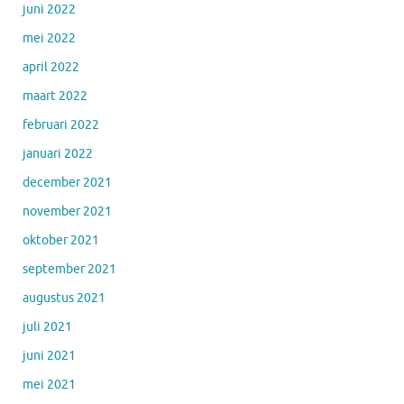
juni 2022
mei 2022
april 2022
maart 2022
februari 2022
januari 2022
december 2021
november 2021
oktober 2021
september 2021
augustus 2021
juli 2021
juni 2021
mei 2021