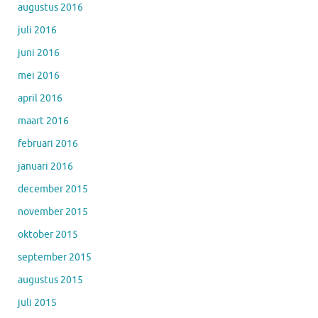
augustus 2016
juli 2016
juni 2016
mei 2016
april 2016
maart 2016
februari 2016
januari 2016
december 2015
november 2015
oktober 2015
september 2015
augustus 2015
juli 2015