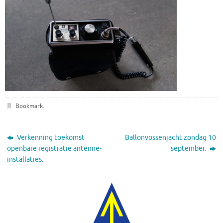
Bookmark
.
Verkenning toekomst
Ballonvossenjacht zondag 10
openbare registratie antenne-
september.
installaties.