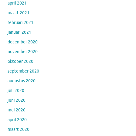
april 2021
maart 2021
februari 2021
januari 2021
december 2020
november 2020
oktober 2020
september 2020
augustus 2020
juli 2020
juni 2020
mei 2020
april 2020
maart 2020