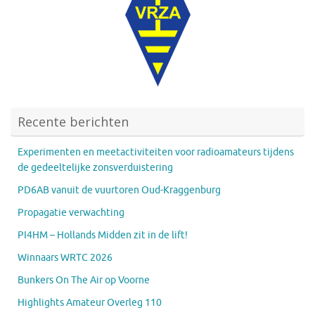
Recente berichten
Experimenten en meetactiviteiten voor radioamateurs tijdens
de gedeeltelijke zonsverduistering
PD6AB vanuit de vuurtoren Oud-Kraggenburg
Propagatie verwachting
PI4HM – Hollands Midden zit in de lift!
Winnaars WRTC 2026
Bunkers On The Air op Voorne
Highlights Amateur Overleg 110