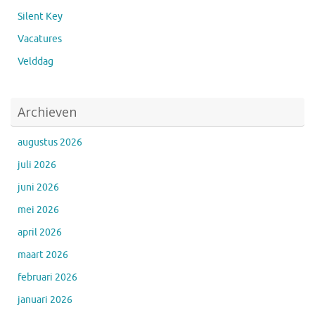
Silent Key
Vacatures
Velddag
Archieven
augustus 2026
juli 2026
juni 2026
mei 2026
april 2026
maart 2026
februari 2026
januari 2026