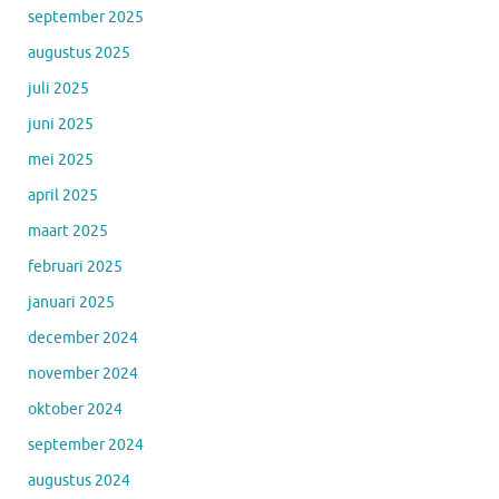
september 2025
augustus 2025
juli 2025
juni 2025
mei 2025
april 2025
maart 2025
februari 2025
januari 2025
december 2024
november 2024
oktober 2024
september 2024
augustus 2024