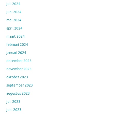
juli 2024
juni 2024
mei 2024
april 2024
maart 2024
februari 2024
januari 2024
december 2023
november 2023
oktober 2023
september 2023
augustus 2023
juli 2023
juni 2023