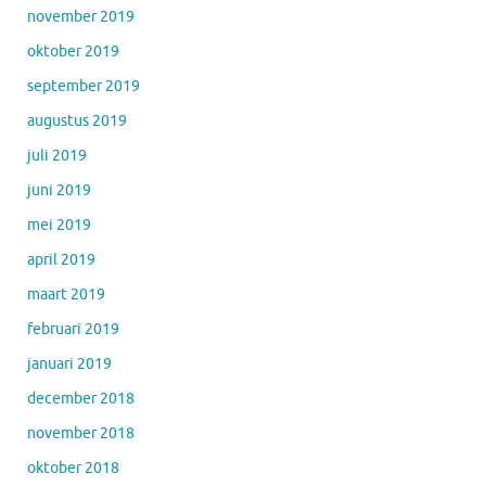
november 2019
oktober 2019
september 2019
augustus 2019
juli 2019
juni 2019
mei 2019
april 2019
maart 2019
februari 2019
januari 2019
december 2018
november 2018
oktober 2018