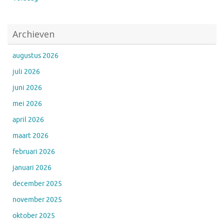
Archieven
augustus 2026
juli 2026
juni 2026
mei 2026
april 2026
maart 2026
februari 2026
januari 2026
december 2025
november 2025
oktober 2025