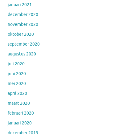
januari 2021
december 2020
november 2020
oktober 2020
september 2020
augustus 2020
juli 2020
juni 2020
mei 2020
april 2020
maart 2020
februari 2020
januari 2020
december 2019