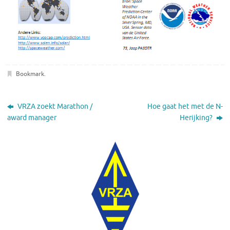
Bookmark
.
VRZA zoekt Marathon /
Hoe gaat het met de N-
award manager
Herijking?