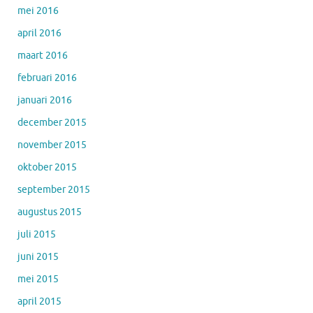
mei 2016
april 2016
maart 2016
februari 2016
januari 2016
december 2015
november 2015
oktober 2015
september 2015
augustus 2015
juli 2015
juni 2015
mei 2015
april 2015