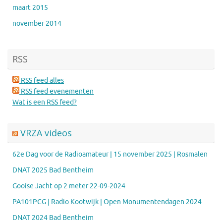
maart 2015
november 2014
RSS
RSS feed alles
RSS feed evenementen
Wat is een RSS feed?
VRZA videos
62e Dag voor de Radioamateur | 15 november 2025 | Rosmalen
DNAT 2025 Bad Bentheim
Gooise Jacht op 2 meter 22-09-2024
PA101PCG | Radio Kootwijk | Open Monumentendagen 2024
DNAT 2024 Bad Bentheim