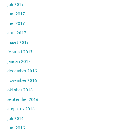
juli 2017
juni 2017
mei 2017
april 2017
maart 2017
februari 2017
januari 2017
december 2016
november 2016
oktober 2016
september 2016
augustus 2016
juli 2016
juni 2016