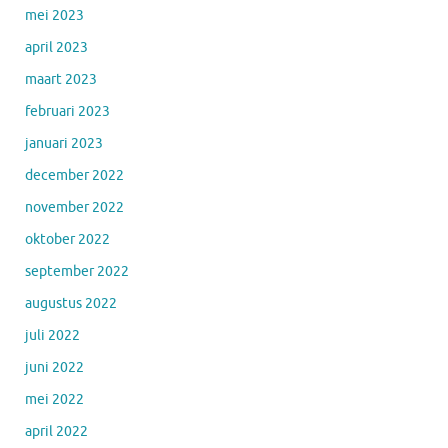
mei 2023
april 2023
maart 2023
februari 2023
januari 2023
december 2022
november 2022
oktober 2022
september 2022
augustus 2022
juli 2022
juni 2022
mei 2022
april 2022