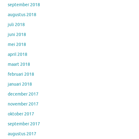
september 2018
augustus 2018
juli 2018
juni 2018
mei 2018
april 2018
maart 2018
februari 2018
januari 2018
december 2017
november 2017
oktober 2017
september 2017
augustus 2017