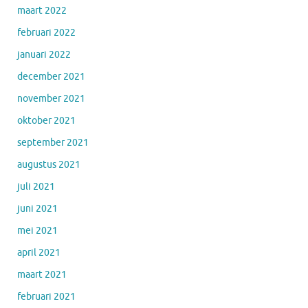
maart 2022
februari 2022
januari 2022
december 2021
november 2021
oktober 2021
september 2021
augustus 2021
juli 2021
juni 2021
mei 2021
april 2021
maart 2021
februari 2021