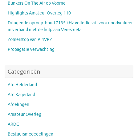
Bunkers On The Air op Voorne
Highlights Amateur Overleg 110
Dringende oproep: houd 7135 kHz volledig vrij voor noodverkeer
in verband met de hulp aan Venezuela.
Zomerstop van PI4VRZ
Propagatie verwachting
Categorieën
Afd Helderland
Afd Kagerland
Afdelingen
Amateur Overleg
ARDC
Bestuursmededelingen