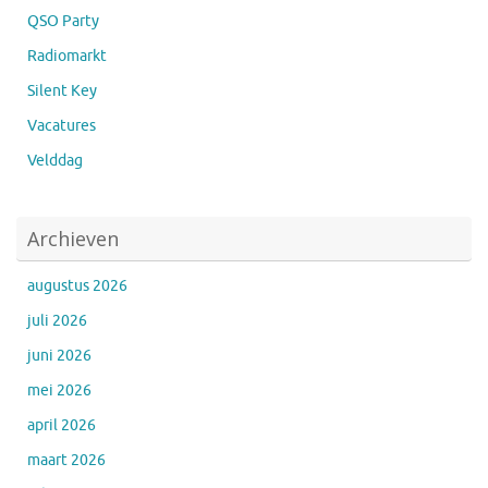
QSO Party
Radiomarkt
Silent Key
Vacatures
Velddag
Archieven
augustus 2026
juli 2026
juni 2026
mei 2026
april 2026
maart 2026