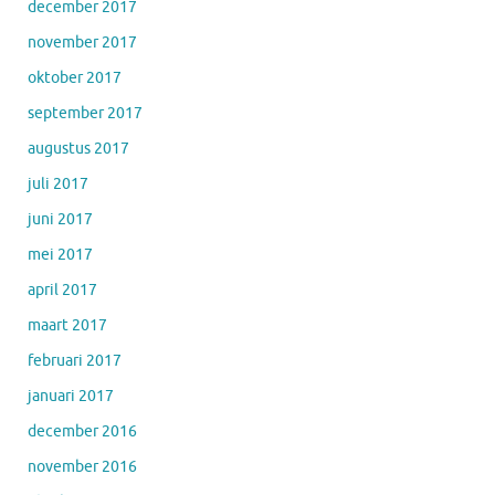
december 2017
november 2017
oktober 2017
september 2017
augustus 2017
juli 2017
juni 2017
mei 2017
april 2017
maart 2017
februari 2017
januari 2017
december 2016
november 2016