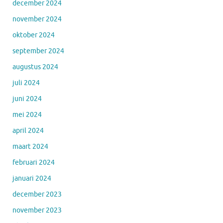
december 2024
november 2024
oktober 2024
september 2024
augustus 2024
juli 2024
juni 2024
mei 2024
april 2024
maart 2024
februari 2024
januari 2024
december 2023
november 2023