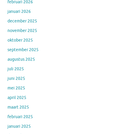
februari 2026
januari 2026
december 2025
november 2025
oktober 2025
september 2025
augustus 2025
juli 2025
juni 2025
mei 2025
april 2025
maart 2025
februari 2025
januari 2025