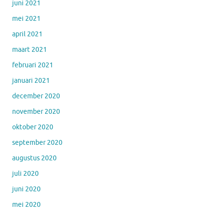
juni 2021
mei 2021
april 2021
maart 2021
februari 2021
januari 2021
december 2020
november 2020
oktober 2020
september 2020
augustus 2020
juli 2020
juni 2020
mei 2020