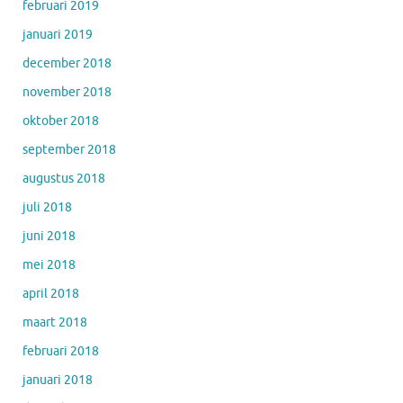
februari 2019
januari 2019
december 2018
november 2018
oktober 2018
september 2018
augustus 2018
juli 2018
juni 2018
mei 2018
april 2018
maart 2018
februari 2018
januari 2018