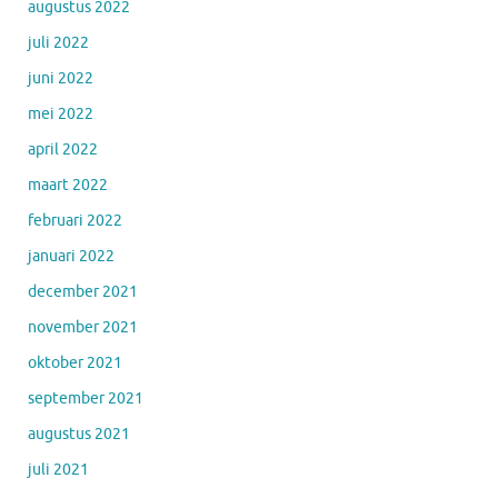
augustus 2022
juli 2022
juni 2022
mei 2022
april 2022
maart 2022
februari 2022
januari 2022
december 2021
november 2021
oktober 2021
september 2021
augustus 2021
juli 2021