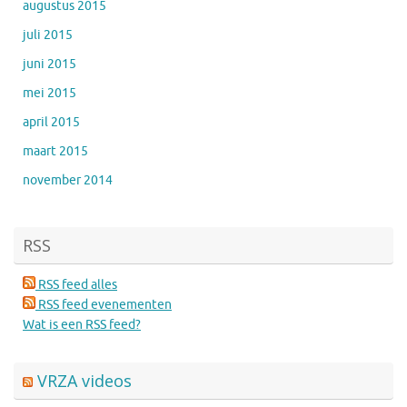
augustus 2015
juli 2015
juni 2015
mei 2015
april 2015
maart 2015
november 2014
RSS
RSS feed alles
RSS feed evenementen
Wat is een RSS feed?
VRZA videos