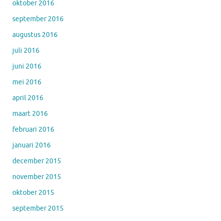
oktober 2016
september 2016
augustus 2016
juli 2016
juni 2016
mei 2016
april 2016
maart 2016
februari 2016
januari 2016
december 2015
november 2015
oktober 2015
september 2015