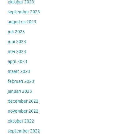
oktober 2023
september 2023
augustus 2023
juli 2023
juni 2023
mei 2023
april 2023
maart 2023
februari 2023
januari 2023
december 2022
november 2022
oktober 2022
september 2022