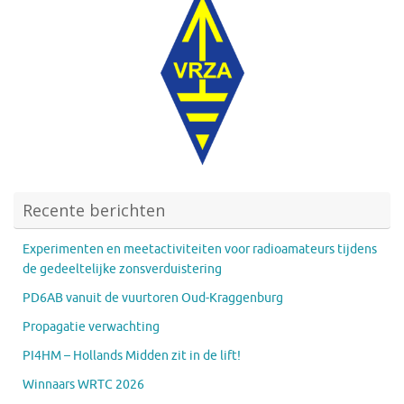
Recente berichten
Experimenten en meetactiviteiten voor radioamateurs tijdens
de gedeeltelijke zonsverduistering
PD6AB vanuit de vuurtoren Oud-Kraggenburg
Propagatie verwachting
PI4HM – Hollands Midden zit in de lift!
Winnaars WRTC 2026